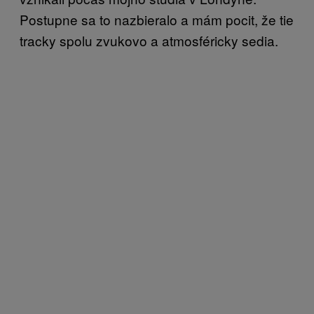
Postupne sa to nazbieralo a mám pocit, že tie
tracky spolu zvukovo a atmosféricky sedia.