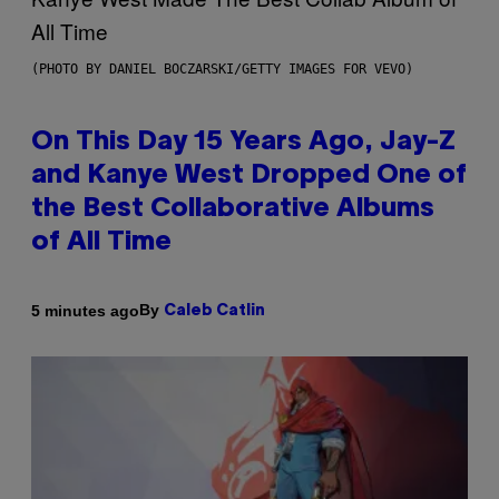
(PHOTO BY DANIEL BOCZARSKI/GETTY IMAGES FOR VEVO)
On This Day 15 Years Ago, Jay-Z
and Kanye West Dropped One of
the Best Collaborative Albums
of All Time
By
5 minutes ago
Caleb Catlin