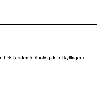
m helst anden fedtholdig del af kyllingen)