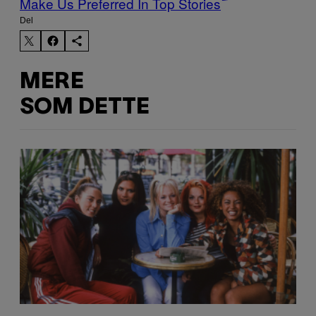
Make Us Preferred In Top Stories
Del
MERE
SOM DETTE