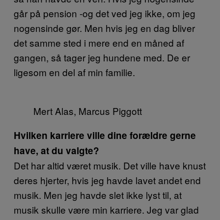
går på pension -og det ved jeg ikke, om jeg
nogensinde gør. Men hvis jeg en dag bliver
det samme sted i mere end en måned af
gangen, så tager jeg hundene med. De er
ligesom en del af min familie.
Mert Alas, Marcus Piggott
Hvilken karriere ville dine forældre gerne
have, at du valgte?
Det har altid været musik. Det ville have knust
deres hjerter, hvis jeg havde lavet andet end
musik. Men jeg havde slet ikke lyst til, at
musik skulle være min karriere. Jeg var glad