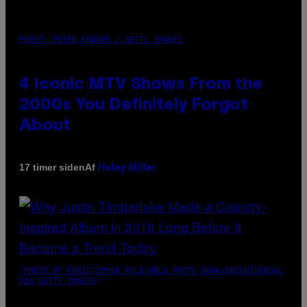
PHOTO: PETER KRAMER / GETTY IMAGES
4 Iconic MTV Shows From the
2000s You Definitely Forgot
About
Af
17 timer siden
Haley Miller
(PHOTO BY CHRISTOPHER POLK/NBCU PHOTO BANK/NBCUNIVERSAL
VIA GETTY IMAGES)