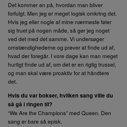
Det kommer an på, hvordan man bliver
forfulgt. Men jeg er meget logisk omkring det.
Hvis jeg eller nogle af mine nærmeste føler
sig truet på nogen måde, så gør jeg noget
ved det med det samme. Vi undersøger
omstændighederne og prøver at finde ud af,
hvad der foregår. I vore dage kan man meget
hurtigt finde ud af, om det er en rigtig trussel,
og man skal være proaktiv for at håndtere
det.
Hvis du var bokser, hvilken sang ville du
så gå i ringen til?
“We Are the Champions” med Queen. Den
sang er bare så episk.