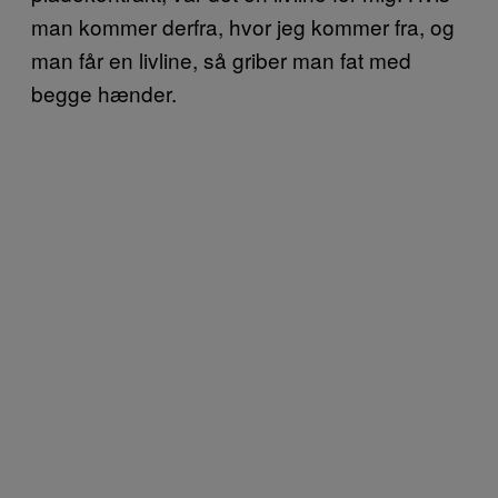
man kommer derfra, hvor jeg kommer fra, og
man får en livline, så griber man fat med
begge hænder.