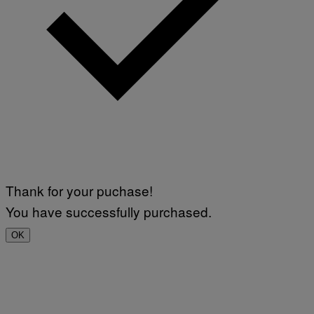
Thank for your puchase!
You have successfully purchased.
OK