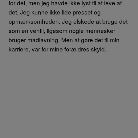
for det, men jeg havde ikke lyst til at leve af
det. Jeg kunne ikke lide presset og
opmærksomheden. Jeg elskede at bruge det
som en ventil, ligesom nogle mennesker
bruger madlavning. Men at gøre det til min
karriere, var for mine forældres skyld.