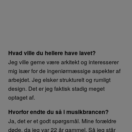
Hvad ville du hellere have lavet?
Jeg ville gerne være arkitekt og interesserer
mig især for de ingeniørmæssige aspekter af
arbejdet. Jeg elsker strukturelt og rumligt
design. Det er jeg faktisk stadig meget
optaget af.
Hvorfor endte du så i musikbrancen?
Ja, det er et godt spørgsmål. Mine forældre
døde, da jeg var 22 år gammel. Så jeg står