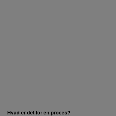
Hvad er det for en proces?