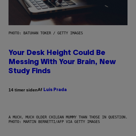
PHOTO: BATUHAN TOKER / GETTY IMAGES
Your Desk Height Could Be
Messing With Your Brain, New
Study Finds
Af
14 timer siden
Luis Prada
A MUCH, MUCH OLDER CHILEAN MUMMY THAN THOSE IN QUESTION.
PHOTO: MARTIN BERNETTI/AFP VIA GETTY IMAGES