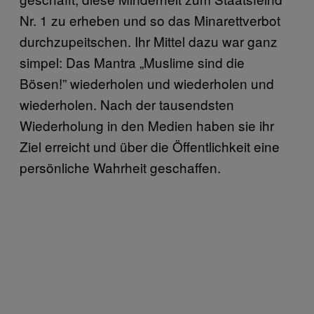
Nr. 1 zu erheben und so das Minarettverbot
durchzupeitschen. Ihr Mittel dazu war ganz
simpel: Das Mantra „Muslime sind die
Bösen!” wiederholen und wiederholen und
wiederholen. Nach der tausendsten
Wiederholung in den Medien haben sie ihr
Ziel erreicht und über die Öffentlichkeit eine
persönliche Wahrheit geschaffen.