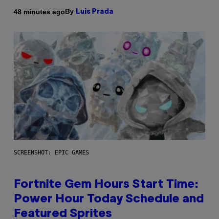
By
48 minutes ago
Luis Prada
SCREENSHOT: EPIC GAMES
Fortnite Gem Hours Start Time:
Power Hour Today Schedule and
Featured Sprites