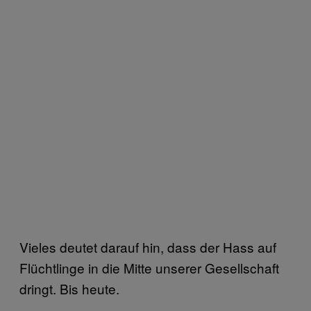
Vieles deutet darauf hin, dass der Hass auf
Flüchtlinge in die Mitte unserer Gesellschaft
dringt. Bis heute.