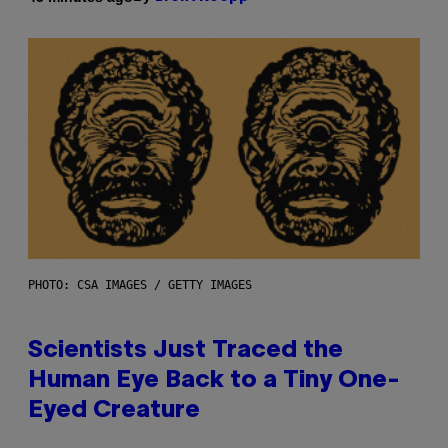
PHOTO: CSA IMAGES / GETTY IMAGES
Scientists Just Traced the
Human Eye Back to a Tiny One-
Eyed Creature