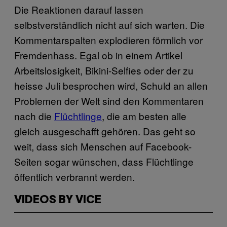
Die Reaktionen darauf lassen
selbstverständlich nicht auf sich warten. Die
Kommentarspalten explodieren förmlich vor
Fremdenhass. Egal ob in einem Artikel
Arbeitslosigkeit, Bikini-Selfies oder der zu
heisse Juli besprochen wird, Schuld an allen
Problemen der Welt sind den Kommentaren
nach die
Flüchtlinge
, die am besten alle
gleich ausgeschafft gehören. Das geht so
weit, dass sich Menschen auf Facebook-
Seiten sogar wünschen, dass Flüchtlinge
öffentlich verbrannt werden.
VIDEOS BY VICE