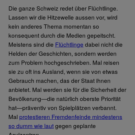
Die ganze Schweiz redet über Flüchtlinge.
Lassen wir die Hitzewelle aussen vor, wird
kein anderes Thema momentan so
konsequent durch die Medien gepeitscht.
Meistens sind die
Flüchtlinge
dabei nicht die
Helden der Geschichten, sondern werden
zum Problem hochgeschrieben. Mal reisen
sie zu oft ins Ausland, wenn sie von etwas
Gebrauch machen, das der Staat ihnen
anbietet. Mal werden sie für die Sicherheit der
Bevölkerung—die natürlich oberste Priorität
hat—präventiv von Spielplätzen verbannt.
Mal
protestieren Fremdenfeinde mindestens
so dumm wie laut
gegen geplante
Asylzentren.