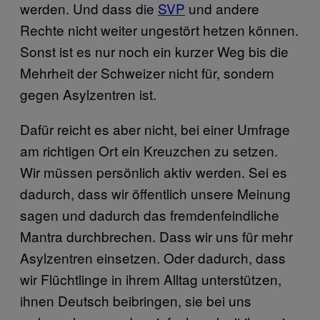
werden. Und dass die
SVP
und andere
Rechte nicht weiter ungestört hetzen können.
Sonst ist es nur noch ein kurzer Weg bis die
Mehrheit der Schweizer nicht für, sondern
gegen Asylzentren ist.
Dafür reicht es aber nicht, bei einer Umfrage
am richtigen Ort ein Kreuzchen zu setzen.
Wir müssen persönlich aktiv werden. Sei es
dadurch, dass wir öffentlich unsere Meinung
sagen und dadurch das fremdenfeindliche
Mantra durchbrechen. Dass wir uns für mehr
Asylzentren einsetzen. Oder dadurch, dass
wir Flüchtlinge in ihrem Alltag unterstützen,
ihnen Deutsch beibringen, sie bei uns