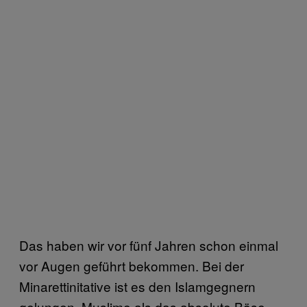
Das haben wir vor fünf Jahren schon einmal
vor Augen geführt bekommen. Bei der
Minarettinitative ist es den Islamgegnern
gelungen, Muslime als das absolute Böse