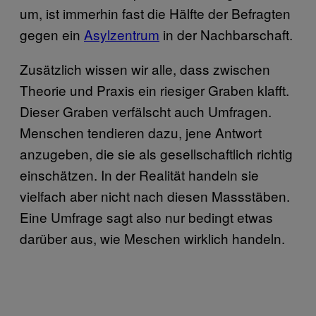
um, ist immerhin fast die Hälfte der Befragten
gegen ein
Asylzentrum
in der Nachbarschaft.
Zusätzlich wissen wir alle, dass zwischen
Theorie und Praxis ein riesiger Graben klafft.
Dieser Graben verfälscht auch Umfragen.
Menschen tendieren dazu, jene Antwort
anzugeben, die sie als gesellschaftlich richtig
einschätzen. In der Realität handeln sie
vielfach aber nicht nach diesen Massstäben.
Eine Umfrage sagt also nur bedingt etwas
darüber aus, wie Meschen wirklich handeln.