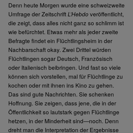
Denn heute Morgen wurde eine schweizweite
Umfrage der Zeitschrift
veröffentlicht,
L’Hebdo
die zeigt, dass alles nicht ganz so schlimm ist
wie befürchtet. Etwas mehr als jeder zweite
Befragte findet ein Flüchtlingsheim in der
Nachbarschaft okay. Zwei Drittel würden
Flüchtlingen sogar Deutsch, Französisch
oder Italienisch beibringen. Und fast so viele
können sich vorstellen, mal für Flüchtlinge zu
kochen oder mit ihnen ins Kino zu gehen.
Das sind gute Nachrichten. Sie schenken
Hoffnung. Sie zeigen, dass jene, die in der
Öffentlichkeit so lautstark gegen Flüchtlinge
hetzen, in der Minderheit sind—noch. Denn
dreht man die Interpretation der Ergebnisse