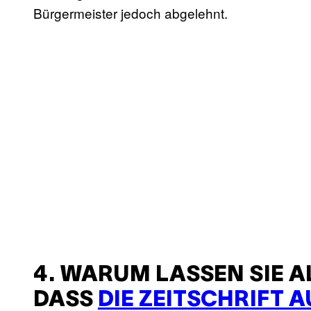
Bürgermeister jedoch abgelehnt.
4. WARUM LASSEN SIE A
DASS
DIE ZEITSCHRIFT 