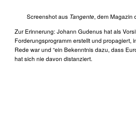
Screenshot aus
, dem Magazin 
Tangente
Zur Erinnerung: Johann Gudenus hat als Vorsit
Forderungsprogramm erstellt und propagiert, 
Rede war und “ein Bekenntnis dazu, dass Euro
hat sich nie davon distanziert.