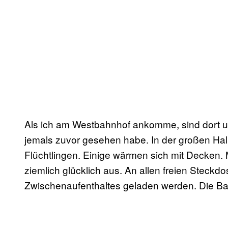
Als ich am Westbahnhof ankomme, sind dort u
jemals zuvor gesehen habe. In der großen Hal
Flüchtlingen. Einige wärmen sich mit Decken
ziemlich glücklich aus. An allen freien Stec
Zwischenaufenthaltes geladen werden. Die Ba