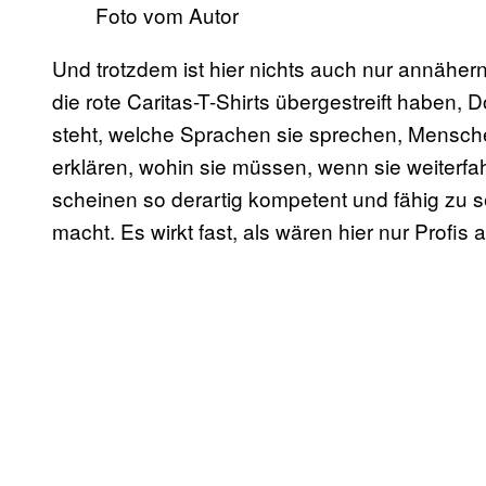
Foto vom Autor
Und trotzdem ist hier nichts auch nur annähern
die rote Caritas-T-Shirts übergestreift haben, 
steht, welche Sprachen sie sprechen, Mensche
erklären, wohin sie müssen, wenn sie weiterfahr
scheinen so derartig kompetent und fähig zu se
macht. Es wirkt fast, als wären hier nur Profis