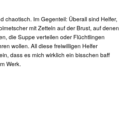
d chaotisch. Im Gegenteil: Überall sind Helfer,
Dolmetscher mit Zetteln auf der Brust, auf denen
n, die Suppe verteilen oder Flüchtlingen
en wollen. All diese freiwilligen Helfer
in, dass es mich wirklich ein bisschen baff
 am Werk.