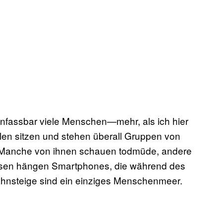
nfassbar viele Menschen—mehr, als ich hier
len sitzen und stehen überall Gruppen von
. Manche von ihnen schauen todmüde, andere
kdosen hängen Smartphones, die während des
hnsteige sind ein einziges Menschenmeer.