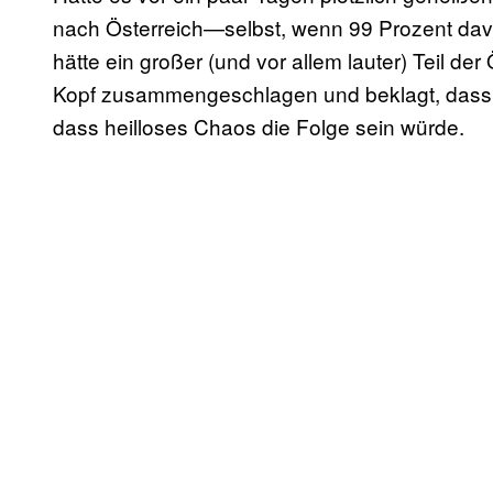
nach Österreich—selbst, wenn 99 Prozent dav
hätte ein großer (und vor allem lauter) Teil de
Kopf zusammengeschlagen und beklagt, dass al
dass heilloses Chaos die Folge sein würde.