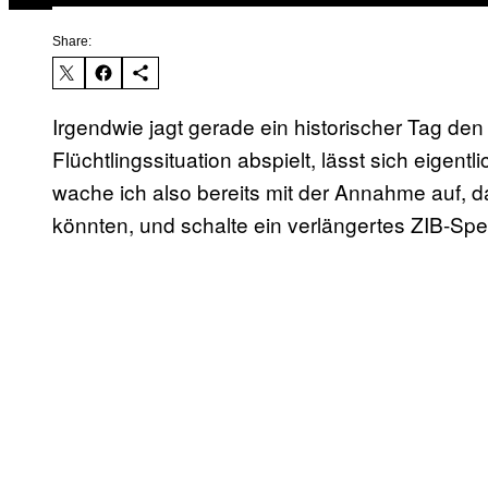
Share:
Irgendwie jagt gerade ein historischer Tag den
Flüchtlingssituation abspielt, lässt sich eigen
wache ich also bereits mit der Annahme auf, d
könnten, und schalte ein verlängertes ZIB-Spez