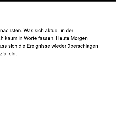
 nächsten. Was sich aktuell in der
tlich kaum in Worte fassen. Heute Morgen
ass sich die Ereignisse wieder überschlagen
ial ein.