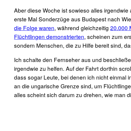
Aber diese Woche ist sowieso alles irgendwie
erste Mal Sonderzüge aus Budapest nach Wi
die Folge waren
, während gleichzeitig
20.000 
Flüchtlingen demonstrierten
, scheinen zum ers
sondern Menschen, die zu Hilfe bereit sind, 
Ich schalte den Fernseher aus und beschließ
irgendwie zu helfen. Auf der Fahrt dorthin sc
dass sogar Leute, bei denen ich nicht einmal 
an die ungarische Grenze sind, um Flüchtling
alles scheint sich darum zu drehen, wie man 