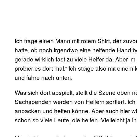
Ich frage einen Mann mit rotem Shirt, der zu
hatte, ob noch irgendwo eine helfende Hand be
gerade wirklich fast zu viele Helfer da. Aber i
probier es dort mal.” Ich steige also mit einem
und fahre nach unten.
Was sich dort abspielt, stellt die Szene oben 
Sachspenden werden von Helfern sortiert. Ich 
anpacken und helfen könne. Aber auch hier wi
schon so viele Leute, die helfen. Vielleicht ja 