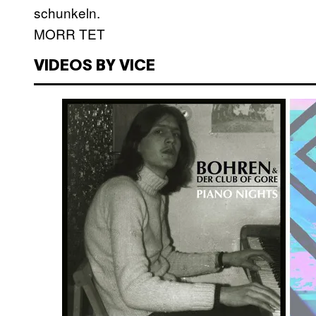
schunkeln.
MORR TET
VIDEOS BY VICE