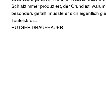
Schlafzimmer produziert, der Grund ist, warum 
besonders gefällt, müsste er sich eigentlich g
Teufelskreis.
RUTGER DRAUFHAUER