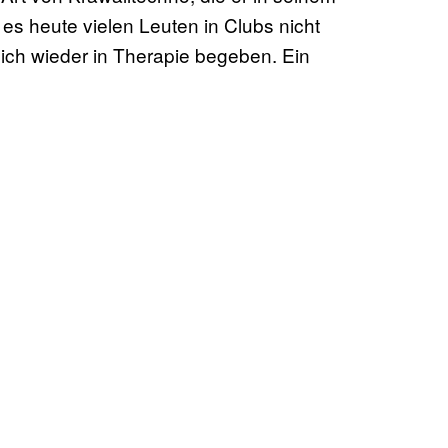
es heute vielen Leuten in Clubs nicht
leich wieder in Therapie begeben. Ein