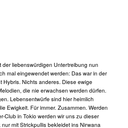
 der liebenswürdigen Untertreibung nun
h mal eingewendet werden: Das war in der
 Hybris. Nichts anderes. Diese ewige
 Melodien, die nie erwachsen werden dürfen.
gen. Lebensentwürfe sind hier heimlich
ür die Ewigkeit. Für immer. Zusammen. Werden
-Club in Tokio werden wir uns zu dieser
 mit Strickpullis bekleidet ins Nirwana