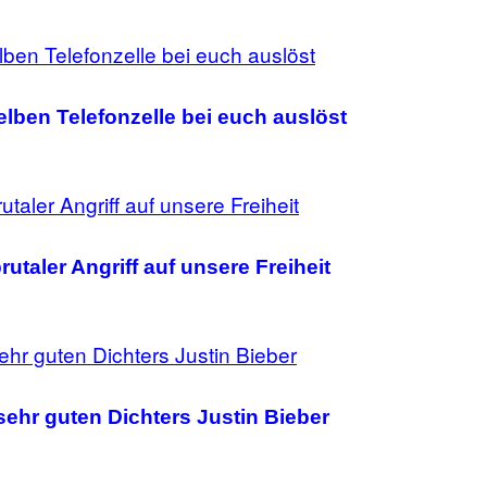
elben Telefonzelle bei euch auslöst
utaler Angriff auf unsere Freiheit
ehr guten Dichters Justin Bieber