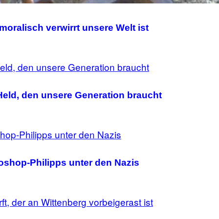
moralisch verwirrt unsere Welt ist
Held, den unsere Generation braucht
oshop-Philipps unter den Nazis