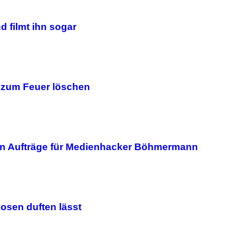
d filmt ihn sogar
 zum Feuer löschen
en Aufträge für Medienhacker Böhmermann
osen duften lässt