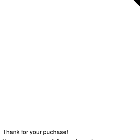
Thank for your puchase!