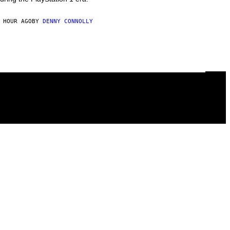
 HOUR AGO
BY
DENNY CONNOLLY