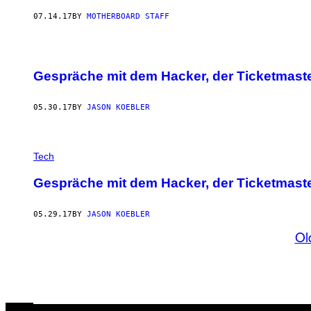
07.14.17
BY
MOTHERBOARD STAFF
Gespräche mit dem Hacker, der Ticketmaste
05.30.17
BY
JASON KOEBLER
Tech
Gespräche mit dem Hacker, der Ticketmaste
05.29.17
BY
JASON KOEBLER
Ol