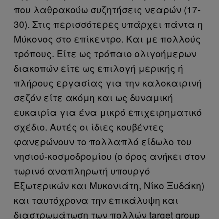
που λαθρακούω συζητήσεις νεαρών (17-
30). Στις περισσότερες υπάρχει πάντα η
Μύκονος στο επίκεντρο. Και με πολλούς
τρόπους. Είτε ως τρόπαιο ολιγοήμερων
διακοπών είτε ως επιλογή μερικής ή
πλήρους εργασίας για την καλοκαιρινή
σεζόν είτε ακόμη και ως δυναμική
ευκαιρία για ένα μικρό επιχειρηματικό
σχέδιο. Αυτές οι ίδιες κουβέντες
φανερώνουν το πολλαπλό είδωλο του
νησιού-κοσμοδρομίου (ο όρος ανήκει στον
τωρινό αναπληρωτή υπουργό
Εξωτερικών και Μυκονιάτη, Νίκο Ξυδάκη)
και ταυτόχρονα την επικάλυψη και
διαστρωμάτωση των πολλών target group