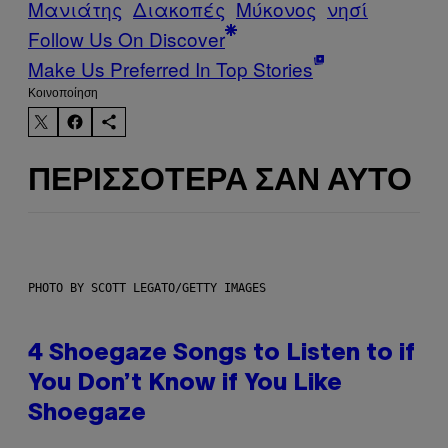
Μανιάτης
Διακοπές
Μύκονος
νησί
Follow Us On Discover
Make Us Preferred In Top Stories
Kοινοποίηση
ΠΕΡΙΣΣΌΤΕΡΑ ΣΑΝ ΑΥΤΌ
PHOTO BY SCOTT LEGATO/GETTY IMAGES
4 Shoegaze Songs to Listen to if
You Don’t Know if You Like
Shoegaze