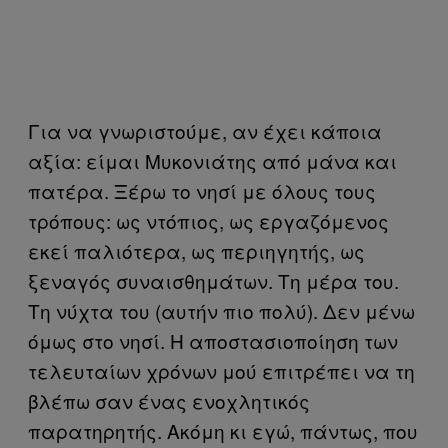
Για να γνωριστούμε, αν έχει κάποια
αξία: είμαι Μυκονιάτης από μάνα και
πατέρα. Ξέρω το νησί με όλους τους
τρόπους: ως ντόπιος, ως εργαζόμενος
εκεί παλιότερα, ως περιηγητής, ως
ξεναγός συναισθημάτων. Τη μέρα του.
Τη νύχτα του (αυτήν πιο πολύ). Δεν μένω
όμως στο νησί. Η αποστασιοποίηση των
τελευταίων χρόνων μού επιτρέπει να τη
βλέπω σαν ένας ενοχλητικός
παρατηρητής. Ακόμη κι εγώ, πάντως, που