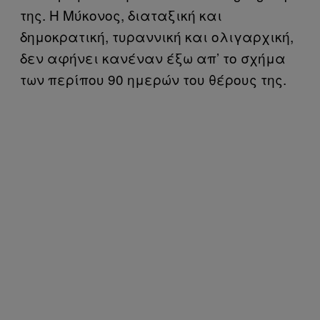
της. Η Μύκονος, διαταξική και
δημοκρατική, τυραννική και ολιγαρχική,
δεν αφήνει κανέναν έξω απ’ το σχήμα
των περίπου 90 ημερών του θέρους της.