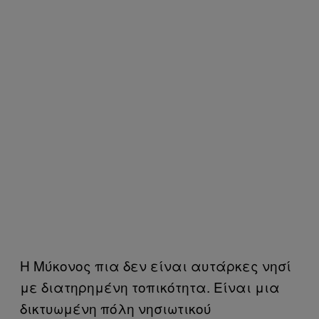
Η Μύκονος πια δεν είναι αυτάρκες νησί
με διατηρημένη τοπικότητα. Είναι μια
δικτυωμένη πόλη νησιωτικού