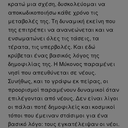
κρατώ μια σχέση, δυσκολεύομαι να
αποκωδικοποιήσω κάθε χρόνο τις
μεταβολές της. Τη δυναμική εκείνη που
της επιτρέπει να ανανεώνεται και να
ενσωματώνει όλες τις τάσεις, τα
τέρατα, τις υπερβολές. Και εδώ
κρύβεται ένας βασικός λόγος της
δημοφιλίας της. Η Μύκονος παραμένει
νησί που απευθύνεται σε νέους.
Συνήθως, και το γράφω εκ πείρας, οι
προορισμοί παραμένουν δυναμικοί όταν
επιλέγονται από νέους. Δεν είναι λίγοι
οι πάλαι ποτέ δημοφιλείς και κοσμικοί
τόποι που έμειναν στάσιμοι για ένα
βασικό λόγο: τους εγκατέλειψαν οι νέοι.