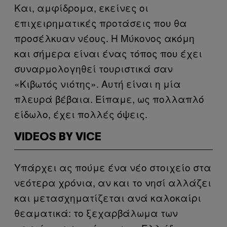
Και, αμφίδρομα, εκείνες οι
επιχειρηματικές προτάσεις που θα
προσέλκυαν νέους. Η Μύκονος ακόμη
και σήμερα είναι ένας τόπος που έχει
συναρμολογηθεί τουριστικά σαν
«Κιβωτός νιότης». Αυτή είναι η μία
πλευρά βέβαια. Είπαμε, ως πολλαπλό
είδωλο, έχει πολλές όψεις.
VIDEOS BY VICE
Υπάρχει ας πούμε ένα νέο στοιχείο στα
νεότερα χρόνια, αν και το νησί αλλάζει
και μετασχηματίζεται ανά καλοκαίρι
θεαματικά: το ξεχαρβάλωμα των