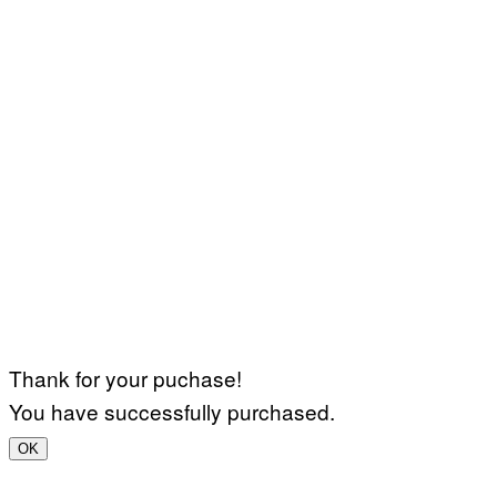
Thank for your puchase!
You have successfully purchased.
OK