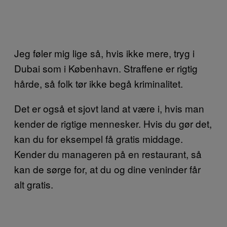
Jeg føler mig lige så, hvis ikke mere, tryg i
Dubai som i København. Straffene er rigtig
hårde, så folk tør ikke begå kriminalitet.
Det er også et sjovt land at være i, hvis man
kender de rigtige mennesker. Hvis du gør det,
kan du for eksempel få gratis middage.
Kender du manageren på en restaurant, så
kan de sørge for, at du og dine veninder får
alt gratis.