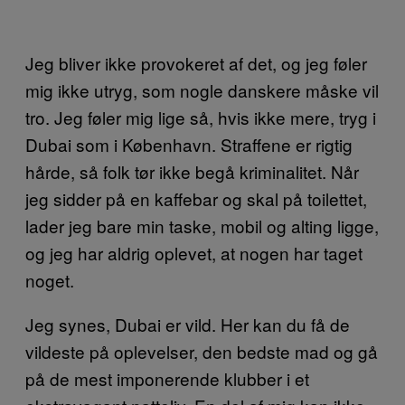
Jeg bliver ikke provokeret af det, og jeg føler
mig ikke utryg, som nogle danskere måske vil
tro. Jeg føler mig lige så, hvis ikke mere, tryg i
Dubai som i København. Straffene er rigtig
hårde, så folk tør ikke begå kriminalitet. Når
jeg sidder på en kaffebar og skal på toilettet,
lader jeg bare min taske, mobil og alting ligge,
og jeg har aldrig oplevet, at nogen har taget
noget.
Jeg synes, Dubai er vild. Her kan du få de
vildeste på oplevelser, den bedste mad og gå
på de mest imponerende klubber i et