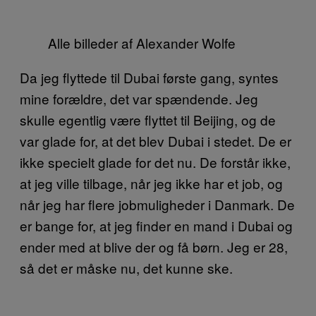
Alle billeder af Alexander Wolfe
Da jeg flyttede til Dubai første gang, syntes
mine forældre, det var spændende. Jeg
skulle egentlig være flyttet til Beijing, og de
var glade for, at det blev Dubai i stedet. De er
ikke specielt glade for det nu. De forstår ikke,
at jeg ville tilbage, når jeg ikke har et job, og
når jeg har flere jobmuligheder i Danmark. De
er bange for, at jeg finder en mand i Dubai og
ender med at blive der og få børn. Jeg er 28,
så det er måske nu, det kunne ske.