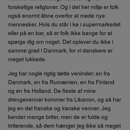
forskellige religioner. Og i det her miljø er folk
også enormt åbne overfor at møde nye
mennesker. Hvis du står i kø i supermarkedet
eller på en bar, så er folk ikke bange for at
spørge dig om noget. Det oplever du ikke i
samme grad i Danmark, for vi danskere er
meget lukkede.
Jeg har nogle rigtig tætte veninder; en fra
Danmark, en fra Rumænien, en fra Finland
og en fra Holland. De fleste af mine
drengevenner kommer fra Libanon, og så har
jeg en del franske og iranske venner. Jeg
kender mange briter, men de er fulde og
irriterende, så dem hænger jeg ikke så meget