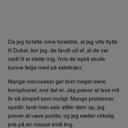
Da jeg fortalte mine forældre, at jeg ville flytte
til Dubai, tror jeg, de fandt ud af, at de var
nødt til at støtte mig, hvis de også skulle
kunne følge med på sidelinjen.
Mange mennesker gør livet meget mere
kompliceret, end det er. Jeg prøver at leve mit
liv så simpelt som muligt. Mange problemer
opstår, fordi man selv stiller dem op, jeg
prøver at være positiv, og jeg sætter virkelig
pris på en masse små ting.