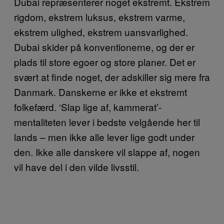
Dubai repræsenterer noget ekstremt. Ekstrem
rigdom, ekstrem luksus, ekstrem varme,
ekstrem ulighed, ekstrem uansvarlighed.
Dubai skider på konventionerne, og der er
plads til store egoer og store planer. Det er
svært at finde noget, der adskiller sig mere fra
Danmark. Danskerne er ikke et ekstremt
folkefærd. ‘Slap lige af, kammerat’-
mentaliteten lever i bedste velgående her til
lands – men ikke alle lever lige godt under
den. Ikke alle danskere vil slappe af, nogen
vil have del i den vilde livsstil.