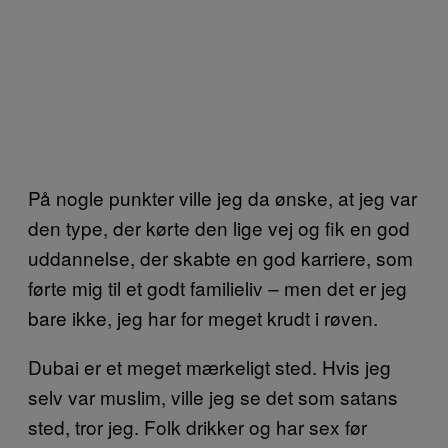
På nogle punkter ville jeg da ønske, at jeg var
den type, der kørte den lige vej og fik en god
uddannelse, der skabte en god karriere, som
førte mig til et godt familieliv – men det er jeg
bare ikke, jeg har for meget krudt i røven.
Dubai er et meget mærkeligt sted. Hvis jeg
selv var muslim, ville jeg se det som satans
sted, tror jeg. Folk drikker og har sex før