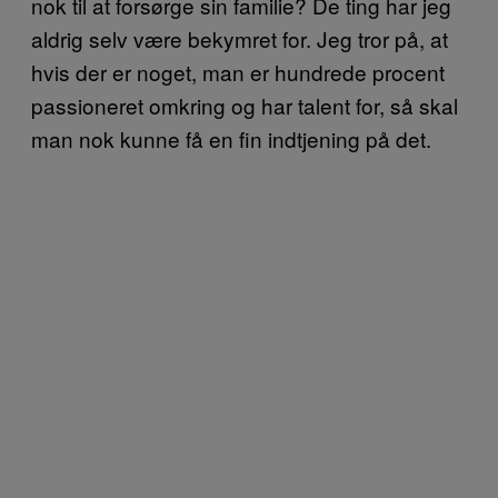
nok til at forsørge sin familie? De ting har jeg
aldrig selv være bekymret for. Jeg tror på, at
hvis der er noget, man er hundrede procent
passioneret omkring og har talent for, så skal
man nok kunne få en fin indtjening på det.