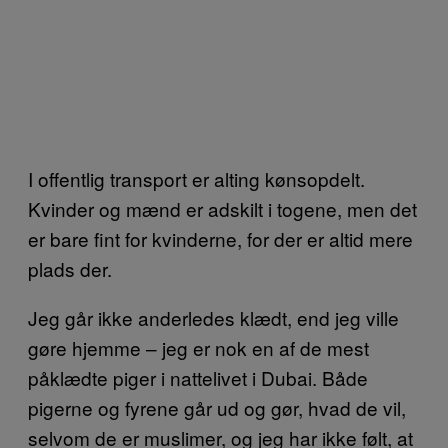
I offentlig transport er alting kønsopdelt.
Kvinder og mænd er adskilt i togene, men det
er bare fint for kvinderne, for der er altid mere
plads der.
Jeg går ikke anderledes klædt, end jeg ville
gøre hjemme – jeg er nok en af de mest
påklædte piger i nattelivet i Dubai. Både
pigerne og fyrene går ud og gør, hvad de vil,
selvom de er muslimer, og jeg har ikke følt, at