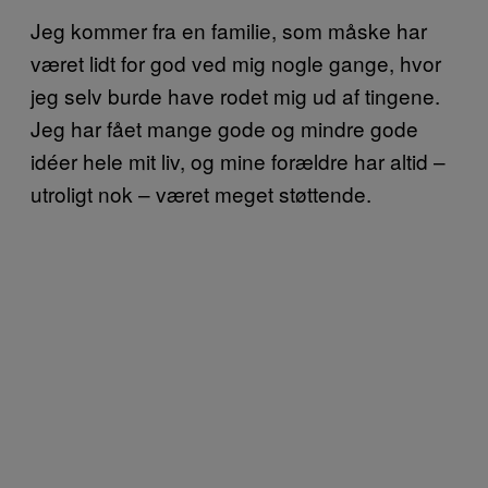
Jeg kommer fra en familie, som måske har
været lidt for god ved mig nogle gange, hvor
jeg selv burde have rodet mig ud af tingene.
Jeg har fået mange gode og mindre gode
idéer hele mit liv, og mine forældre har altid –
utroligt nok – været meget støttende.