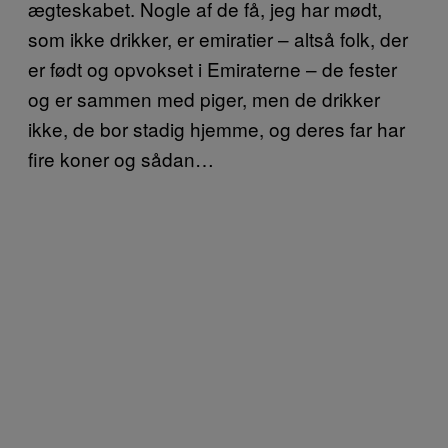
ægteskabet. Nogle af de få, jeg har mødt,
som ikke drikker, er emiratier – altså folk, der
er født og opvokset i Emiraterne – de fester
og er sammen med piger, men de drikker
ikke, de bor stadig hjemme, og deres far har
fire koner og sådan…