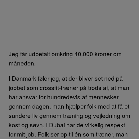
Jeg får udbetalt omkring 40.000 kroner om
måneden.
I Danmark føler jeg, at der bliver set ned på
jobbet som crossfit-træner på trods af, at man
har ansvar for hundredevis af mennesker
gennem dagen, man hjælper folk med at få et
sundere liv gennem træning og vejledning om
kost og søvn. I Dubai har de virkelig respekt
for mit job. Folk ser op til én som træner, man