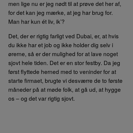
men lige nu er jeg nødt til at prøve det her af,
for det kan jeg mærke, at jeg har brug for.
Man har kun ét liv, ik’?
Det, der er rigtig farligt ved Dubai, er, at hvis
du ikke har et job og ikke holder dig selv i
ørerne, så er der mulighed for at lave noget
sjovt hele tiden. Det er en stor festby. Da jeg
først flyttede herned med to veninder for at
starte firmaet, brugte vi desværre de to første
måneder på at møde folk, at gå ud, at hygge
os – og det var rigtig sjovt.