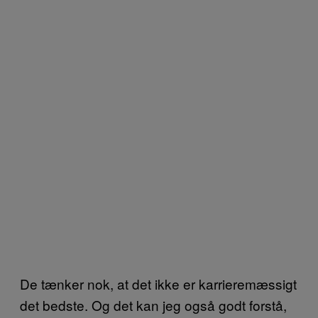
De tænker nok, at det ikke er karrieremæssigt
det bedste. Og det kan jeg også godt forstå,