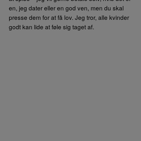
en, jeg dater eller en god ven, men du skal
presse dem for at få lov. Jeg tror, alle kvinder
godt kan lide at føle sig taget af.