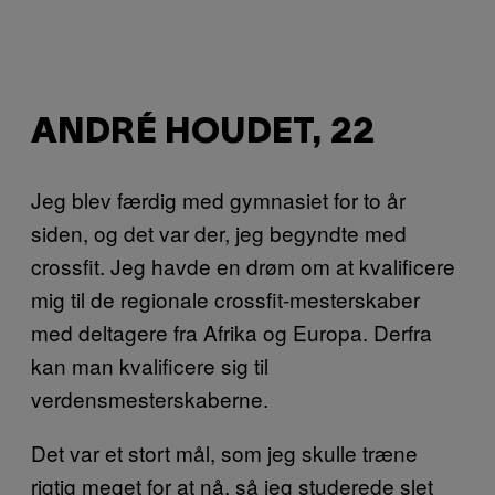
ANDRÉ HOUDET, 22
Jeg blev færdig med gymnasiet for to år
siden, og det var der, jeg begyndte med
crossfit. Jeg havde en drøm om at kvalificere
mig til de regionale crossfit-mesterskaber
med deltagere fra Afrika og Europa. Derfra
kan man kvalificere sig til
verdensmesterskaberne.
Det var et stort mål, som jeg skulle træne
rigtig meget for at nå, så jeg studerede slet