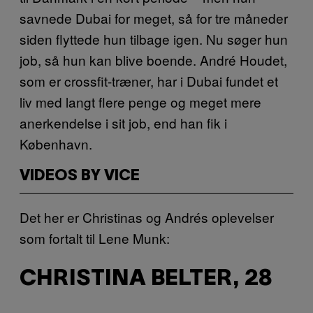
savnede Dubai for meget, så for tre måneder
siden flyttede hun tilbage igen. Nu søger hun
job, så hun kan blive boende. André Houdet,
som er crossfit-træner, har i Dubai fundet et
liv med langt flere penge og meget mere
anerkendelse i sit job, end han fik i
København.
VIDEOS BY VICE
Det her er Christinas og Andrés oplevelser
som fortalt til Lene Munk:
CHRISTINA BELTER, 28