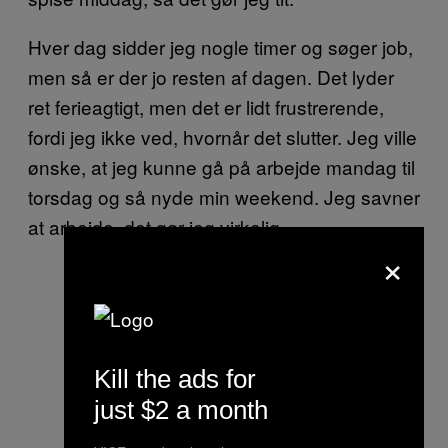
Hver dag sidder jeg nogle timer og søger job,
men så er der jo resten af dagen. Det lyder
ret ferieagtigt, men det er lidt frustrerende,
fordi jeg ikke ved, hvornår det slutter. Jeg ville
ønske, at jeg kunne gå på arbejde mandag til
torsdag og så nyde min weekend. Jeg savner
at arbejde, det gør jeg virkelig.
×
Kill the ads for
just $2 a month