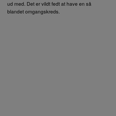
ud med. Det er vildt fedt at have en så
blandet omgangskreds.