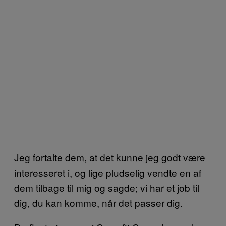
Jeg fortalte dem, at det kunne jeg godt være
interesseret i, og lige pludselig vendte en af
dem tilbage til mig og sagde; vi har et job til
dig, du kan komme, når det passer dig.