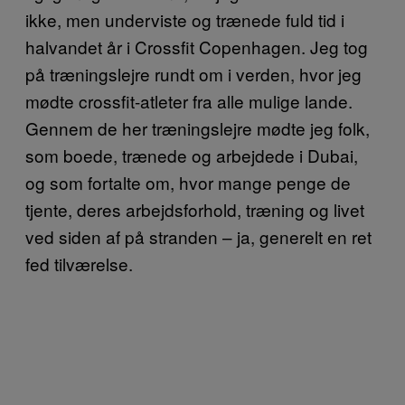
ikke, men underviste og trænede fuld tid i
halvandet år i Crossfit Copenhagen. Jeg tog
på træningslejre rundt om i verden, hvor jeg
mødte crossfit-atleter fra alle mulige lande.
Gennem de her træningslejre mødte jeg folk,
som boede, trænede og arbejdede i Dubai,
og som fortalte om, hvor mange penge de
tjente, deres arbejdsforhold, træning og livet
ved siden af på stranden – ja, generelt en ret
fed tilværelse.