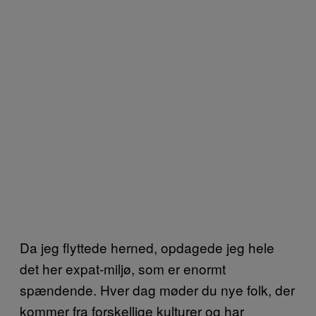
Da jeg flyttede herned, opdagede jeg hele
det her expat-miljø, som er enormt
spændende. Hver dag møder du nye folk, der
kommer fra forskellige kulturer og har