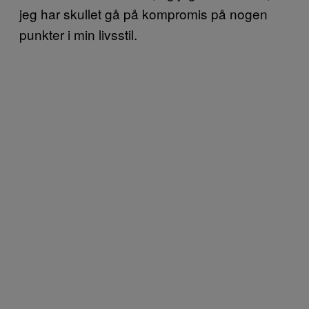
jeg har skullet gå på kompromis på nogen
punkter i min livsstil.