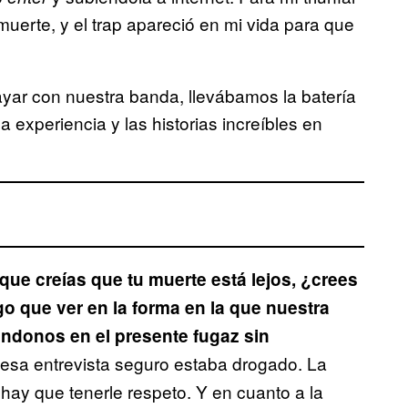
uerte, y el trap apareció en mi vida para que
yar con nuestra banda, llevábamos la batería
a experiencia y las historias increíbles en
que creías que tu muerte está lejos, ¿crees
go que ver en la forma en la que nuestra
ndonos en el presente fugaz sin
esa entrevista seguro estaba drogado. La
hay que tenerle respeto. Y en cuanto a la