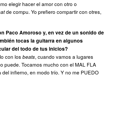
mo elegir hacer el amor con otro o
de compu. Yo prefiero compartir con otres,
at
on Paco Amoroso y, en vez de un sonido de
mbién tocas la guitarra en algunos
lar del todo de tus inicios?
o con los
, cuando vamos a lugares
beats
a no puede. Tocamos mucho con el MAL FLA
 del infierno, en modo trío. Y no me PUEDO