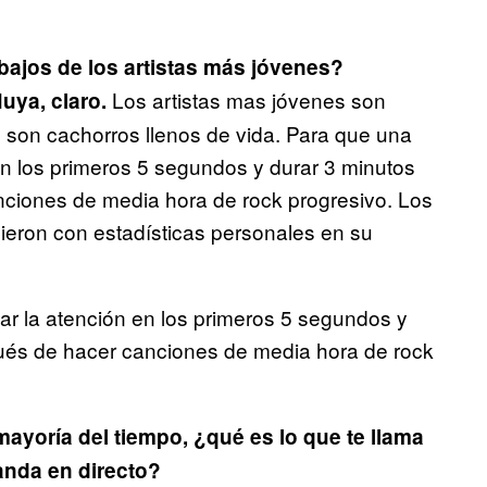
bajos de los artistas más jóvenes?
Los artistas mas jóvenes son
uya, claro.
s son cachorros llenos de vida. Para que una
en los primeros 5 segundos y durar 3 minutos
ciones de media hora de rock progresivo. Los
eron con estadísticas personales en su
ar la atención en los primeros 5 segundos y
ués de hacer canciones de media hora de rock
ayoría del tiempo, ¿qué es lo que te llama
anda en directo?