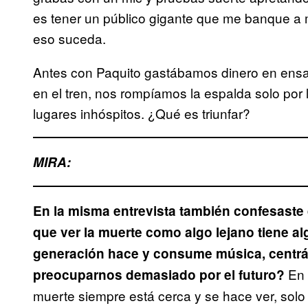
es tener un público gigante que me banque a m
eso suceda.
Antes con Paquito gastábamos dinero en ensa
en el tren, nos rompíamos la espalda solo por l
lugares inhóspitos. ¿Qué es triunfar?
MIRA:
En la misma entrevista también confesaste 
que ver la muerte como algo lejano tiene al
generación hace y consume música, centrá
En 
preocuparnos demasiado por el futuro?
muerte siempre está cerca y se hace ver, solo 