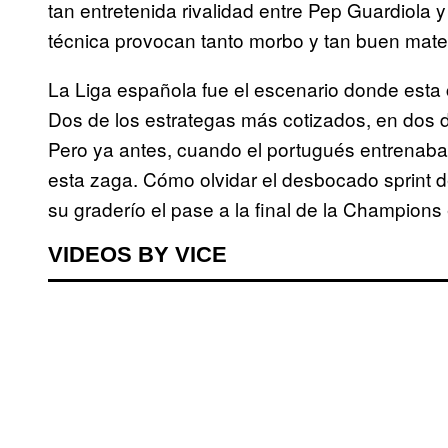
tan entretenida rivalidad entre Pep Guardiol
técnica provocan tanto morbo y tan buen mater
La Liga española fue el escenario donde esta
Dos de los estrategas más cotizados, en dos
Pero ya antes, cuando el portugués entrenaba 
esta zaga. Cómo olvidar el desbocado sprint 
su graderío el pase a la final de la Champions
VIDEOS BY VICE