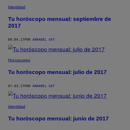
Identidad
Tu horóscopo mensual: septiembre de
2017
09.04.17
POR
ANNABEL GAT
Horoscopes
Tu horóscopo mensual: julio de 2017
07.03.17
POR
ANNABEL GAT
Identidad
Tu horóscopo mensual: junio de 2017