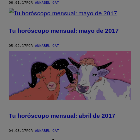
06.01.17
POR
ANNABEL GAT
Tu horóscopo mensual: mayo de 2017
05.02.17
POR
ANNABEL GAT
Tu horóscopo mensual: abril de 2017
04.03.17
POR
ANNABEL GAT