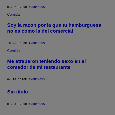
07.22.17
POR
ANONYMOUS
Comida
Soy la razón por la que tu hamburguesa
no es como la del comercial
10.25.16
POR
ANONYMOUS
Comida
Me atraparon teniendo sexo en el
comedor de mi restaurante
04.16.15
POR
ANONYMOUS
Sin título
01.23.12
POR
ANONYMOUS