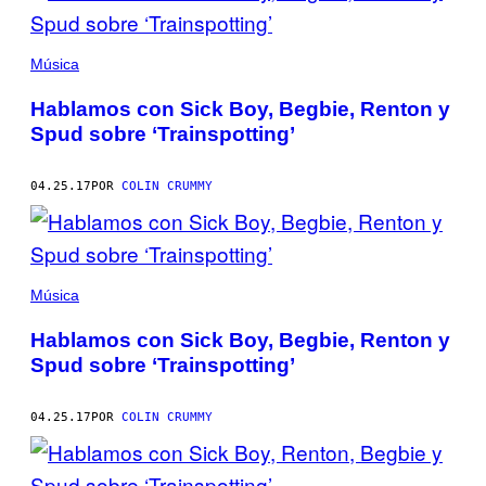
Música
Hablamos con Sick Boy, Begbie, Renton y
Spud sobre ‘Trainspotting’
04.25.17
POR
COLIN CRUMMY
Música
Hablamos con Sick Boy, Begbie, Renton y
Spud sobre ‘Trainspotting’
04.25.17
POR
COLIN CRUMMY