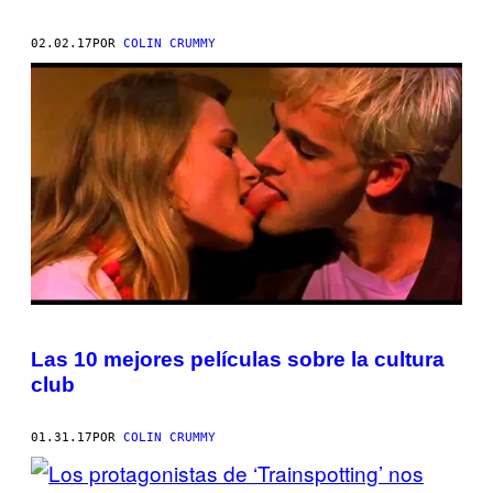
02.02.17
POR
COLIN CRUMMY
Las 10 mejores películas sobre la cultura
club
01.31.17
POR
COLIN CRUMMY