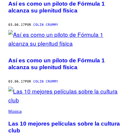
Así es como un piloto de Fórmula 1
alcanza su plenitud física
03.06.17
POR
COLIN CRUMMY
Así es como un piloto de Fórmula 1
alcanza su plenitud física
03.06.17
POR
COLIN CRUMMY
Música
Las 10 mejores películas sobre la cultura
club