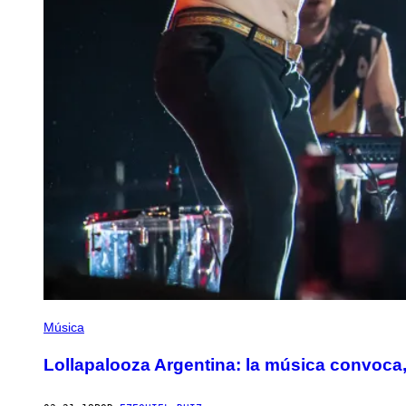
Música
Lollapalooza Argentina: la música convoca