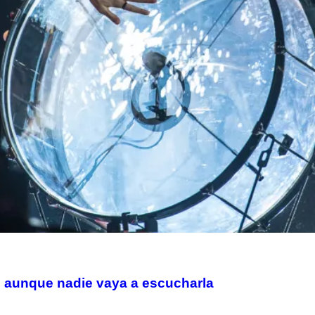
, aunque nadie vaya a escucharla