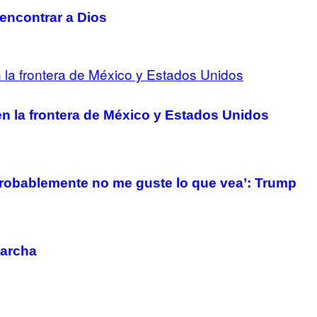
 encontrar a Dios
n la frontera de México y Estados Unidos
robablemente no me guste lo que vea’: Trump
marcha