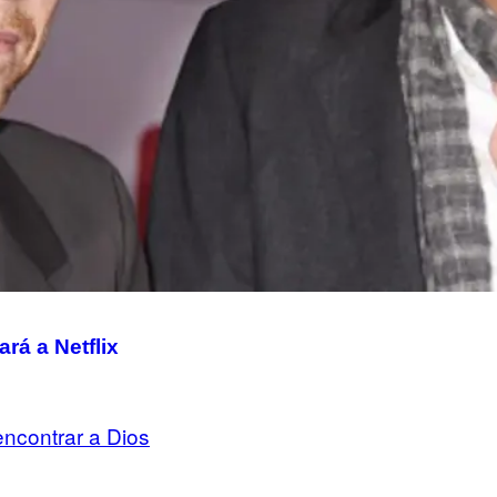
rá a Netflix