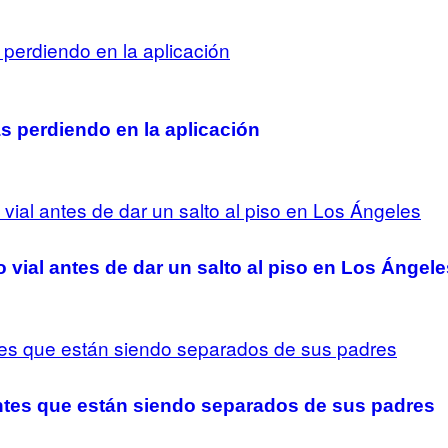
s perdiendo en la aplicación
 vial antes de dar un salto al piso en Los Ángele
antes que están siendo separados de sus padres