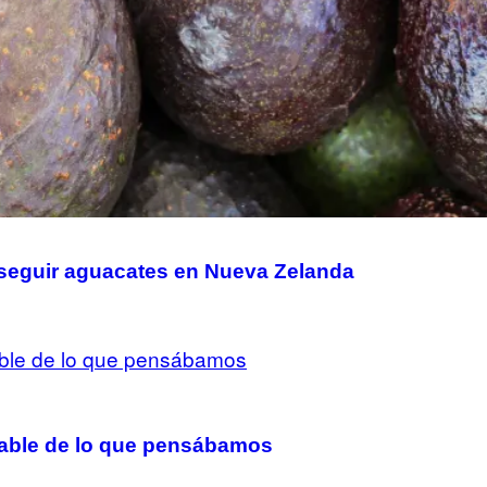
nseguir aguacates en Nueva Zelanda
dable de lo que pensábamos