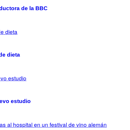
ductora de la BBC
de dieta
uevo estudio