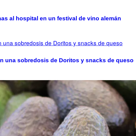
 al hospital en un festival de vino alemán
on una sobredosis de Doritos y snacks de queso