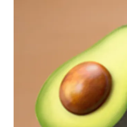
AUTHOR