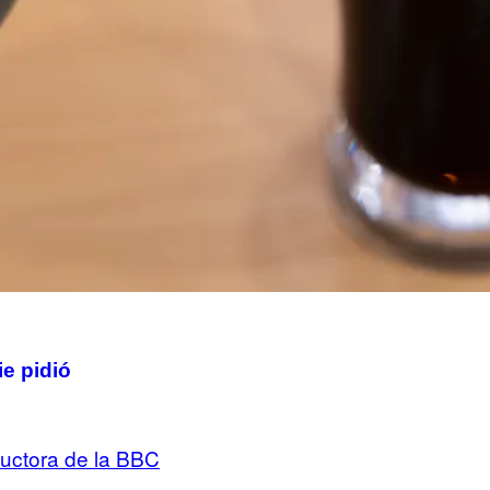
e pidió