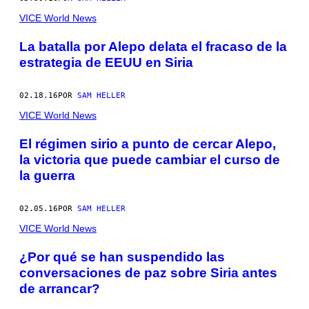
VICE World News
La batalla por Alepo delata el fracaso de la
estrategia de EEUU en Siria
02.18.16
POR
SAM HELLER
VICE World News
El régimen sirio a punto de cercar Alepo,
la victoria que puede cambiar el curso de
la guerra
02.05.16
POR
SAM HELLER
VICE World News
¿Por qué se han suspendido las
conversaciones de paz sobre Siria antes
de arrancar?