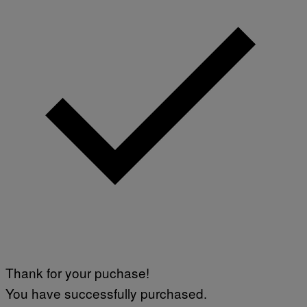
Thank for your puchase!
You have successfully purchased.