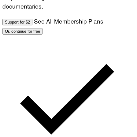
documentaries.
See All Membership Plans
Support for $2
Or, continue for free