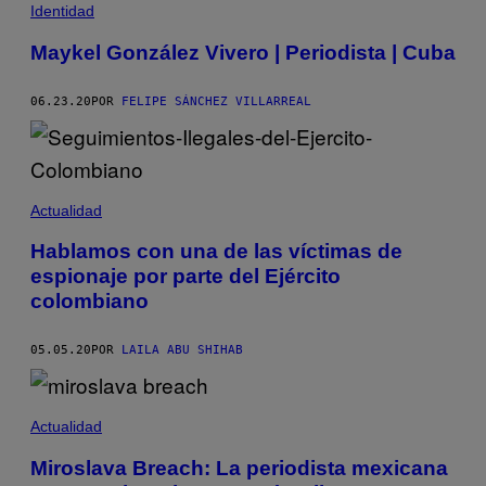
Identidad
Maykel González Vivero | Periodista | Cuba
06.23.20
POR
FELIPE SÁNCHEZ VILLARREAL
Actualidad
Hablamos con una de las víctimas de
espionaje por parte del Ejército
colombiano
05.05.20
POR
LAILA ABU SHIHAB
Actualidad
Miroslava Breach: La periodista mexicana