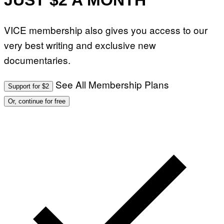
JUST $2 A MONTH
VICE membership also gives you access to our
very best writing and exclusive new
documentaries.
See All Membership Plans
Support for $2
Or, continue for free