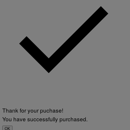
Thank for your puchase!
You have successfully purchased.
OK