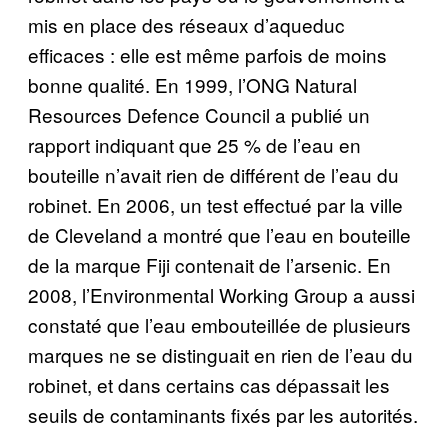
mis en place des réseaux d’aqueduc
efficaces : elle est même parfois de moins
bonne qualité. En 1999, l’ONG Natural
Resources Defence Council a publié un
rapport indiquant que 25 % de l’eau en
bouteille n’avait rien de différent de l’eau du
robinet. En 2006, un test effectué par la ville
de Cleveland a montré que l’eau en bouteille
de la marque Fiji contenait de l’arsenic. En
2008, l’Environmental Working Group a aussi
constaté que l’eau embouteillée de plusieurs
marques ne se distinguait en rien de l’eau du
robinet, et dans certains cas dépassait les
seuils de contaminants fixés par les autorités.