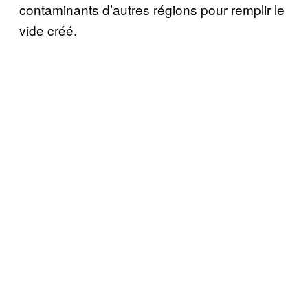
contaminants d’autres régions pour remplir le
vide créé.