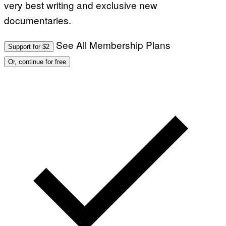
very best writing and exclusive new
documentaries.
See All Membership Plans
Support for $2
Or, continue for free