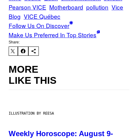
Pearson VICE
Motherboard
pollution
Vice
Blog
VICE Québec
Follow Us On Discover
Make Us Preferred In Top Stories
Share:
MORE
LIKE THIS
ILLUSTRATION BY REESA
Weekly Horoscope: August 9-