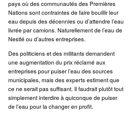
pays où des communautés des Premières
Nations sont contraintes de faire bouillir leur
eau depuis des décennies ou d’attendre l’eau
livrée par camions. Naturellement de l’eau de
Nestlé ou d’autres entreprises.
Des politiciens et des militants demandent
une augmentation du prix réclamé aux
entreprises pour puiser l’eau des sources
municipales, mais des experts estiment que
ce ne serait pas suffisant. Il faudrait plutôt tout
simplement interdire à quiconque de puiser
de l’eau pour la changer en profit.