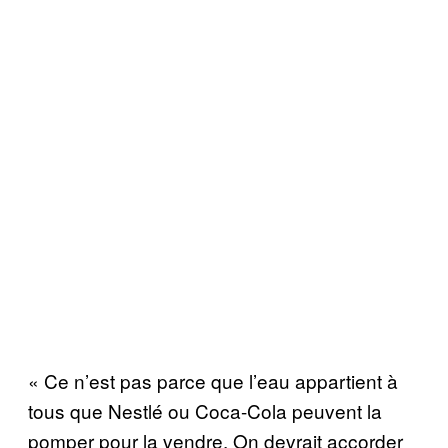
« Ce n’est pas parce que l’eau appartient à
tous que Nestlé ou Coca-Cola peuvent la
pomper pour la vendre. On devrait accorder