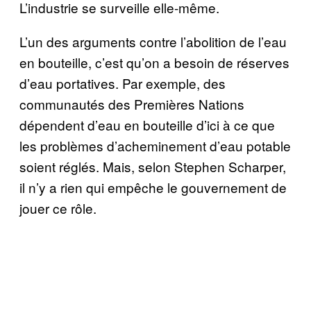
L’industrie se surveille elle-même.
L’un des arguments contre l’abolition de l’eau
en bouteille, c’est qu’on a besoin de réserves
d’eau portatives. Par exemple, des
communautés des Premières Nations
dépendent d’eau en bouteille d’ici à ce que
les problèmes d’acheminement d’eau potable
soient réglés. Mais, selon Stephen Scharper,
il n’y a rien qui empêche le gouvernement de
jouer ce rôle.