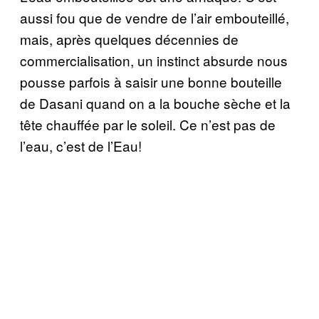
aussi fou que de vendre de l’air embouteillé,
mais, après quelques décennies de
commercialisation, un instinct absurde nous
pousse parfois à saisir une bonne bouteille
de Dasani quand on a la bouche sèche et la
tête chauffée par le soleil. Ce n’est pas de
l’eau, c’est de l’Eau!