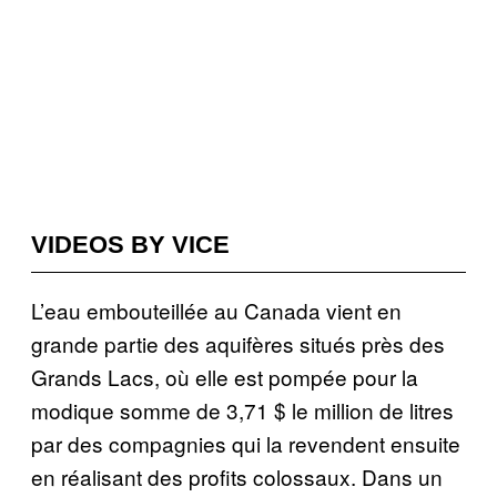
VIDEOS BY VICE
L’eau embouteillée au Canada vient en
grande partie des aquifères situés près des
Grands Lacs, où elle est pompée pour la
modique somme de 3,71 $ le million de litres
par des compagnies qui la revendent ensuite
en réalisant des profits colossaux. Dans un