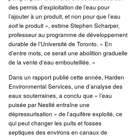
des permis d’exploitation de l’eau pour
l’ajouter à un produit, et non pour que l’eau
le produit », estime Stephen Scharper,
soit
professeur au programme de développement
durable de l’Université de Toronto. « En
d’entre mots, ce serait une abolition graduelle
de la vente d’eau embouteillée. »
Dans un rapport publié cette année, Harden
Environmental Services, une d’analyse des
eaux souterraines, a conclu que « l’eau
puisée par Nestlé entraîne une
dépressurisation » de l’aquifère exploité, ce
qui peut changer les puits et fosses
septiques des environs en canaux de