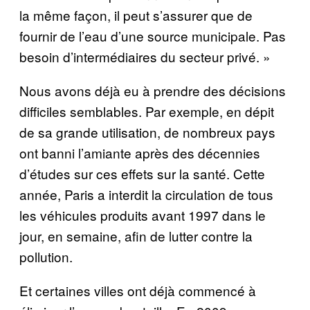
la même façon, il peut s’assurer que de
fournir de l’eau d’une source municipale. Pas
besoin d’intermédiaires du secteur privé. »
Nous avons déjà eu à prendre des décisions
difficiles semblables. Par exemple, en dépit
de sa grande utilisation, de nombreux pays
ont banni l’amiante après des décennies
d’études sur ces effets sur la santé. Cette
année, Paris a interdit la circulation de tous
les véhicules produits avant 1997 dans le
jour, en semaine, afin de lutter contre la
pollution.
Et certaines villes ont déjà commencé à