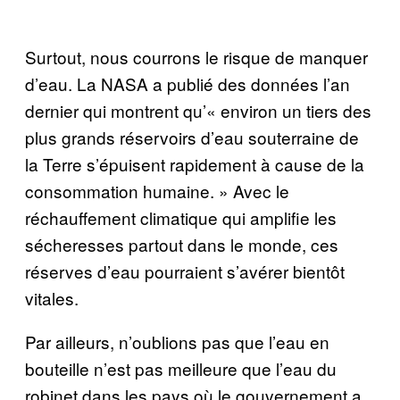
Surtout, nous courrons le risque de manquer
d’eau. La NASA a publié des données l’an
dernier qui montrent qu’« environ un tiers des
plus grands réservoirs d’eau souterraine de
la Terre s’épuisent rapidement à cause de la
consommation humaine. » Avec le
réchauffement climatique qui amplifie les
sécheresses partout dans le monde, ces
réserves d’eau pourraient s’avérer bientôt
vitales.
Par ailleurs, n’oublions pas que l’eau en
bouteille n’est pas meilleure que l’eau du
robinet dans les pays où le gouvernement a