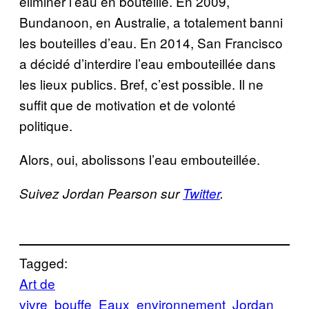
éliminer l’eau en bouteille. En 2009,
Bundanoon, en Australie, a totalement banni
les bouteilles d’eau. En 2014, San Francisco
a décidé d’interdire l’eau embouteillée dans
les lieux publics. Bref, c’est possible. Il ne
suffit que de motivation et de volonté
politique.
Alors, oui, abolissons l’eau embouteillée.
Suivez Jordan Pearson sur
Twitter
.
Tagged:
Art de
vivre
bouffe
Eaux
environnement
Jordan