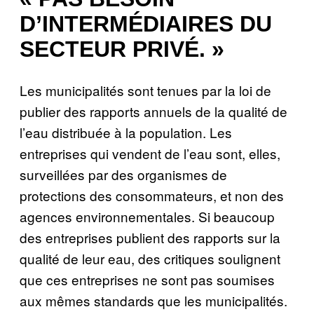
D’INTERMÉDIAIRES DU
SECTEUR PRIVÉ. »
Les municipalités sont tenues par la loi de
publier des rapports annuels de la qualité de
l’eau distribuée à la population. Les
entreprises qui vendent de l’eau sont, elles,
surveillées par des organismes de
protections des consommateurs, et non des
agences environnementales. Si beaucoup
des entreprises publient des rapports sur la
qualité de leur eau, des critiques soulignent
que ces entreprises ne sont pas soumises
aux mêmes standards que les municipalités.