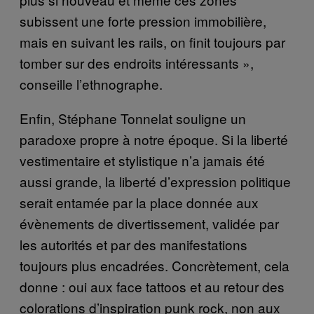
subissent une forte pression immobilière,
mais en suivant les rails, on finit toujours par
tomber sur des endroits intéressants »,
conseille l’ethnographe.
Enfin, Stéphane Tonnelat souligne un
paradoxe propre à notre époque. Si la liberté
vestimentaire et stylistique n’a jamais été
aussi grande, la liberté d’expression politique
serait entamée par la place donnée aux
évènements de divertissement, validée par
les autorités et par des manifestations
toujours plus encadrées. Concrètement, cela
donne : oui aux face tattoos et au retour des
colorations d’inspiration punk rock, non aux