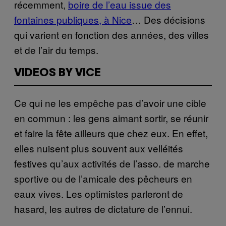
récemment,
boire de l’eau issue des
fontaines publiques, à Nice
… Des décisions
qui varient en fonction des années, des villes
et de l’air du temps.
VIDEOS BY VICE
Ce qui ne les empêche pas d’avoir une cible
en commun : les gens aimant sortir, se réunir
et faire la fête ailleurs que chez eux. En effet,
elles nuisent plus souvent aux velléités
festives qu’aux activités de l’asso. de marche
sportive ou de l’amicale des pêcheurs en
eaux vives. Les optimistes parleront de
hasard, les autres de dictature de l’ennui.