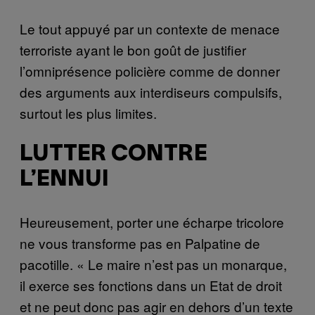
Le tout appuyé par un contexte de menace
terroriste ayant le bon goût de justifier
l’omniprésence policière comme de donner
des arguments aux interdiseurs compulsifs,
surtout les plus limites.
LUTTER CONTRE
L’ENNUI
Heureusement, porter une écharpe tricolore
ne vous transforme pas en Palpatine de
pacotille. « Le maire n’est pas un monarque,
il exerce ses fonctions dans un Etat de droit
et ne peut donc pas agir en dehors d’un texte