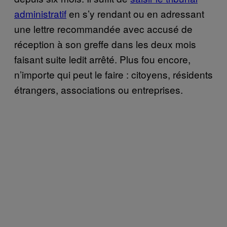
administratif
en s’y rendant ou en adressant
une lettre recommandée avec accusé de
réception à son greffe dans les deux mois
faisant suite ledit arrêté. Plus fou encore,
n’importe qui peut le faire : citoyens, résidents
étrangers, associations ou entreprises.