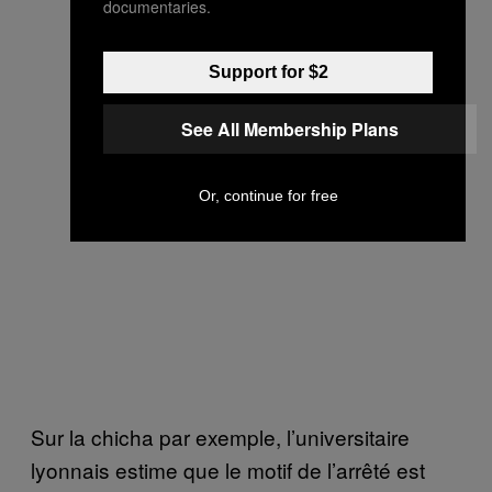
documentaries.
Support for $2
See All Membership Plans
Or, continue for free
Sur la chicha par exemple, l’universitaire
lyonnais estime que le motif de l’arrêté est