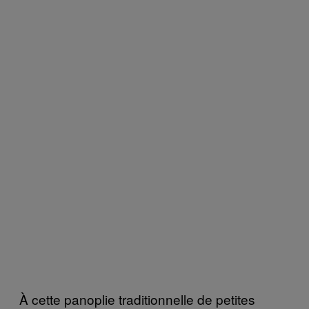
À cette panoplie traditionnelle de petites