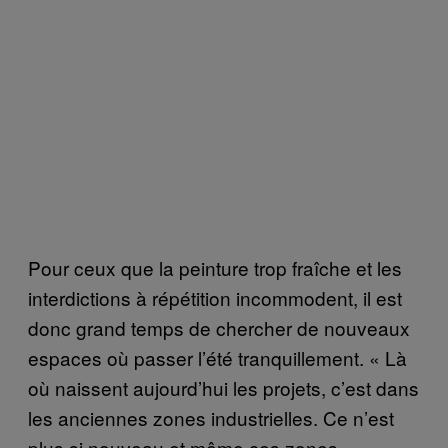
Pour ceux que la peinture trop fraîche et les
interdictions à répétition incommodent, il est
donc grand temps de chercher de nouveaux
espaces où passer l’été tranquillement. « Là
où naissent aujourd’hui les projets, c’est dans
les anciennes zones industrielles. Ce n’est
plus si nouveau et même ces zones