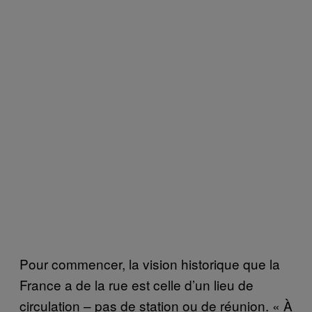
Pour commencer, la vision historique que la
France a de la rue est celle d’un lieu de
circulation – pas de station ou de réunion. « À