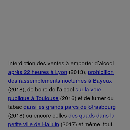
Interdiction des ventes à emporter d’alcool
après 22 heures à Lyon
(2013),
prohibition
des rassemblements nocturnes à Bayeux
(2018), de boire de l’alcool
sur la voie
publique à Toulouse
(2016) et de fumer du
tabac
dans les grands parcs de Strasbourg
(2018) ou encore celles
des quads dans la
petite ville de Halluin
(2017) et même, tout