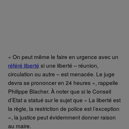
« On peut même le faire en urgence avec un
référé liberté
si une liberté – réunion,
circulation ou autre – est menacée. Le juge
devra se prononcer en 24 heures », rappelle
Philippe Blacher. À noter que si le Conseil
d’Etat a statué sur le sujet que « La liberté est
la règle, la restriction de police est l’exception
», la justice peut évidemment donner raison
au maire.