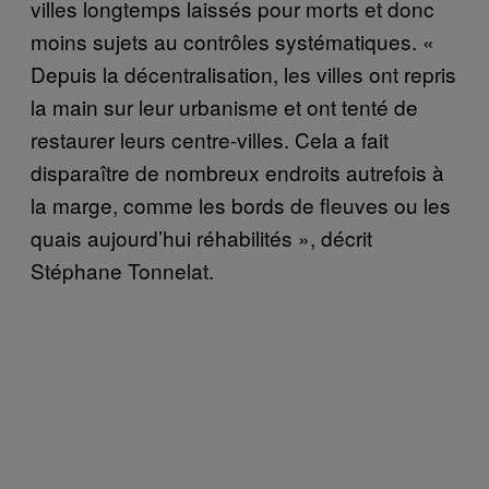
villes longtemps laissés pour morts et donc
moins sujets au contrôles systématiques. «
Depuis la décentralisation, les villes ont repris
la main sur leur urbanisme et ont tenté de
restaurer leurs centre-villes. Cela a fait
disparaître de nombreux endroits autrefois à
la marge, comme les bords de fleuves ou les
quais aujourd’hui réhabilités », décrit
Stéphane Tonnelat.