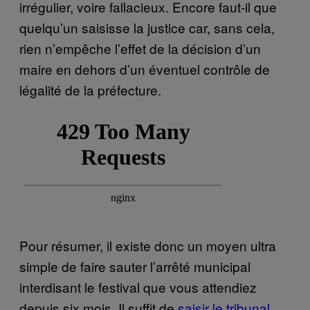
irrégulier, voire fallacieux. Encore faut-il que
quelqu’un saisisse la justice car, sans cela,
rien n’empêche l’effet de la décision d’un
maire en dehors d’un éventuel contrôle de
légalité de la préfecture.
Pour résumer, il existe donc un moyen ultra
simple de faire sauter l’arrêté municipal
interdisant le festival que vous attendiez
depuis six mois. Il suffit de
saisir le tribunal