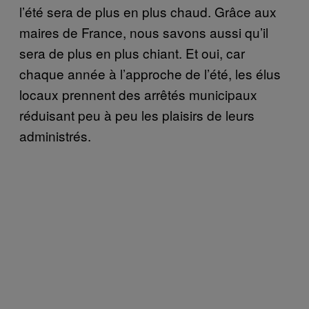
l’été sera de plus en plus chaud. Grâce aux
maires de France, nous savons aussi qu’il
sera de plus en plus chiant. Et oui, car
chaque année à l’approche de l’été, les élus
locaux prennent des arrêtés municipaux
réduisant peu à peu les plaisirs de leurs
administrés.