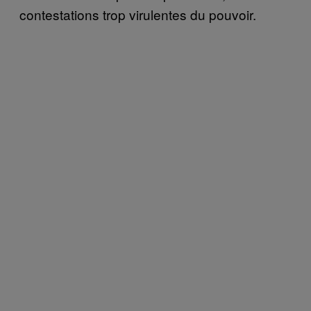
contestations trop virulentes du pouvoir.