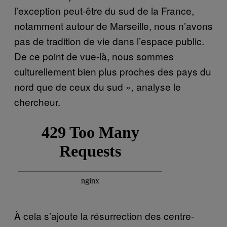
l’exception peut-être du sud de la France,
notamment autour de Marseille, nous n’avons
pas de tradition de vie dans l’espace public.
De ce point de vue-là, nous sommes
culturellement bien plus proches des pays du
nord que de ceux du sud », analyse le
chercheur.
À cela s’ajoute la résurrection des centre-