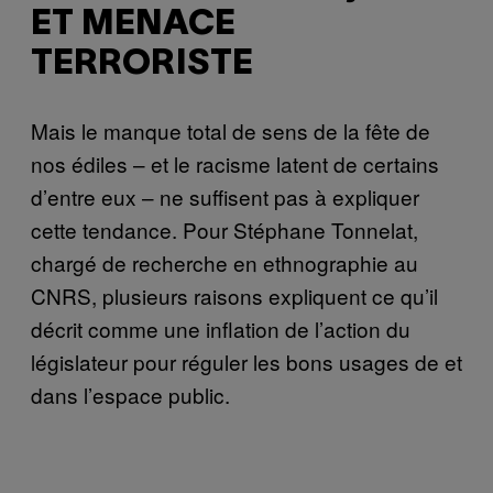
ET MENACE
TERRORISTE
Mais le manque total de sens de la fête de
nos édiles – et le racisme latent de certains
d’entre eux – ne suffisent pas à expliquer
cette tendance. Pour Stéphane Tonnelat,
chargé de recherche en ethnographie au
CNRS, plusieurs raisons expliquent ce qu’il
décrit comme une inflation de l’action du
législateur pour réguler les bons usages de et
dans l’espace public.