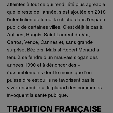
atteintes à tout ce qui rend l’été plus agréable
que le reste de l’année, s’est ajoutée en 2018
l’interdiction de fumer la chicha dans l’espace
public de certaines villes. C’est déjà le cas à
Antibes, Rungis, Saint-Laurent-du-Var,
Carros, Vence, Cannes et, sans grande
surprise, Béziers. Mais si Robert Ménard a
tenu à se fendre d’un mauvais slogan des
années 1990 et à dénoncer des «
rassemblements dont le moins que l’on
puisse dire est qu’ils ne favorisent pas le
vivre-ensemble », la plupart des communes
invoquent la santé publique.
TRADITION FRANÇAISE