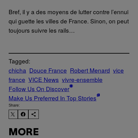
Bref, il y a des moyens de lutter contre l’ennui
qui guette les villes de France. Sinon, on peut
toujours suivre les rails…
Tagged:
chicha
Douce France
Robert Menard
vice
france
VICE News
vivre-ensemble
Follow Us On Discover
Make Us Preferred In Top Stories
Share:
MORE