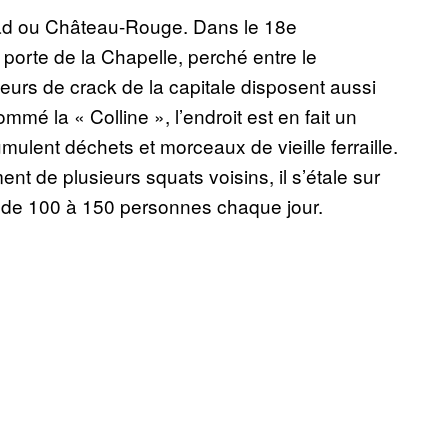
grad ou Château-Rouge. Dans le 18e
porte de la Chapelle, perché entre le
eurs de crack de la capitale disposent aussi
mmé la « Colline », l’endroit est en fait un
mulent déchets et morceaux de vieille ferraille.
t de plusieurs squats voisins, il s’étale sur
e de 100 à 150 personnes chaque jour.