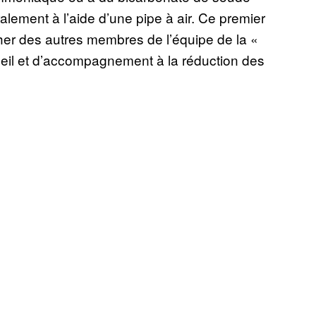
alement à l’aide d’une pipe à air. Ce premier
er des autres membres de l’équipe de la «
cueil et d’accompagnement à la réduction des