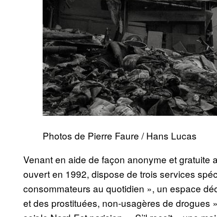
Photos de Pierre Faure / Hans Lucas
Venant en aide de façon anonyme et gratuite 
ouvert en 1992, dispose de trois services spéc
consommateurs au quotidien », un espace déd
et des prostituées, non-usagères de drogues »