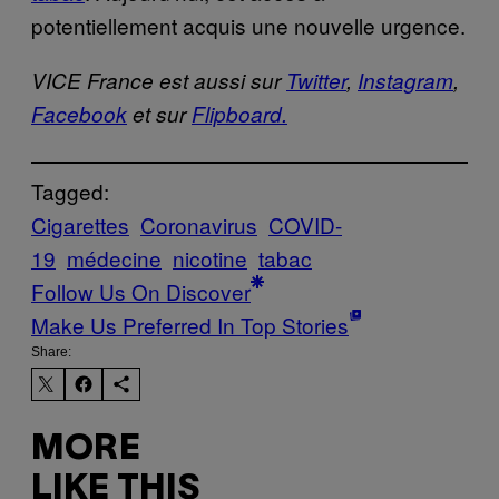
potentiellement acquis une nouvelle urgence.
VICE France est aussi sur
Twitter
,
Instagram
,
Facebook
et sur
Flipboard.
Tagged:
Cigarettes
Coronavirus
COVID-
19
médecine
nicotine
tabac
Follow Us On Discover
Make Us Preferred In Top Stories
Share:
MORE
LIKE THIS