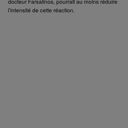
docteur Farsalinos, pourrait au moins réduire
l’intensité de cette réaction.