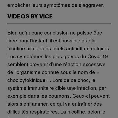
empêcher leurs symptômes de s’aggraver.
VIDEOS BY VICE
Bien qu’aucune conclusion ne puisse être
tirée pour l’instant, il est possible que la
nicotine ait certains effets anti-inflammatoires.
Les symptômes les plus graves du Covid-19
semblent provenir d’une réaction excessive
de l’organisme connue sous le nom de «
choc cytokinique ». Lors de ce choc, le
système immunitaire cible une infection, par
exemple dans les poumons. Ceux-ci peuvent
alors s’enflammer, ce qui va entraîner des
difficultés respiratoires. La nicotine, selon le