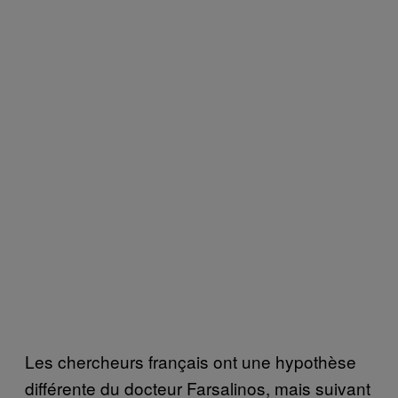
Les chercheurs français ont une hypothèse
différente du docteur Farsalinos, mais suivant