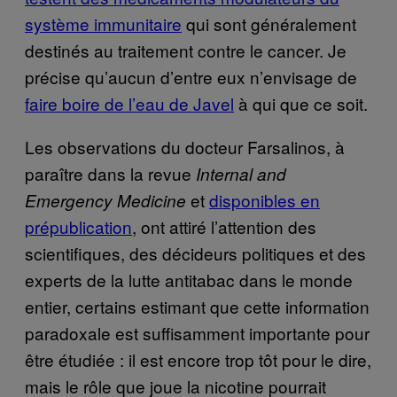
système immunitaire
qui sont généralement
destinés au traitement contre le cancer. Je
précise qu’aucun d’entre eux n’envisage de
faire boire de l’eau de Javel
à qui que ce soit.
Les observations du docteur Farsalinos, à
paraître dans la revue
Internal and
et
disponibles en
Emergency Medicine
prépublication
, ont attiré l’attention des
scientifiques, des décideurs politiques et des
experts de la lutte antitabac dans le monde
entier, certains estimant que cette information
paradoxale est suffisamment importante pour
être étudiée : il est encore trop tôt pour le dire,
mais le rôle que joue la nicotine pourrait