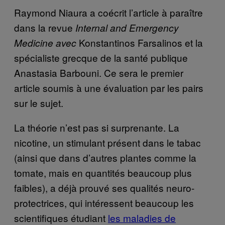
Raymond Niaura a coécrit l’article à paraître
dans la revue
Internal and Emergency
Konstantinos Farsalinos et la
Medicine avec
spécialiste grecque de la santé publique
Anastasia Barbouni. Ce sera le premier
article soumis à une évaluation par les pairs
sur le sujet.
La théorie n’est pas si surprenante. La
nicotine, un stimulant présent dans le tabac
(ainsi que dans d’autres plantes comme la
tomate, mais en quantités beaucoup plus
faibles), a déjà prouvé ses qualités neuro-
protectrices, qui intéressent beaucoup les
scientifiques étudiant
les maladies de