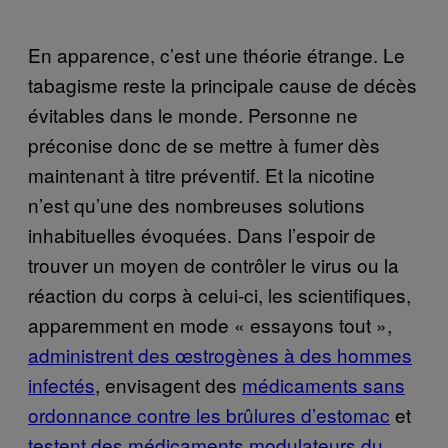
En apparence, c’est une théorie étrange. Le
tabagisme reste la principale cause de décès
évitables dans le monde. Personne ne
préconise donc de se mettre à fumer dès
maintenant à titre préventif. Et la nicotine
n’est qu’une des nombreuses solutions
inhabituelles évoquées. Dans l’espoir de
trouver un moyen de contrôler le virus ou la
réaction du corps à celui-ci, les scientifiques,
apparemment en mode « essayons tout »,
administrent des œstrogènes à des hommes
infectés
, envisagent des
médicaments sans
ordonnance contre les brûlures d’estomac
et
testent des médicaments modulateurs du