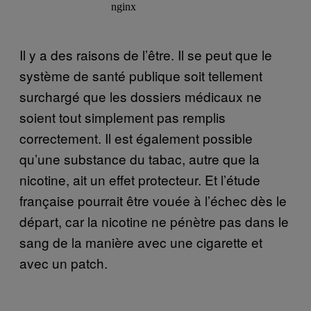
Il y a des raisons de l’être. Il se peut que le
système de santé publique soit tellement
surchargé que les dossiers médicaux ne
soient tout simplement pas remplis
correctement. Il est également possible
qu’une substance du tabac, autre que la
nicotine, ait un effet protecteur. Et l’étude
française pourrait être vouée à l’échec dès le
départ, car la nicotine ne pénètre pas dans le
sang de la manière avec une cigarette et
avec un patch.