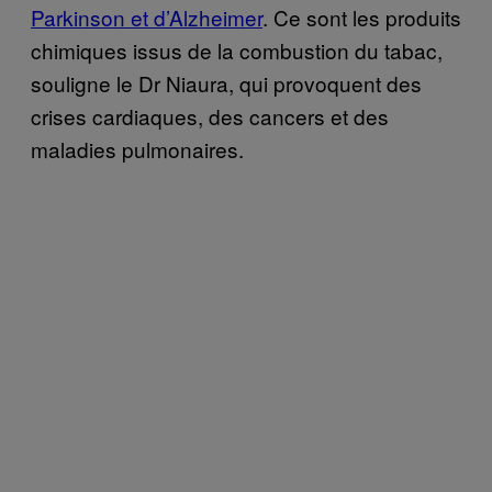
Parkinson et d’Alzheimer
. Ce sont les produits
chimiques issus de la combustion du tabac,
souligne le Dr Niaura, qui provoquent des
crises cardiaques, des cancers et des
maladies pulmonaires.