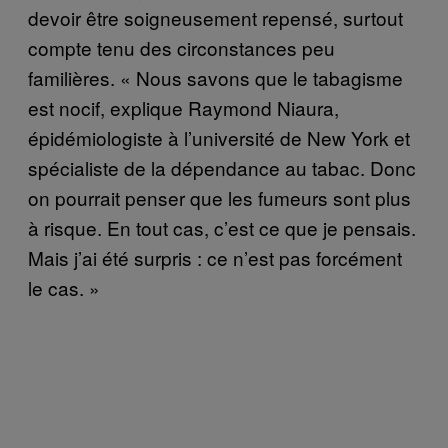
devoir être soigneusement repensé, surtout
compte tenu des circonstances peu
familières. « Nous savons que le tabagisme
est nocif, explique Raymond Niaura,
épidémiologiste à l’université de New York et
spécialiste de la dépendance au tabac. Donc
on pourrait penser que les fumeurs sont plus
à risque. En tout cas, c’est ce que je pensais.
Mais j’ai été surpris : ce n’est pas forcément
le cas. »