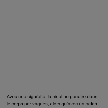
Avec une cigarette, la nicotine pénètre dans
le corps par vagues, alors qu’avec un patch,