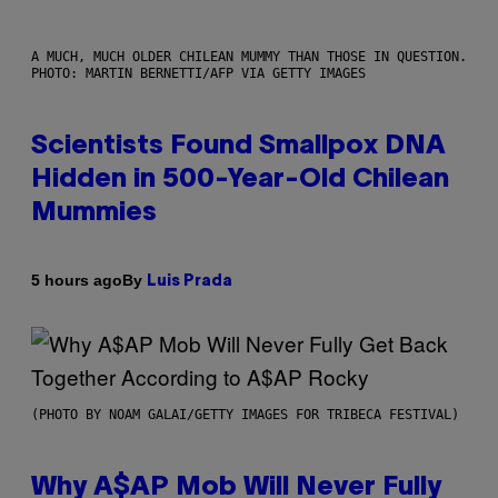
A MUCH, MUCH OLDER CHILEAN MUMMY THAN THOSE IN QUESTION.
PHOTO: MARTIN BERNETTI/AFP VIA GETTY IMAGES
Scientists Found Smallpox DNA
Hidden in 500-Year-Old Chilean
Mummies
By
5 hours ago
Luis Prada
(PHOTO BY NOAM GALAI/GETTY IMAGES FOR TRIBECA FESTIVAL)
Why A$AP Mob Will Never Fully