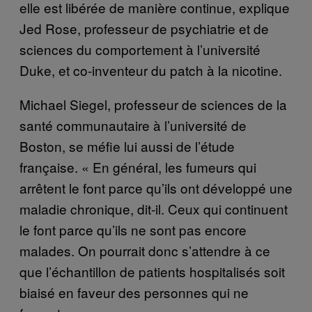
elle est libérée de manière continue, explique
Jed Rose, professeur de psychiatrie et de
sciences du comportement à l’université
Duke, et co-inventeur du patch à la nicotine.
Michael Siegel, professeur de sciences de la
santé communautaire à l’université de
Boston, se méfie lui aussi de l’étude
française. « En général, les fumeurs qui
arrêtent le font parce qu’ils ont développé une
maladie chronique, dit-il. Ceux qui continuent
le font parce qu’ils ne sont pas encore
malades. On pourrait donc s’attendre à ce
que l’échantillon de patients hospitalisés soit
biaisé en faveur des personnes qui ne