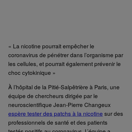
« La nicotine pourrait empêcher le
coronavirus de pénétrer dans l’organisme par
les cellules, et pourrait également prévenir le
choc cytokinique »
À l’hôpital de la Pitié-Salpêtrière à Paris, une
équipe de chercheurs dirigée par le
neuroscientifique Jean-Pierre Changeux
espère tester des patchs à la nicotine
sur des
professionnels de santé et des patients
testés positifs au coronavirus. L’équipe a