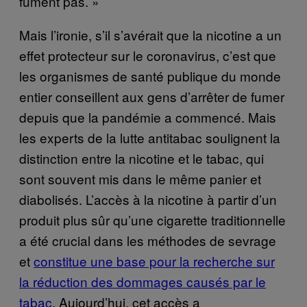
fument pas. »
Mais l’ironie, s’il s’avérait que la nicotine a un
effet protecteur sur le coronavirus, c’est que
les organismes de santé publique du monde
entier conseillent aux gens d’arrêter de fumer
depuis que la pandémie a commencé. Mais
les experts de la lutte antitabac soulignent la
distinction entre la nicotine et le tabac, qui
sont souvent mis dans le même panier et
diabolisés. L’accès à la nicotine à partir d’un
produit plus sûr qu’une cigarette traditionnelle
a été crucial dans les méthodes de sevrage
et
constitue une base pour la recherche sur
la réduction des dommages causés par le
tabac
. Aujourd’hui, cet accès a