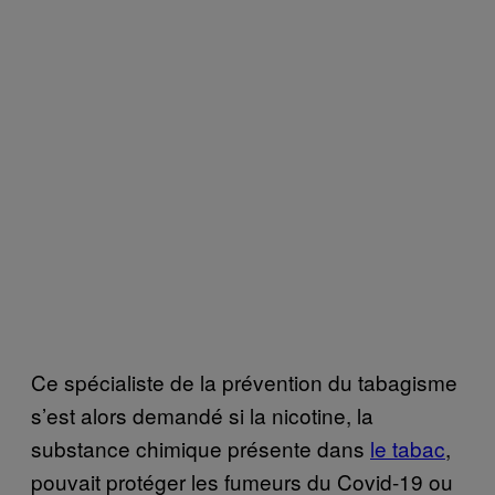
Ce spécialiste de la prévention du tabagisme
s’est alors demandé si la nicotine, la
substance chimique présente dans
le tabac
,
pouvait protéger les fumeurs du Covid-19 ou