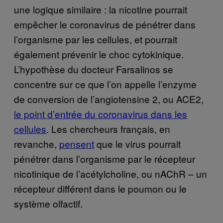
une logique similaire : la nicotine pourrait
empêcher le coronavirus de pénétrer dans
l’organisme par les cellules, et pourrait
également prévenir le choc cytokinique.
L’hypothèse du docteur Farsalinos se
concentre sur ce que l’on appelle l’enzyme
de conversion de l’angiotensine 2, ou ACE2,
le point d’entrée du coronavirus dans les
cellules
. Les chercheurs français, en
revanche,
pensent
que le virus pourrait
pénétrer dans l’organisme par le récepteur
nicotinique de l’acétylcholine, ou nAChR – un
récepteur différent dans le poumon ou le
système olfactif.