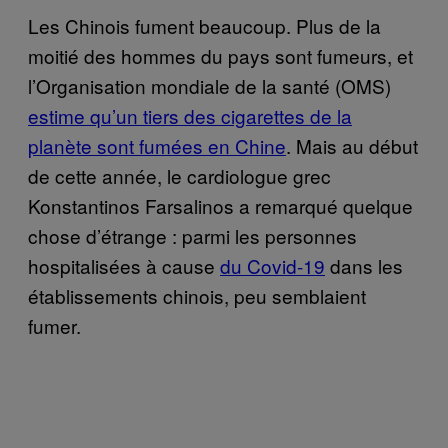
Les Chinois fument beaucoup. Plus de la
moitié des hommes du pays sont fumeurs, et
l’Organisation mondiale de la santé (OMS)
estime qu’un tiers des cigarettes de la
planète sont fumées en Chine
. Mais au début
de cette année, le cardiologue grec
Konstantinos Farsalinos a remarqué quelque
chose d’étrange : parmi les personnes
hospitalisées à cause
du Covid-19
dans les
établissements chinois, peu semblaient
fumer.