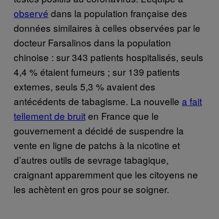
observé
dans la population française des
données similaires à celles observées par le
docteur Farsalinos dans la population
chinoise : sur 343 patients hospitalisés, seuls
4,4 % étaient fumeurs ; sur 139 patients
externes, seuls 5,3 % avaient des
antécédents de tabagisme. La nouvelle
a fait
tellement de bruit
en France que le
gouvernement a décidé de suspendre la
vente en ligne de patchs à la nicotine et
d’autres outils de sevrage tabagique,
craignant apparemment que les citoyens ne
les achètent en gros pour se soigner.