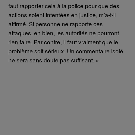
faut rapporter cela à la police pour que des
actions soient intentées en justice, m’a-t-il
affirmé. Si personne ne rapporte ces
attaques, eh bien, les autorités ne pourront
rien faire. Par contre, il faut vraiment que le
problème soit sérieux. Un commentaire isolé
ne sera sans doute pas suffisant. »