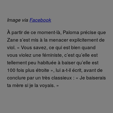
Image via
Facebook
À partir de ce moment-là, Paloma précise que
Zane s’est mis à la menacer explicitement de
viol. « Vous savez, ce qui est bien quand
vous violez une féministe, c’est qu’elle est
tellement peu habituée à baiser qu’elle est
100 fois plus étroite », lui a-t-il écrit, avant de
conclure par un très classieux : « Je baiserais
ta mère si je la voyais. »