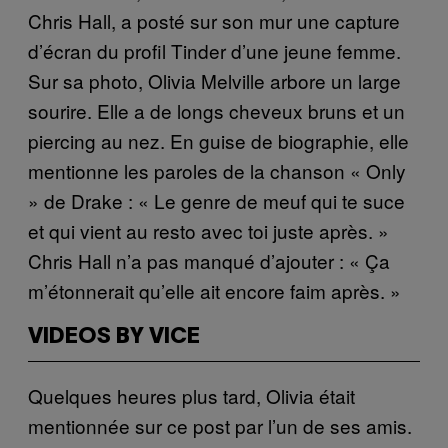
Chris Hall, a posté sur son mur une capture
d’écran du profil Tinder d’une jeune femme.
Sur sa photo, Olivia Melville arbore un large
sourire. Elle a de longs cheveux bruns et un
piercing au nez. En guise de biographie, elle
mentionne les paroles de la chanson « Only
» de Drake : « Le genre de meuf qui te suce
et qui vient au resto avec toi juste après. »
Chris Hall n’a pas manqué d’ajouter : « Ça
m’étonnerait qu’elle ait encore faim après. »
VIDEOS BY VICE
Quelques heures plus tard, Olivia était
mentionnée sur ce post par l’un de ses amis.