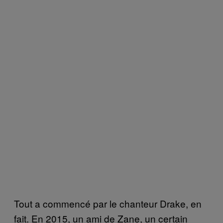
Tout a commencé par le chanteur Drake, en
fait. En 2015, un ami de Zane, un certain