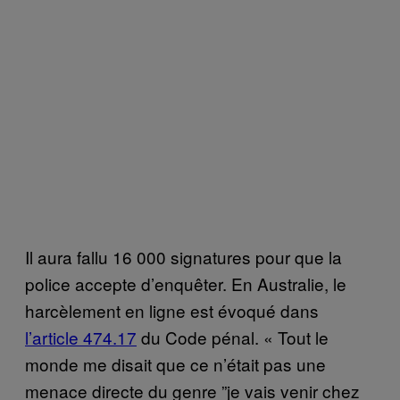
Il aura fallu 16 000 signatures pour que la
police accepte d’enquêter. En Australie, le
harcèlement en ligne est évoqué dans
l’article 474.17
du Code pénal. « Tout le
monde me disait que ce n’était pas une
menace directe du genre ”je vais venir chez