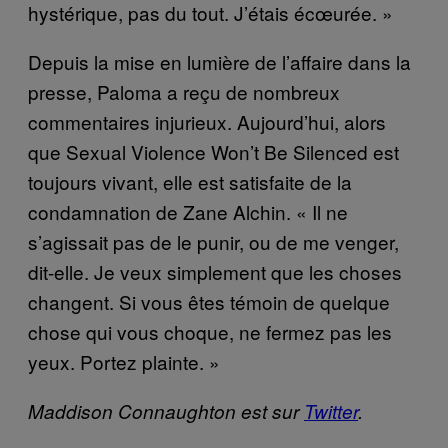
hystérique, pas du tout. J’étais écœurée. »
Depuis la mise en lumière de l’affaire dans la
presse, Paloma a reçu de nombreux
commentaires injurieux. Aujourd’hui, alors
que Sexual Violence Won’t Be Silenced est
toujours vivant, elle est satisfaite de la
condamnation de Zane Alchin. « Il ne
s’agissait pas de le punir, ou de me venger,
dit-elle. Je veux simplement que les choses
changent. Si vous êtes témoin de quelque
chose qui vous choque, ne fermez pas les
yeux. Portez plainte. »
Maddison Connaughton est sur
Twitter
.