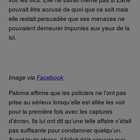
pouvait être accusé de quoi que ce soit mais
elle restait persuadée que ses menaces ne
pouvaient demeurer impunies aux yeux de la
loi.
Image via
Facebook
Paloma affirme que les policiers ne l’ont pas
prise au sérieux lorsqu’elle est allée les voir
pour la première fois avec les captures
d’écran. Ils lui ont dit qu’une telle affaire n’était
pas suffisante pour condamner quelqu’un.
Avant toute chose, il fallait déjà prouver que