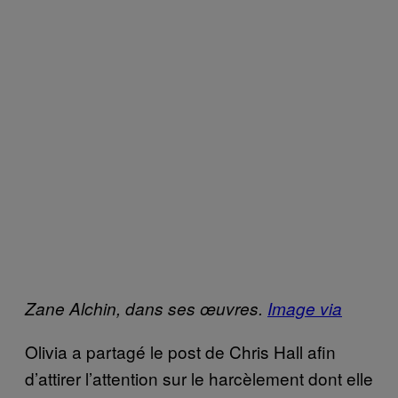
Zane Alchin, dans ses œuvres.
Image via
Olivia a partagé le post de Chris Hall afin
d’attirer l’attention sur le harcèlement dont elle