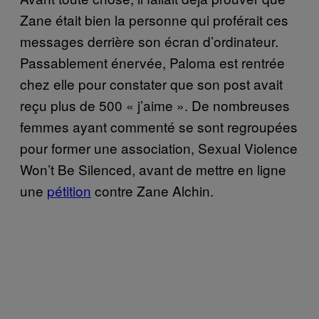
Zane était bien la personne qui proférait ces
messages derrière son écran d’ordinateur.
Passablement énervée, Paloma est rentrée
chez elle pour constater que son post avait
reçu plus de 500 « j’aime ». De nombreuses
femmes ayant commenté se sont regroupées
pour former une association, Sexual Violence
Won’t Be Silenced, avant de mettre en ligne
une
pétition
contre Zane Alchin.