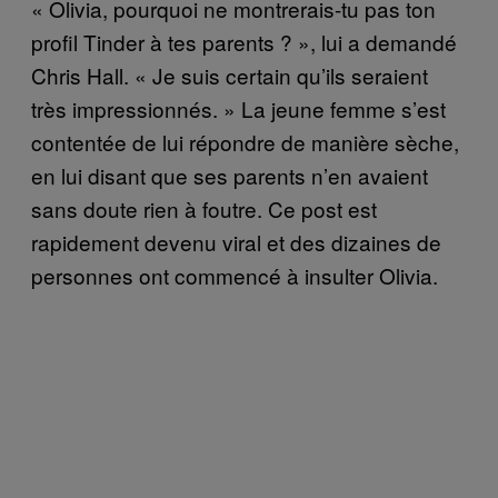
« Olivia, pourquoi ne montrerais-tu pas ton
profil Tinder à tes parents ? », lui a demandé
Chris Hall. « Je suis certain qu’ils seraient
très impressionnés. » La jeune femme s’est
contentée de lui répondre de manière sèche,
en lui disant que ses parents n’en avaient
sans doute rien à foutre. Ce post est
rapidement devenu viral et des dizaines de
personnes ont commencé à insulter Olivia.