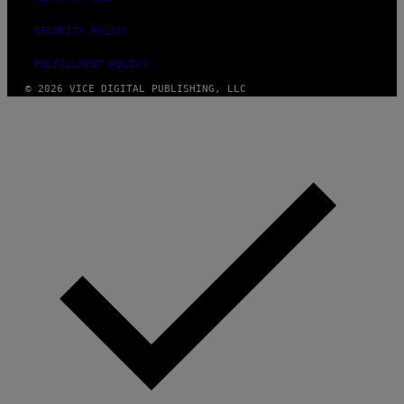
SECURITY POLICY
FULFILLMENT POLICY
© 2026 VICE DIGITAL PUBLISHING, LLC