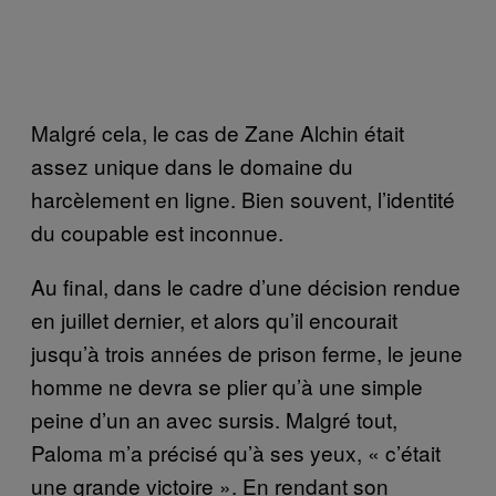
Malgré cela, le cas de Zane Alchin était
assez unique dans le domaine du
harcèlement en ligne. Bien souvent, l’identité
du coupable est inconnue.
Au final, dans le cadre d’une décision rendue
en juillet dernier, et alors qu’il encourait
jusqu’à trois années de prison ferme, le jeune
homme ne devra se plier qu’à une simple
peine d’un an avec sursis. Malgré tout,
Paloma m’a précisé qu’à ses yeux, « c’était
une grande victoire ». En rendant son