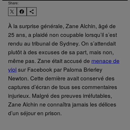
Share:
À la surprise générale, Zane Alchin, âgé de
25 ans, a plaidé non coupable lorsqu’il s’est
rendu au tribunal de Sydney. On s’attendait
plutôt à des excuses de sa part, mais non,
même pas. Zane était accusé de
menace de
viol
sur Facebook par Paloma Brierley
Newton. Cette dernière avait conservé des
captures d’écran de tous ses commentaires
injurieux. Malgré des preuves irréfutables,
Zane Alchin ne connaîtra jamais les délices
d’un séjour en prison.