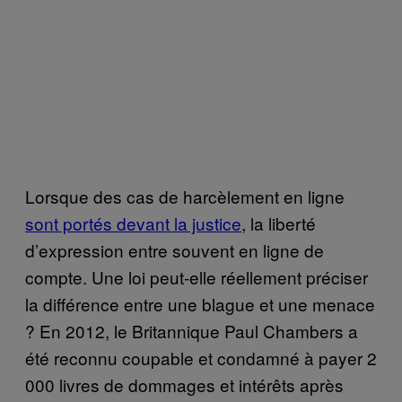
Lorsque des cas de harcèlement en ligne
sont portés devant la justice
, la liberté
d’expression entre souvent en ligne de
compte. Une loi peut-elle réellement préciser
la différence entre une blague et une menace
? En 2012, le Britannique Paul Chambers a
été reconnu coupable et condamné à payer 2
000 livres de dommages et intérêts après