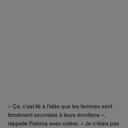
« Ça, c’est lié à l’idée que les femmes sont
forcément soumises à leurs émotions »,
rappelle Paloma avec colère. « Je n’étais pas