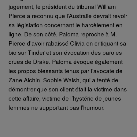
jugement, le président du tribunal William
Pierce a reconnu que l’Australie devrait revoir
sa législation concernant le harcèlement en
ligne. De son côté, Paloma reproche à M.
Pierce d’avoir rabaissé Olivia en critiquant sa
bio sur Tinder et son évocation des paroles
crues de Drake. Paloma évoque également
les propos blessants tenus par l’avocate de
Zane Alchin, Sophie Walsh, qui a tenté de
démontrer que son client était la victime dans
cette affaire, victime de l’hystérie de jeunes
femmes ne supportant pas l’humour.