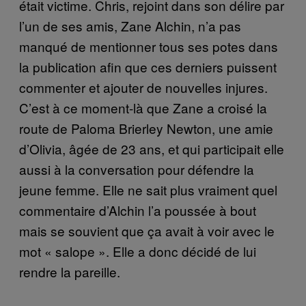
était victime. Chris, rejoint dans son délire par
l’un de ses amis, Zane Alchin, n’a pas
manqué de mentionner tous ses potes dans
la publication afin que ces derniers puissent
commenter et ajouter de nouvelles injures.
C’est à ce moment-là que Zane a croisé la
route de Paloma Brierley Newton, une amie
d’Olivia, âgée de 23 ans, et qui participait elle
aussi à la conversation pour défendre la
jeune femme. Elle ne sait plus vraiment quel
commentaire d’Alchin l’a poussée à bout
mais se souvient que ça avait à voir avec le
mot « salope ». Elle a donc décidé de lui
rendre la pareille.