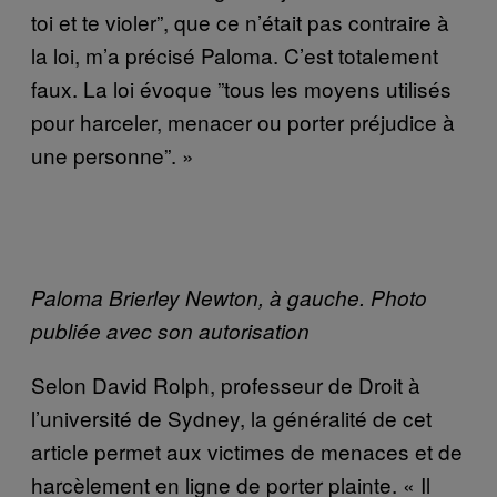
toi et te violer”, que ce n’était pas contraire à
la loi, m’a précisé Paloma. C’est totalement
faux. La loi évoque ”tous les moyens utilisés
pour harceler, menacer ou porter préjudice à
une personne”. »
Paloma Brierley Newton, à gauche. Photo
publiée avec son autorisation
Selon David Rolph, professeur de Droit à
l’université de Sydney, la généralité de cet
article permet aux victimes de menaces et de
harcèlement en ligne de porter plainte. « Il