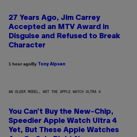
27 Years Ago, Jim Carrey
Accepted an MTV Award in
Disguise and Refused to Break
Character
By
1 hour ago
Tony Alpsen
AN OLDER MODEL, NOT THE APPLE WATCH ULTRA 4
You Can’t Buy the New-Chip,
Speedier Apple Watch Ultra 4
Yet, But These Apple Watches