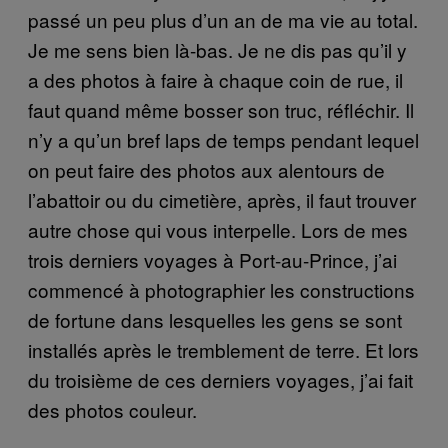
passé un peu plus d’un an de ma vie au total.
Je me sens bien là-bas. Je ne dis pas qu’il y
a des photos à faire à chaque coin de rue, il
faut quand même bosser son truc, réfléchir. Il
n’y a qu’un bref laps de temps pendant lequel
on peut faire des photos aux alentours de
l’abattoir ou du cimetière, après, il faut trouver
autre chose qui vous interpelle. Lors de mes
trois derniers voyages à Port-au-Prince, j’ai
commencé à photographier les constructions
de fortune dans lesquelles les gens se sont
installés après le tremblement de terre. Et lors
du troisième de ces derniers voyages, j’ai fait
des photos couleur.