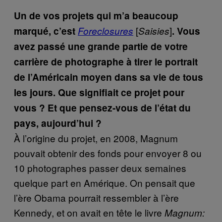
Un de vos projets qui m’a beaucoup
[
]
marqué, c’est
Foreclosures
Saisies
. Vous
avez passé une grande partie de votre
carrière de photographe à tirer le portrait
de l’Américain moyen dans sa vie de tous
les jours. Que signifiait ce projet pour
vous ? Et que pensez-vous de l’état du
pays, aujourd’hui ?
À l’origine du projet, en 2008, Magnum
pouvait obtenir des fonds pour envoyer 8 ou
10 photographes passer deux semaines
quelque part en Amérique. On pensait que
l’ère Obama pourrait ressembler à l’ère
Kennedy, et on avait en tête le livre
Magnum: