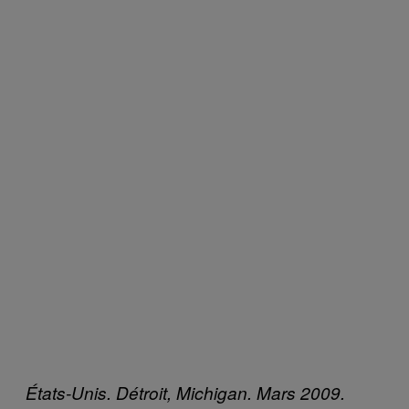
États-Unis. Détroit, Michigan. Mars 2009.