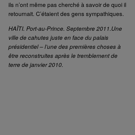
ils n’ont même pas cherché à savoir de quoi il
retournait. C’étaient des gens sympathiques.
HAÏTI. Port-au-Prince. Septembre 2011.Une
ville de cahutes juste en face du palais
présidentiel – l’une des premières choses à
être reconstruites après le tremblement de
terre de janvier 2010.