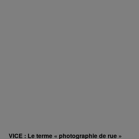
VICE : Le terme « photographie de rue »