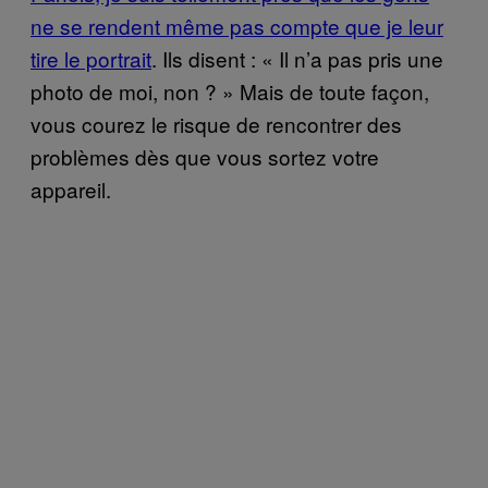
ne se rendent même pas compte que je leur
tire le portrait
. Ils disent : « Il n’a pas pris une
photo de moi, non ? » Mais de toute façon,
vous courez le risque de rencontrer des
problèmes dès que vous sortez votre
appareil.