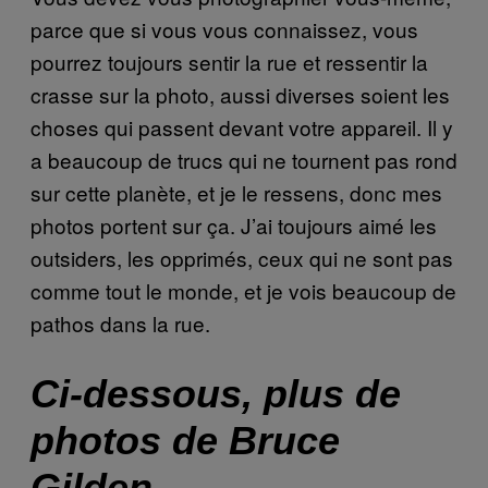
parce que si vous vous connaissez, vous
pourrez toujours sentir la rue et ressentir la
crasse sur la photo, aussi diverses soient les
choses qui passent devant votre appareil. Il y
a beaucoup de trucs qui ne tournent pas rond
sur cette planète, et je le ressens, donc mes
photos portent sur ça. J’ai toujours aimé les
outsiders, les opprimés, ceux qui ne sont pas
comme tout le monde, et je vois beaucoup de
pathos dans la rue.
Ci-dessous, plus de
photos de Bruce
Gilden