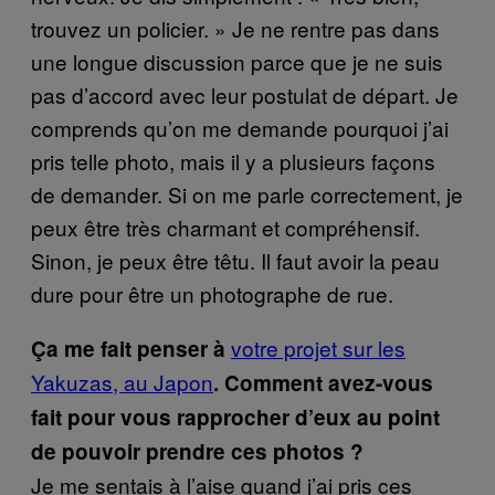
trouvez un policier. » Je ne rentre pas dans
une longue discussion parce que je ne suis
pas d’accord avec leur postulat de départ. Je
comprends qu’on me demande pourquoi j’ai
pris telle photo, mais il y a plusieurs façons
de demander. Si on me parle correctement, je
peux être très charmant et compréhensif.
Sinon, je peux être têtu. Il faut avoir la peau
dure pour être un photographe de rue.
votre projet sur les
Ça me fait penser à
Yakuzas, au Japon
. Comment avez-vous
fait pour vous rapprocher d’eux au point
de pouvoir prendre ces photos ?
Je me sentais à l’aise quand j’ai pris ces