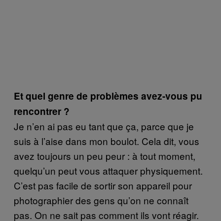
Et quel genre de problèmes avez-vous pu
rencontrer ?
Je n’en ai pas eu tant que ça, parce que je
suis à l’aise dans mon boulot. Cela dit, vous
avez toujours un peu peur : à tout moment,
quelqu’un peut vous attaquer physiquement.
C’est pas facile de sortir son appareil pour
photographier des gens qu’on ne connaît
pas. On ne sait pas comment ils vont réagir.