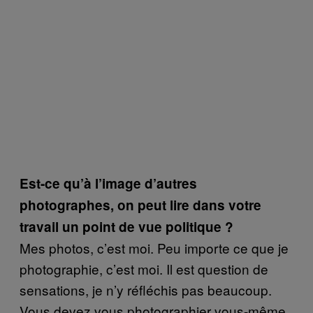
Est-ce qu’à l’image d’autres
photographes, on peut lire dans votre
travail un point de vue politique ?
Mes photos, c’est moi. Peu importe ce que je
photographie, c’est moi. Il est question de
sensations, je n’y réfléchis pas beaucoup.
Vous devez vous photographier vous-même,