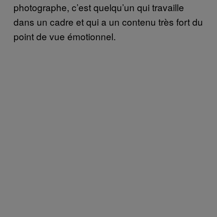
photographe, c’est quelqu’un qui travaille
dans un cadre et qui a un contenu très fort du
point de vue émotionnel.