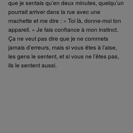
que je sentais qu’en deux minutes, quelqu’un
pourrait arriver dans la rue avec une
machette et me dire : « Toi là, donne-moi ton
appareil. » Je fais confiance à mon instinct.
Ça ne veut pas dire que je ne commets
jamais d’erreurs, mais si vous êtes à l’aise,
les gens le sentent, et si vous ne l’êtes pas,
ils le sentent aussi.