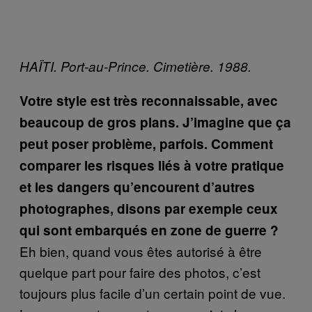
HAÏTI. Port-au-Prince. Cimetière. 1988.
Votre style est très reconnaissable, avec
beaucoup de gros plans. J’imagine que ça
peut poser problème, parfois. Comment
comparer les risques liés à votre pratique
et les dangers qu’encourent d’autres
photographes, disons par exemple ceux
qui sont embarqués en zone de guerre ?
Eh bien, quand vous êtes autorisé à être
quelque part pour faire des photos, c’est
toujours plus facile d’un certain point de vue.