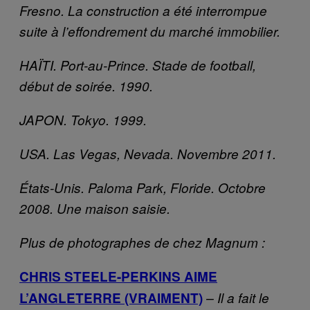
Fresno. La construction a été interrompue
suite à l’effondrement du marché immobilier.
HAÏTI. Port-au-Prince. Stade de football,
début de soirée. 1990.
JAPON. Tokyo. 1999.
USA. Las Vegas, Nevada. Novembre 2011.
États-Unis. Paloma Park, Floride. Octobre
2008. Une maison saisie.
Plus de photographes de chez Magnum :
CHRIS STEELE-PERKINS AIME
L’ANGLETERRE (VRAIMENT)
– Il a fait le