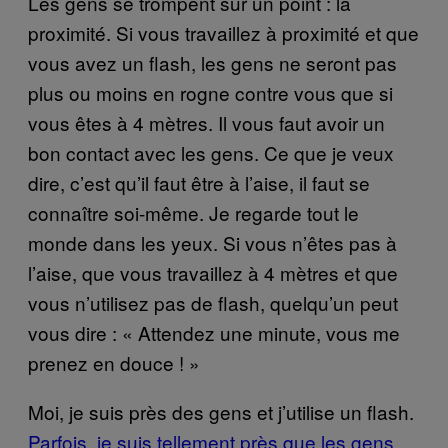
Les gens se trompent sur un point : la
proximité. Si vous travaillez à proximité et que
vous avez un flash, les gens ne seront pas
plus ou moins en rogne contre vous que si
vous êtes à 4 mètres. Il vous faut avoir un
bon contact avec les gens. Ce que je veux
dire, c’est qu’il faut être à l’aise, il faut se
connaître soi-même. Je regarde tout le
monde dans les yeux. Si vous n’êtes pas à
l’aise, que vous travaillez à 4 mètres et que
vous n’utilisez pas de flash, quelqu’un peut
vous dire : « Attendez une minute, vous me
prenez en douce ! »
Moi, je suis près des gens et j’utilise un flash.
Parfois, je suis tellement près que les gens