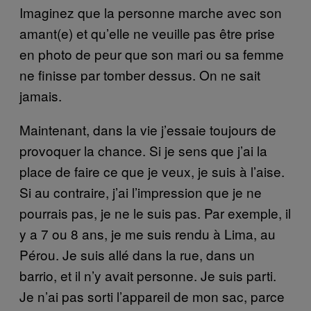
Imaginez que la personne marche avec son
amant(e) et qu’elle ne veuille pas être prise
en photo de peur que son mari ou sa femme
ne finisse par tomber dessus. On ne sait
jamais.
Maintenant, dans la vie j’essaie toujours de
provoquer la chance. Si je sens que j’ai la
place de faire ce que je veux, je suis à l’aise.
Si au contraire, j’ai l’impression que je ne
pourrais pas, je ne le suis pas. Par exemple, il
y a 7 ou 8 ans, je me suis rendu à Lima, au
Pérou. Je suis allé dans la rue, dans un
barrio, et il n’y avait personne. Je suis parti.
Je n’ai pas sorti l’appareil de mon sac, parce