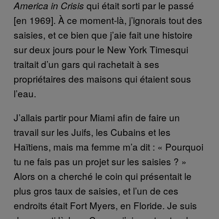
qui était sorti par le passé
America in Crisis
[en 1969]. À ce moment-là, j’ignorais tout des
saisies, et ce bien que j’aie fait une histoire
sur deux jours pour le New York Timesqui
traitait d’un gars qui rachetait à ses
propriétaires des maisons qui étaient sous
l’eau.
J’allais partir pour Miami afin de faire un
travail sur les Juifs, les Cubains et les
Haïtiens, mais ma femme m’a dit : « Pourquoi
tu ne fais pas un projet sur les saisies ? »
Alors on a cherché le coin qui présentait le
plus gros taux de saisies, et l’un de ces
endroits était Fort Myers, en Floride. Je suis