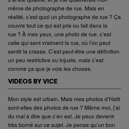
même de photographe de rue. Mais en
réalité, c’est quoi un photographe de rue ? Ça
couvre tout ce qui est pris ou fait dans la
rue ? À mes yeux, une photo de rue, c’est
celle qui sent vraiment la rue, où l’on peut
sentir la crasse. C’est peut-être une définition
un peu restrictive ou injuste, mais c’est
comme ça que je vois les choses.
VIDEOS BY VICE
Mon style est urbain. Mais mes photos d’Haïti
sont-elles des photos de rue ? Même moi, j’ai
du mal à dire que c’en est. Je peux devenir
très borné sur ce sujet. Je pense qu’un bon