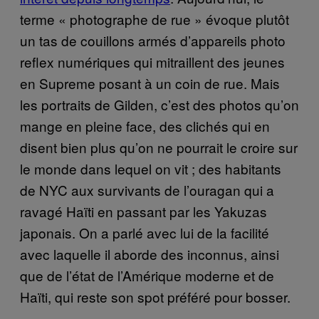
terme « photographe de rue » évoque plutôt
un tas de couillons armés d’appareils photo
reflex numériques qui mitraillent des jeunes
en Supreme posant à un coin de rue. Mais
les portraits de Gilden, c’est des photos qu’on
mange en pleine face, des clichés qui en
disent bien plus qu’on ne pourrait le croire sur
le monde dans lequel on vit ; des habitants
de NYC aux survivants de l’ouragan qui a
ravagé Haïti en passant par les Yakuzas
japonais. On a parlé avec lui de la facilité
avec laquelle il aborde des inconnus, ainsi
que de l’état de l’Amérique moderne et de
Haïti, qui reste son spot préféré pour bosser.