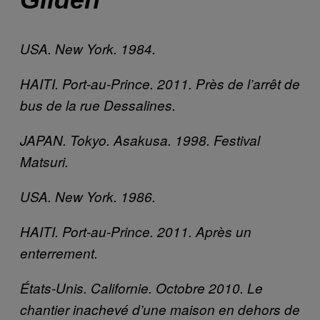
USA. New York. 1984.
HAITI. Port-au-Prince. 2011. Près de l’arrêt de
bus de la rue Dessalines.
JAPAN. Tokyo. Asakusa. 1998. Festival
Matsuri.
USA. New York. 1986.
HAITI. Port-au-Prince. 2011. Après un
enterrement.
États-Unis. Californie. Octobre 2010. Le
chantier inachevé d’une maison en dehors de