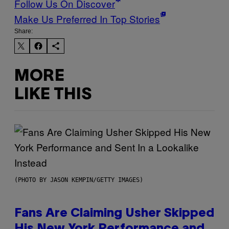
Follow Us On Discover
Make Us Preferred In Top Stories
Share:
MORE
LIKE THIS
(PHOTO BY JASON KEMPIN/GETTY IMAGES)
Fans Are Claiming Usher Skipped