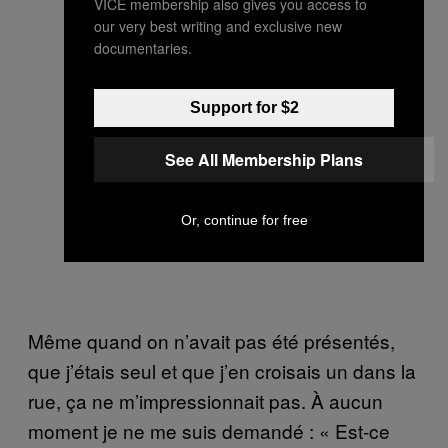
VICE membership also gives you access to
our very best writing and exclusive new
documentaries.
Support for $2
See All Membership Plans
Or, continue for free
Même quand on n’avait pas été présentés,
que j’étais seul et que j’en croisais un dans la
rue, ça ne m’impressionnait pas. À aucun
moment je ne me suis demandé : « Est-ce