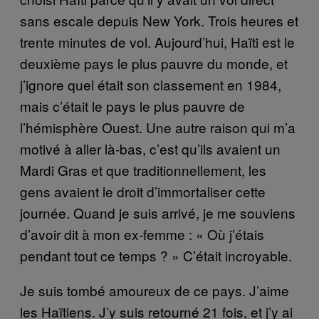
sans escale depuis New York. Trois heures et
trente minutes de vol. Aujourd’hui, Haïti est le
deuxième pays le plus pauvre du monde, et
j’ignore quel était son classement en 1984,
mais c’était le pays le plus pauvre de
l’hémisphère Ouest. Une autre raison qui m’a
motivé à aller là-bas, c’est qu’ils avaient un
Mardi Gras et que traditionnellement, les
gens avaient le droit d’immortaliser cette
journée. Quand je suis arrivé, je me souviens
d’avoir dit à mon ex-femme : « Où j’étais
pendant tout ce temps ? » C’était incroyable.
Je suis tombé amoureux de ce pays. J’aime
les Haïtiens. J’y suis retourné 21 fois, et j’y ai