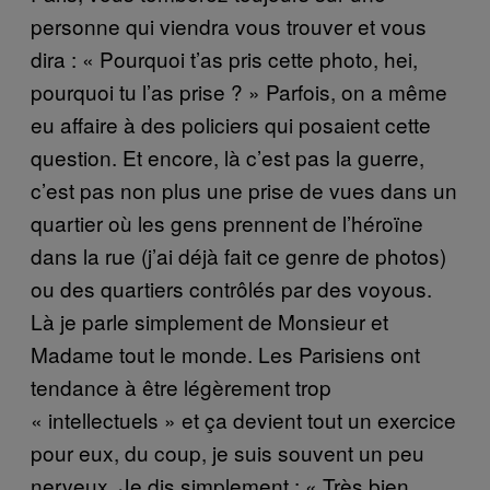
personne qui viendra vous trouver et vous
dira : « Pourquoi t’as pris cette photo, hei,
pourquoi tu l’as prise ? » Parfois, on a même
eu affaire à des policiers qui posaient cette
question. Et encore, là c’est pas la guerre,
c’est pas non plus une prise de vues dans un
quartier où les gens prennent de l’héroïne
dans la rue (j’ai déjà fait ce genre de photos)
ou des quartiers contrôlés par des voyous.
Là je parle simplement de Monsieur et
Madame tout le monde. Les Parisiens ont
tendance à être légèrement trop
« intellectuels » et ça devient tout un exercice
pour eux, du coup, je suis souvent un peu
nerveux. Je dis simplement : « Très bien,