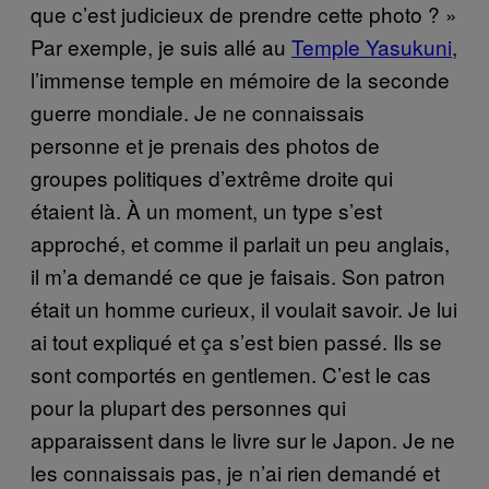
que c’est judicieux de prendre cette photo ? »
Par exemple, je suis allé au
Temple Yasukuni
,
l’immense temple en mémoire de la seconde
guerre mondiale. Je ne connaissais
personne et je prenais des photos de
groupes politiques d’extrême droite qui
étaient là. À un moment, un type s’est
approché, et comme il parlait un peu anglais,
il m’a demandé ce que je faisais. Son patron
était un homme curieux, il voulait savoir. Je lui
ai tout expliqué et ça s’est bien passé. Ils se
sont comportés en gentlemen. C’est le cas
pour la plupart des personnes qui
apparaissent dans le livre sur le Japon. Je ne
les connaissais pas, je n’ai rien demandé et