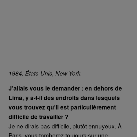
1984. États-Unis, New York.
J’allais vous le demander : en dehors de
Lima, y a-t-il des endroits dans lesquels
vous trouvez qu’il est particulièrement
difficile de travailler ?
Je ne dirais pas difficile, plutôt ennuyeux. À
Paris, vous tomberez toujours sur une