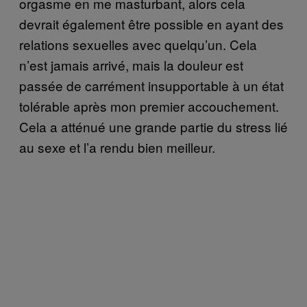
orgasme en me masturbant, alors cela
devrait également être possible en ayant des
relations sexuelles avec quelqu’un. Cela
n’est jamais arrivé, mais la douleur est
passée de carrément insupportable à un état
tolérable après mon premier accouchement.
Cela a atténué une grande partie du stress lié
au sexe et l’a rendu bien meilleur.