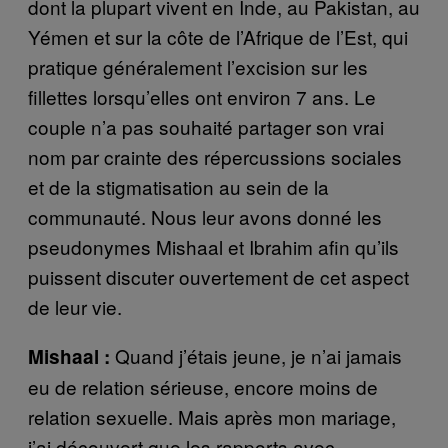
dont la plupart vivent en Inde, au Pakistan, au
Yémen et sur la côte de l’Afrique de l’Est, qui
pratique généralement l’excision sur les
fillettes lorsqu’elles ont environ 7 ans. Le
couple n’a pas souhaité partager son vrai
nom par crainte des répercussions sociales
et de la stigmatisation au sein de la
communauté. Nous leur avons donné les
pseudonymes Mishaal et Ibrahim afin qu’ils
puissent discuter ouvertement de cet aspect
de leur vie.
Quand j’étais jeune, je n’ai jamais
Mishaal :
eu de relation sérieuse, encore moins de
relation sexuelle. Mais après mon mariage,
j’ai découvert que les rapports avec