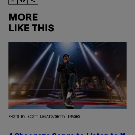
MORE
LIKE THIS
PHOTO BY SCOTT LEGATO/GETTY IMAGES