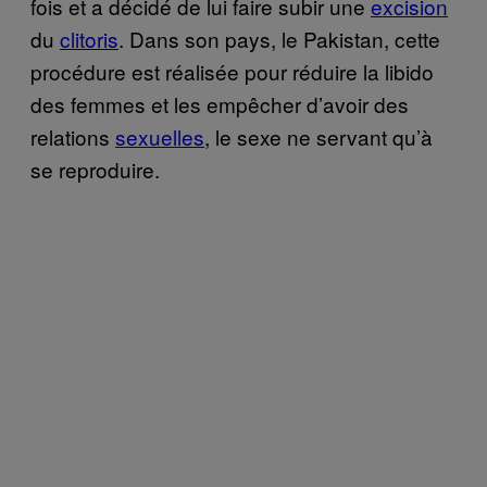
fois et a décidé de lui faire subir une
excision
du
clitoris
. Dans son pays, le Pakistan, cette
procédure est réalisée pour réduire la libido
des femmes et les empêcher d’avoir des
relations
sexuelles
, le sexe ne servant qu’à
se reproduire.