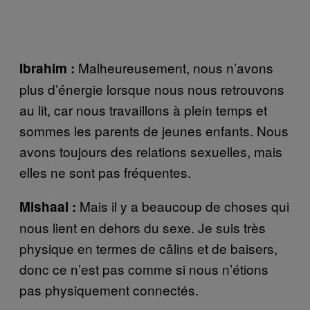
Malheureusement, nous n’avons
Ibrahim :
plus d’énergie lorsque nous nous retrouvons
au lit, car nous travaillons à plein temps et
sommes les parents de jeunes enfants. Nous
avons toujours des relations sexuelles, mais
elles ne sont pas fréquentes.
Mais il y a beaucoup de choses qui
Mishaal :
nous lient en dehors du sexe. Je suis très
physique en termes de câlins et de baisers,
donc ce n’est pas comme si nous n’étions
pas physiquement connectés.