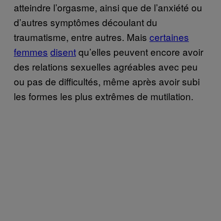
atteindre l’orgasme, ainsi que de l’anxiété ou
d’autres symptômes découlant du
traumatisme, entre autres. Mais
certaines
femmes
disent
qu’elles peuvent encore avoir
des relations sexuelles agréables avec peu
ou pas de difficultés, même après avoir subi
les formes les plus extrêmes de mutilation.