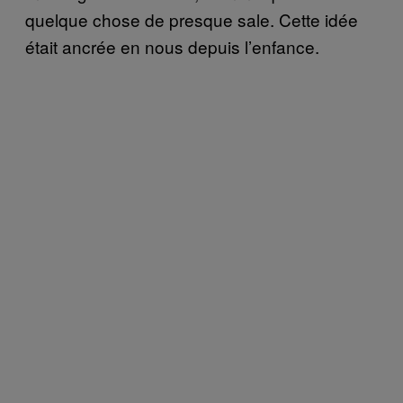
quelque chose de presque sale. Cette idée
était ancrée en nous depuis l’enfance.