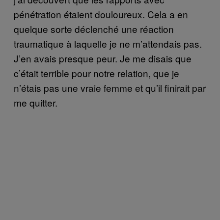
pénétration étaient douloureux. Cela a en
quelque sorte déclenché une réaction
traumatique à laquelle je ne m’attendais pas.
J’en avais presque peur. Je me disais que
c’était terrible pour notre relation, que je
n’étais pas une vraie femme et qu’il finirait par
me quitter.