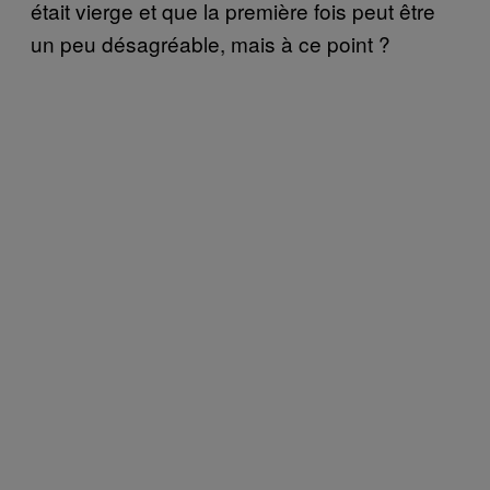
était vierge et que la première fois peut être
un peu désagréable, mais à ce point ?