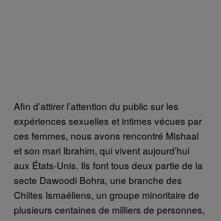
Afin d’attirer l’attention du public sur les
expériences sexuelles et intimes vécues par
ces femmes, nous avons rencontré Mishaal
et son mari Ibrahim, qui vivent aujourd’hui
aux États-Unis. Ils font tous deux partie de la
secte Dawoodi Bohra, une branche des
Chiites Ismaéliens, un groupe minoritaire de
plusieurs centaines de milliers de personnes,