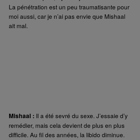
La pénétration est un peu traumatisante pour
moi aussi, car je n’ai pas envie que Mishaal
ait mal.
Il a été sevré du sexe. J’essaie d’y
Mishaal :
remédier, mais cela devient de plus en plus
difficile. Au fil des années, la libido diminue.