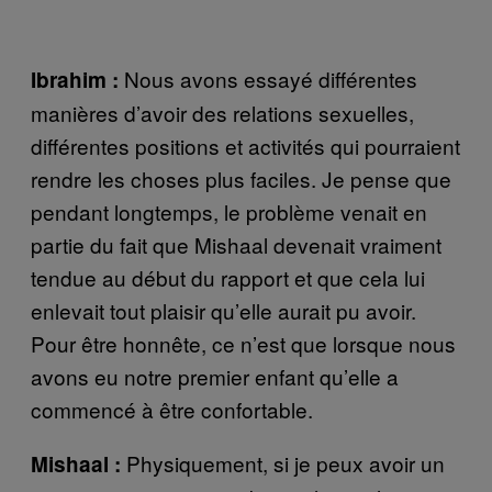
Nous avons essayé différentes
Ibrahim :
manières d’avoir des relations sexuelles,
différentes positions et activités qui pourraient
rendre les choses plus faciles. Je pense que
pendant longtemps, le problème venait en
partie du fait que Mishaal devenait vraiment
tendue au début du rapport et que cela lui
enlevait tout plaisir qu’elle aurait pu avoir.
Pour être honnête, ce n’est que lorsque nous
avons eu notre premier enfant qu’elle a
commencé à être confortable.
Physiquement, si je peux avoir un
Mishaal :