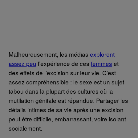
Malheureusement, les médias
explorent
assez peu
l’expérience de ces
femmes
et
des effets de l’excision sur leur vie. C’est
assez compréhensible : le sexe est un sujet
tabou dans la plupart des cultures où la
mutilation génitale est répandue. Partager les
détails intimes de sa vie après une excision
peut être difficile, embarrassant, voire isolant
socialement.