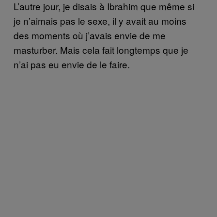
L’autre jour, je disais à Ibrahim que même si
je n’aimais pas le sexe, il y avait au moins
des moments où j’avais envie de me
masturber. Mais cela fait longtemps que je
n’ai pas eu envie de le faire.