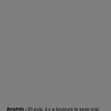
Et puis, il y a toujours le sexe oral.
Ibrahim :