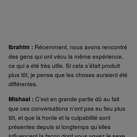
Récemment, nous avons rencontré
Ibrahim :
des gens qui ont vécu la même expérience,
ce qui a été très utile. Si cela s’était produit
plus tôt, je pense que les choses auraient été
différentes.
C’est en grande partie dû au fait
Mishaal :
que ces conversations n’ont pas eu lieu plus
tôt, et que la honte et la culpabilité sont
présentes depuis si longtemps qu’elles
influencent la façon dont vous voyez le sexe.