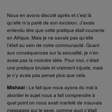
Nous en avons discuté après et c’est là
qu’elle m’a parlé de son excision. J’avais
entendu dire que cette pratique était courante
en Afrique. Mais je ne savais pas qu’elle
l’était au sein de notre communauté. Quant
aux conséquences sur la sexualité, je n’en
avais pas la moindre idée. Pour moi, c’était
une pratique brutale et vraiment injuste, mais
je n’y avais pas pensé plus que cela.
Le fait que nous ayons du mal à
Mishaal :
aborder le sujet nous a fait comprendre à
quel point on nous avait martelé de mauvais
messages sur le sexe, comme quoi c’était