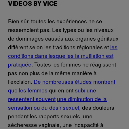
VIDEOS BY VICE
Bien sûr, toutes les expériences ne se
ressemblent pas. Les types ou les niveaux
de dommages causés aux organes génitaux
diffèrent selon les traditions régionales et
les
conditions dans lesquelles la mutilation est
pratiquée
. Toutes les femmes ne réagissent
pas non plus de la même manière à
l’excision.
De nombreuses
études
montrent
que les femmes
qui en ont
subi une
ressentent souvent
une diminution de la
sensation ou du désir sexuel
, des douleurs
pendant les rapports sexuels, une
sécheresse vaginale, une incapacité à