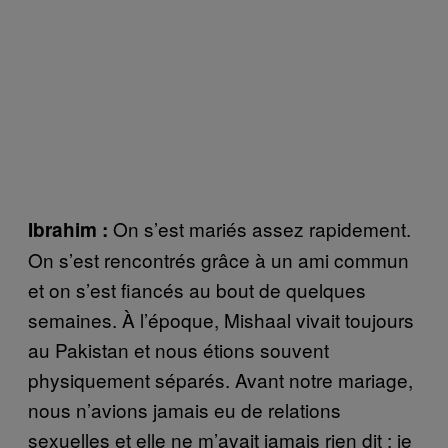
On s’est mariés assez rapidement.
Ibrahim :
On s’est rencontrés grâce à un ami commun
et on s’est fiancés au bout de quelques
semaines. À l’époque, Mishaal vivait toujours
au Pakistan et nous étions souvent
physiquement séparés. Avant notre mariage,
nous n’avions jamais eu de relations
sexuelles et elle ne m’avait jamais rien dit ; je