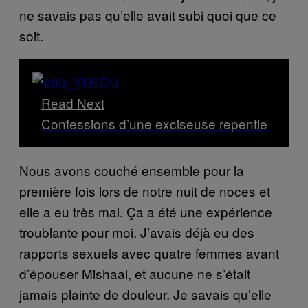
ne savais pas qu’elle avait subi quoi que ce
soit.
Read Next
Confessions d’une exciseuse repentie
Nous avons couché ensemble pour la
première fois lors de notre nuit de noces et
elle a eu très mal. Ça a été une expérience
troublante pour moi. J’avais déjà eu des
rapports sexuels avec quatre femmes avant
d’épouser Mishaal, et aucune ne s’était
jamais plainte de douleur. Je savais qu’elle