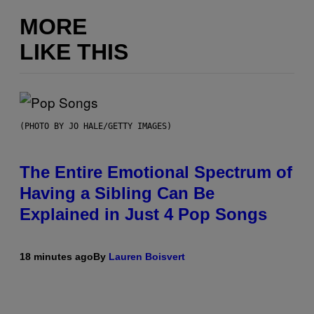
MORE
LIKE THIS
(PHOTO BY JO HALE/GETTY IMAGES)
The Entire Emotional Spectrum of
Having a Sibling Can Be
Explained in Just 4 Pop Songs
18 minutes ago
By
Lauren Boisvert