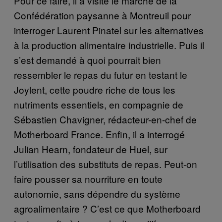
Pour ce faire, il a visité le marché de la
Confédération paysanne à Montreuil pour
interroger Laurent Pinatel sur les alternatives
à la production alimentaire industrielle. Puis il
s’est demandé à quoi pourrait bien
ressembler le repas du futur en testant le
Joylent, cette poudre riche de tous les
nutriments essentiels, en compagnie de
Sébastien Chavigner, rédacteur-en-chef de
Motherboard France. Enfin, il a interrogé
Julian Hearn, fondateur de Huel, sur
l’utilisation des substituts de repas. Peut-on
faire pousser sa nourriture en toute
autonomie, sans dépendre du système
agroalimentaire ? C’est ce que Motherboard