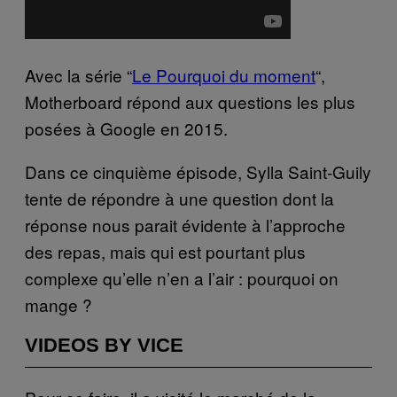
Avec la série “
Le Pourquoi du moment
“,
Motherboard répond aux questions les plus
posées à Google en 2015.
Dans ce cinquième épisode, Sylla Saint-Guily
tente de répondre à une question dont la
réponse nous parait évidente à l’approche
des repas, mais qui est pourtant plus
complexe qu’elle n’en a l’air : pourquoi on
mange ?
VIDEOS BY VICE