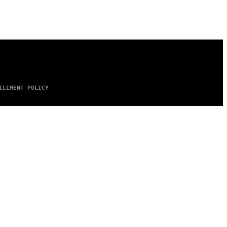
ILLMENT POLICY