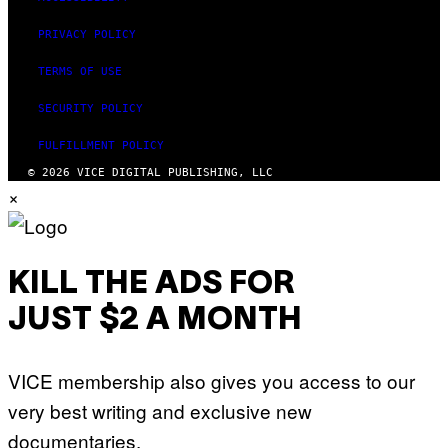
PRIVACY POLICY
TERMS OF USE
SECURITY POLICY
FULFILLMENT POLICY
© 2026 VICE DIGITAL PUBLISHING, LLC
×
KILL THE ADS FOR
JUST $2 A MONTH
VICE membership also gives you access to our
very best writing and exclusive new
documentaries.