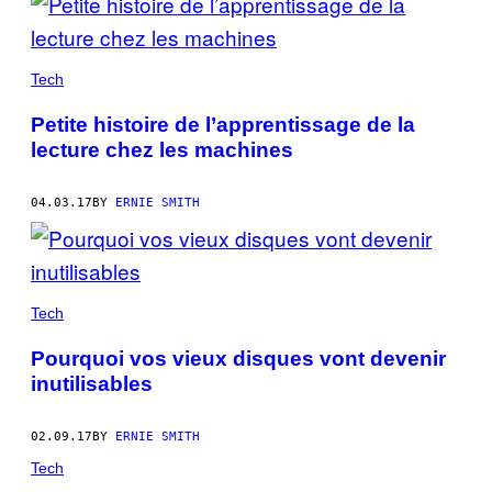
Tech
Petite histoire de l’apprentissage de la
lecture chez les machines
04.03.17
BY
ERNIE SMITH
Tech
Pourquoi vos vieux disques vont devenir
inutilisables
02.09.17
BY
ERNIE SMITH
Tech