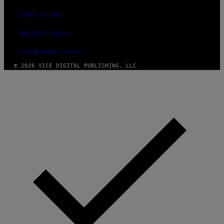
TERMS OF USE
SECURITY POLICY
FULFILLMENT POLICY
© 2026 VICE DIGITAL PUBLISHING, LLC