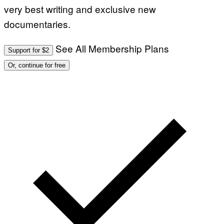
very best writing and exclusive new
documentaries.
See All Membership Plans
Support for $2
Or, continue for free