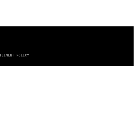
ILLMENT POLICY