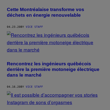
Cette Montréalaise transforme vos
déchets en énergie renouvelable
04.23.20
BY
VICE STAFF
Rencontrez les ingénieurs québécois
derrière la première motoneige électrique
dans le marché
04.16.20
BY
VICE STAFF