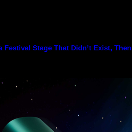
Festival Stage That Didn’t Exist, Then