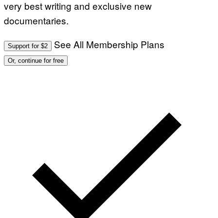
very best writing and exclusive new
documentaries.
See All Membership Plans
Support for $2
Or, continue for free