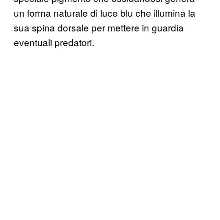
un forma naturale di luce blu che illumina la
sua spina dorsale per mettere in guardia
eventuali predatori.