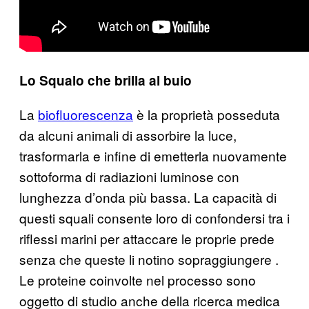
Lo Squalo che brilla al buio
La
biofluorescenza
è la proprietà posseduta
da alcuni animali di assorbire la luce,
trasformarla e infine di emetterla nuovamente
sottoforma di radiazioni luminose con
lunghezza d’onda più bassa. La capacità di
questi squali consente loro di confondersi tra i
riflessi marini per attaccare le proprie prede
senza che queste li notino sopraggiungere .
Le proteine coinvolte nel processo sono
oggetto di studio anche della ricerca medica