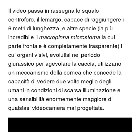
Il video passa in rassegna lo squalo
centroforo, il lemargo, capace di raggiungere i
6 metri di lunghezza, e altre specie (la più
incredibile il
la cui
macropinna microstoma
parte frontale è completamente trasparente) i
cui organi visivi, evolutisi nel periodo
giurassico per agevolare la caccia, utilizzano
un meccanismo della cornea che concede la
capacità di vedere due volte meglio degli
umani in condizioni di scarsa illuminazione e
una sensibilità enormemente maggiore di
qualsiasi videocamera mai progettata.