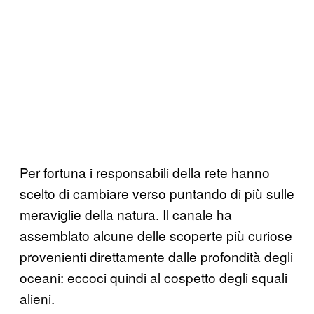
Per fortuna i responsabili della rete hanno
scelto di cambiare verso puntando di più sulle
meraviglie della natura. Il canale ha
assemblato alcune delle scoperte più curiose
provenienti direttamente dalle profondità degli
oceani: eccoci quindi al cospetto degli squali
alieni.