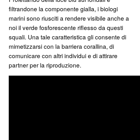
filtrandone la componente gialla, i biologi
marini sono riusciti a rendere visibile anche a
noi il verde fosforescente riflesso da questi
squali. Una tale caratteristica gli consente di
mimetizzarsi con la barriera corallina, di
comunicare con altri individui e di attirare
partner per la riproduzione.