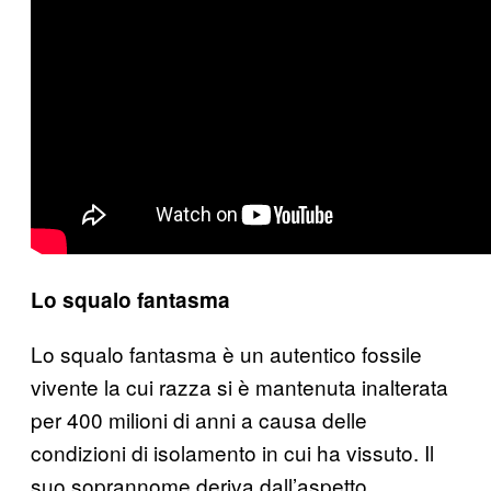
Lo squalo fantasma
Lo squalo fantasma è un autentico fossile
vivente la cui razza si è mantenuta inalterata
per 400 milioni di anni a causa delle
condizioni di isolamento in cui ha vissuto. Il
suo soprannome deriva dall’aspetto