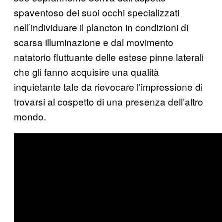
spaventoso dei suoi occhi specializzati
nell’individuare il plancton in condizioni di
scarsa illuminazione e dal movimento
natatorio fluttuante delle estese pinne laterali
che gli fanno acquisire una qualità
inquietante tale da rievocare l’impressione di
trovarsi al cospetto di una presenza dell’altro
mondo.