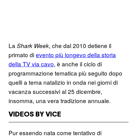
La
, che dal 2010 detiene il
Shark Week
primato di
evento più longevo della storia
della TV via cavo
, è anche il ciclo di
programmazione tematica più seguito dopo
quelli a tema natalizio in onda nei giorni di
vacanza successivi al 25 dicembre,
insomma, una vera tradizione annuale.
VIDEOS BY VICE
Pur essendo nata come tentativo di