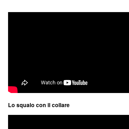
Lo squalo con il collare