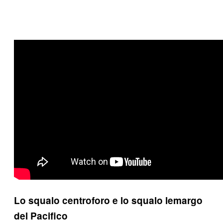
Lo squalo centroforo e lo squalo lemargo
del Pacifico