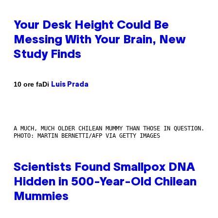
Your Desk Height Could Be
Messing With Your Brain, New
Study Finds
Di
10 ore fa
Luis Prada
A MUCH, MUCH OLDER CHILEAN MUMMY THAN THOSE IN QUESTION.
PHOTO: MARTIN BERNETTI/AFP VIA GETTY IMAGES
Scientists Found Smallpox DNA
Hidden in 500-Year-Old Chilean
Mummies