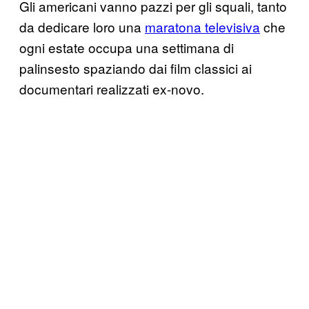
Gli americani vanno pazzi per gli squali, tanto
da dedicare loro una
maratona televisiva
che
ogni estate occupa una settimana di
palinsesto spaziando dai film classici ai
documentari realizzati ex-novo.