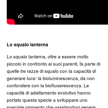
Lo squalo lanterna
Lo squalo lanterna, oltre a essere molto
piccolo in confronto ai suoi parenti, fa parte di
quelle tre razze di squalo con la capacità di
generare luce: la bioluminescenza, da non
confondere con la biofluoerescenza. Le
capacità di adattamento evolutivo hanno
portato questa specie a sviluppare uno
speciale pigmento che ossidandosi genera