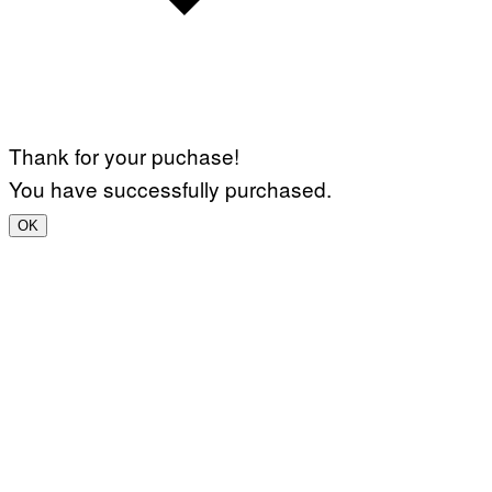
Thank for your puchase!
You have successfully purchased.
OK