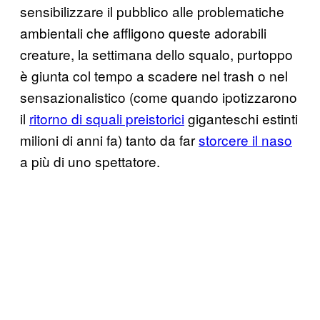
sensibilizzare il pubblico alle problematiche
ambientali che affligono queste adorabili
creature, la settimana dello squalo, purtoppo
è giunta col tempo a scadere nel trash o nel
sensazionalistico (come quando ipotizzarono
il
ritorno di squali preistorici
giganteschi estinti
milioni di anni fa) tanto da far
storcere il naso
a più di uno spettatore.