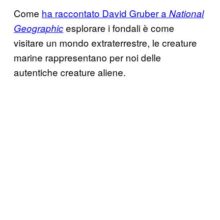
Come
ha raccontato David Gruber a
National
esplorare i fondali è come
Geographic
visitare un mondo extraterrestre, le creature
marine rappresentano per noi delle
autentiche creature aliene.