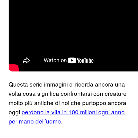
Questa serie immagini ci ricorda ancora una
volta cosa significa confrontarsi con creature
molto più antiche di noi che purtoppo ancora
oggi
perdono la vita in 100 milioni ogni anno
per mano dell’uomo
.