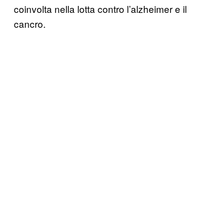
coinvolta nella lotta contro l’alzheimer e il
cancro.