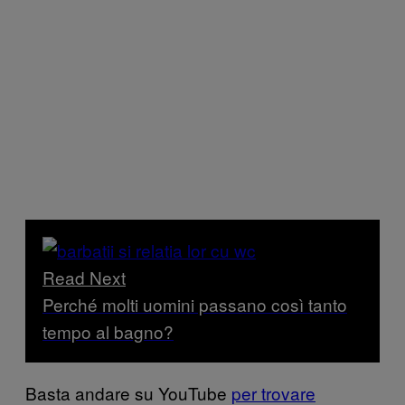
Read Next
Perché molti uomini passano così tanto
tempo al bagno?
Basta andare su YouTube
per trovare