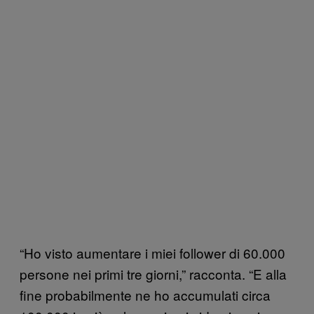
“Ho visto aumentare i miei follower di 60.000
persone nei primi tre giorni,” racconta. “E alla
fine probabilmente ne ho accumulati circa