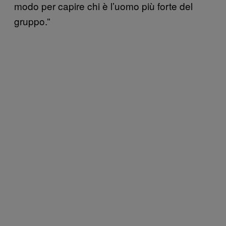
modo per capire chi è l’uomo più forte del
gruppo.”