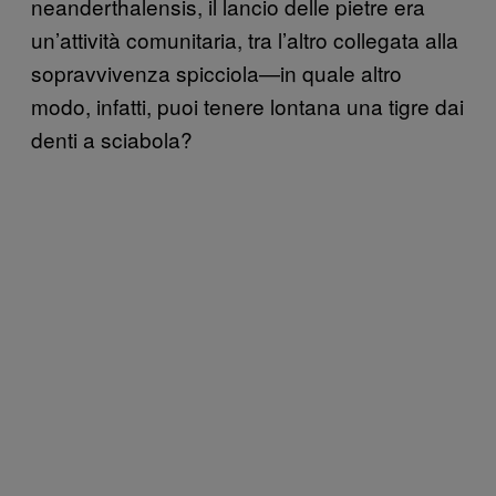
neanderthalensis, il lancio delle pietre era
un’attività comunitaria, tra l’altro collegata alla
sopravvivenza spicciola—in quale altro
modo, infatti, puoi tenere lontana una tigre dai
denti a sciabola?