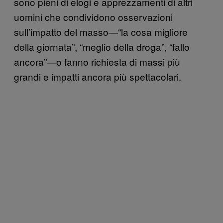
sono pieni di elogi e apprezzamenti di altri
uomini che condividono osservazioni
sull’impatto del masso—“la cosa migliore
della giornata”, “meglio della droga”, “fallo
ancora”—o fanno richiesta di massi più
grandi e impatti ancora più spettacolari.