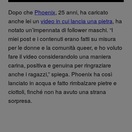
Dopo che
Phoenix
, 25 anni, ha caricato
anche lei un
video in cui lancia una pietra
, ha
notato un’impennata di follower maschi. “I
miei post e i contenuti erano fatti su misura
per le donne e la comunità queer, e ho voluto
fare il video considerandolo una maniera
carina, positiva e genuina per ringraziare
anche i ragazzi,” spiega. Phoenix ha così
lanciato in acqua e fatto rimbalzare pietre e
ciottoli, finché non ha avuto una strana
sorpresa.