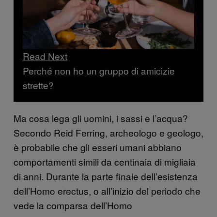
Read Next
Perché non ho un gruppo di amicizie
strette?
Ma cosa lega gli uomini, i sassi e l’acqua?
Secondo Reid Ferring, archeologo e geologo,
è probabile che gli esseri umani abbiano
comportamenti simili da centinaia di migliaia
di anni. Durante la parte finale dell’esistenza
dell’Homo erectus, o all’inizio del periodo che
vede la comparsa dell’Homo