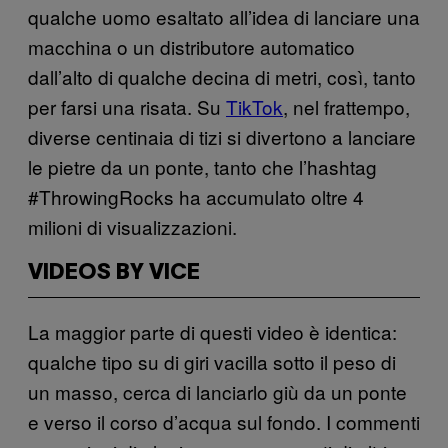
qualche uomo esaltato all’idea di lanciare una
macchina o un distributore automatico
dall’alto di qualche decina di metri, così, tanto
per farsi una risata. Su
TikTok
, nel frattempo,
diverse centinaia di tizi si divertono a lanciare
le pietre da un ponte, tanto che l’hashtag
#ThrowingRocks ha accumulato oltre 4
milioni di visualizzazioni.
VIDEOS BY VICE
La maggior parte di questi video è identica:
qualche tipo su di giri vacilla sotto il peso di
un masso, cerca di lanciarlo giù da un ponte
e verso il corso d’acqua sul fondo. I commenti