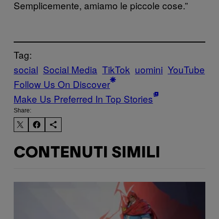
Semplicemente, amiamo le piccole cose.”
Tag:
social
Social Media
TikTok
uomini
YouTube
Follow Us On Discover
Make Us Preferred In Top Stories
Share:
CONTENUTI SIMILI