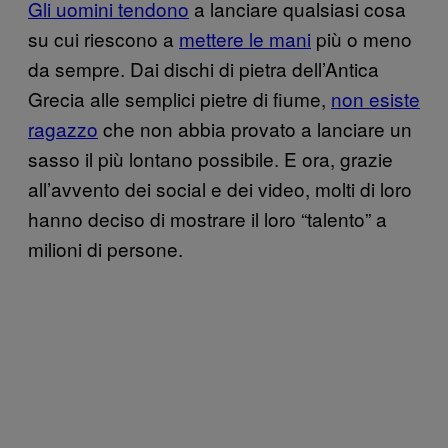
Gli uomini tendono
a lanciare qualsiasi cosa
su cui riescono a
mettere le mani
più o meno
da sempre. Dai dischi di pietra dell’Antica
Grecia alle semplici pietre di fiume,
non esiste
ragazzo
che non abbia provato a lanciare un
sasso il più lontano possibile. E ora, grazie
all’avvento dei social e dei video, molti di loro
hanno deciso di mostrare il loro “talento” a
milioni di persone.