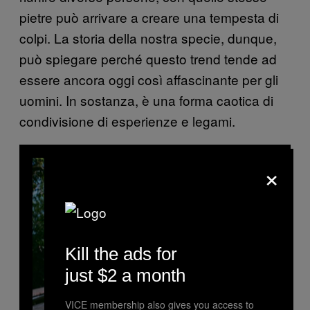
pietre può arrivare a creare una tempesta di
colpi. La storia della nostra specie, dunque,
può spiegare perché questo trend tende ad
essere ancora oggi così affascinante per gli
uomini. In sostanza, è una forma caotica di
condivisione di esperienze e legami.
×
Kill the ads for
just $2 a month
VICE membership also gives you access to