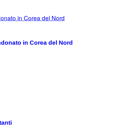
ndonato in Corea del Nord
tanti