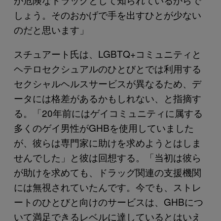
しょう。そのおかげで手を出すひとが少ない
のだと思います」
スチュアート氏は、LGBTQ+コミュニティと
ヘテロセクシュアルのひとびとでは利用する
セクシャルヘルスサービスが異なるため、デ
ータには格差があるかもしれない、と指摘す
る。「20年前にはゲイコミュニティに属する
多くのゲイ男性がGHBを使用していました
が、彼らは専門家に助けを求めようとはしま
せんでした」と彼は回想する。「当初は彼ら
が助けを求めても、ドラッグ関連の支援機関
には無視されていたんです。今でも、ストレ
ートのひとびと向けのサービスは、GHBにつ
いて満足できるレベルに達しているとはいえ