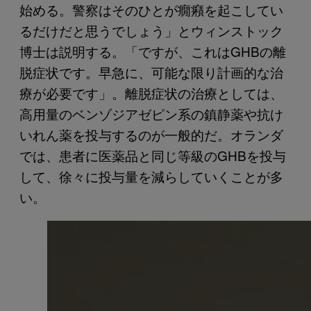
始める。警察はそのひとが癇癪を起こしてい
るだけだと思うでしょう」とウィンストック
博士は説明する。「ですが、これはGHBの離
脱症状です。早急に、可能な限り計画的な治
療が必要です」。離脱症状の治療としては、
高用量のベンゾジアゼピン系の鎮静薬や抗け
いれん薬を投与するのが一般的だ。オランダ
では、患者に医薬品と同じ等級のGHBを投与
して、徐々に投与量を減らしていくことが多
い。