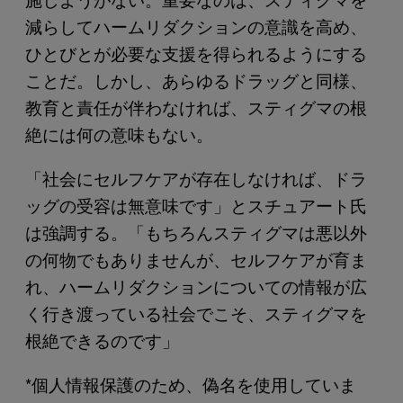
減らしてハームリダクションの意識を高め、
ひとびとが必要な支援を得られるようにする
ことだ。しかし、あらゆるドラッグと同様、
教育と責任が伴わなければ、スティグマの根
絶には何の意味もない。
「社会にセルフケアが存在しなければ、ドラ
ッグの受容は無意味です」とスチュアート氏
は強調する。「もちろんスティグマは悪以外
の何物でもありませんが、セルフケアが育ま
れ、ハームリダクションについての情報が広
く行き渡っている社会でこそ、スティグマを
根絶できるのです」
*個人情報保護のため、偽名を使用していま