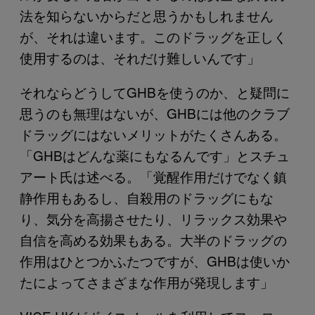
法を知らないからだと思うかもしれません
が、それは違います。このドラッグを正しく
使用するのは、それだけ難しいんです」
それならどうしてGHBを使うのか、と疑問に
思うのも無理はないが、GHBには他のクラブ
ドラッグにはないメリットがたくさんある。
「GHBはどんな薬にもなるんです」とスチュ
アート氏は述べる。「覚醒作用だけでなく鎮
静作用もあるし、自殺用のドラッグにもな
り、気分を高揚させたり、リラックス効果や
自信を高める効果もある。大半のドラッグの
作用はひとつかふたつですが、GHBは使いか
たによってさまざまな作用が発現します」