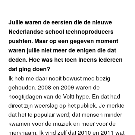
Jullie waren de eersten die de nieuwe
Nederlandse school technoproducers
pushten. Maar op een gegeven moment
waren jullie niet meer de enigen die dat
deden. Hoe was het toen ineens iedereen
dat ging doen?
Ik heb me daar nooit bewust mee bezig
gehouden. 2008 en 2009 waren de
hoogtijdagen van de Voltt-hype. En dat had
direct zijn weerslag op het publiek. Je merkte
dat het te populair werd; dat mensen minder
kwamen voor de muziek en meer voor de
merknaam. Ik vind zelf dat 2010 en 2011 wat