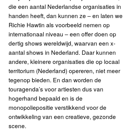
die een aantal Nederlandse organisaties in
handen heeft, dan kunnen ze – en laten we
Richie Hawtin als voorbeeld nemen op
internationaal niveau – een offer doen op
dertig shows wereldwijd, waarvan een x-
aantal shows in Nederland. Daar kunnen
andere, kleinere organisaties die op locaal
territorium (Nederland) opereren, niet meer
tegenop bieden. En dan worden de
touragenda’s voor artiesten dus van
hogerhand bepaald en is de
monopoliepositie verstikkend voor de
ontwikkeling van een creatieve, gezonde
scene.