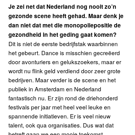
Je zei net dat Nederland nog nooit zo’n
gezonde scene heeft gehad. Maar denk je
dan niet dat met die monopoliepositie de
gezondheid in het geding gaat komen?
Dit is niet de eerste bedrijfstak waarbinnen
het gebeurt. Dance is misschien gecreëerd
door avonturiers en gelukszoekers, maar er
wordt nu flink geld verdiend door zeer grote
bedrijven. Maar verder is de scene en het
publiek in Amsterdam en Nederland
fantastisch nu. Er zijn rond de driehonderd
festivals per jaar met heel veel leuke en
spannende initiatieven. Er is veel nieuw
talent, ook qua organisaties. Dus wat dat
betreft gaan we een mooie toekomst