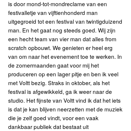
is door mond-tot-mondreclame van een
festivalletje van vijftienhonderd man
uitgegroeid tot een festival van twintigduizend
man. En het gaat nog steeds goed. Wij zijn
een hecht team van vier man dat alles from
scratch opbouwt. We genieten er heel erg
van om naar het evenement toe te werken. In
de zomermaanden gaat voor mij het
produceren op een lager pitje en ben ik veel
met Voltt bezig. Straks in oktober, als het
festival is afgewikkeld, ga ik weer naar de
studio. Het fijnste van Voltt vind ik dat het iets
is dat je kan blijven neerzetten met de muziek
die je zelf goed vindt, voor een vaak
dankbaar publiek dat bestaat uit