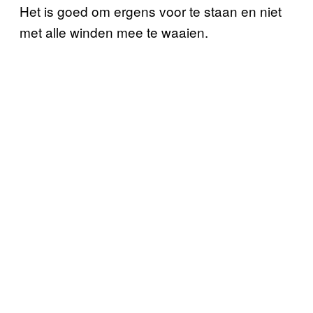
Het is goed om ergens voor te staan en niet
met alle winden mee te waaien.