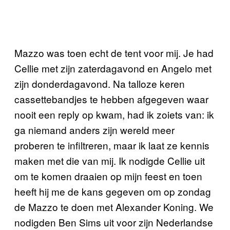
Mazzo was toen echt de tent voor mij. Je had
Cellie met zijn zaterdagavond en Angelo met
zijn donderdagavond. Na talloze keren
cassettebandjes te hebben afgegeven waar
nooit een reply op kwam, had ik zoiets van: ik
ga niemand anders zijn wereld meer
proberen te infiltreren, maar ik laat ze kennis
maken met die van mij. Ik nodigde Cellie uit
om te komen draaien op mijn feest en toen
heeft hij me de kans gegeven om op zondag
de Mazzo te doen met Alexander Koning. We
nodigden Ben Sims uit voor zijn Nederlandse