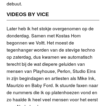
debuut.
VIDEOS BY VICE
Later heb ik het stokje overgenomen op de
donderdag. Samen met Kostas Hom
begonnen we Voltt. Het moest de
tegenhanger worden van de stevige techno
op zaterdag, dus kwamen we automatisch
terecht bij de wat diepere geluiden van
mensen van Playhouse, Perlon, Studio Eins
in zijn begindagen en artiesten als Mike Ink,
Maurizio en Baby Ford. Ik stuurde faxen naar
de nummers die ik op platenhoezen vond en
zo haalde ik heel veel mensen voor het eerst