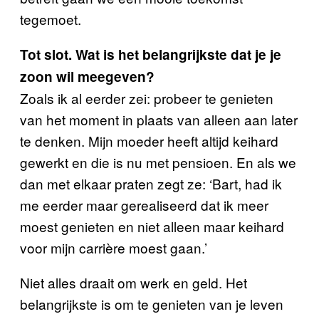
tegemoet.
Tot slot. Wat is het belangrijkste dat je je
zoon wil meegeven?
Zoals ik al eerder zei: probeer te genieten
van het moment in plaats van alleen aan later
te denken. Mijn moeder heeft altijd keihard
gewerkt en die is nu met pensioen. En als we
dan met elkaar praten zegt ze: ‘Bart, had ik
me eerder maar gerealiseerd dat ik meer
moest genieten en niet alleen maar keihard
voor mijn carrière moest gaan.’
Niet alles draait om werk en geld. Het
belangrijkste is om te genieten van je leven