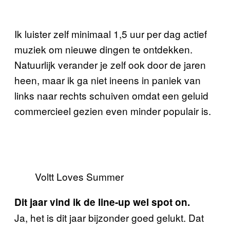
Ik luister zelf minimaal 1,5 uur per dag actief
muziek om nieuwe dingen te ontdekken.
Natuurlijk verander je zelf ook door de jaren
heen, maar ik ga niet ineens in paniek van
links naar rechts schuiven omdat een geluid
commercieel gezien even minder populair is.
Voltt Loves Summer
Dit jaar vind ik de line-up wel spot on.
Ja, het is dit jaar bijzonder goed gelukt. Dat