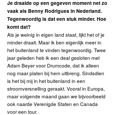
Je draaide op een gegeven moment net zo
vaak als Benny Rodrigues in Nederland.
Tegenwoordig is dat een stuk minder. Hoe
komt dat?
Als je weinig in eigen land staat, lijkt het of je
minder draait. Maar ik ben eigenlijk meer in
het buitenland te vinden tegenwoordig. Twee
jaar geleden heb ik een deal gesloten met
Adam Beyer voor Drumcode, dat ik alleen
nog maar platen bij hem uitbreng. Sindsdien
is het bij mij in het buitenland in een
stroomversnelling geraakt. Vooral in Europa,
maar volgende maand gaan we bijvoorbeeld
ook naarde Verenigde Staten en Canada
voor een tour.