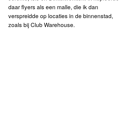
daar flyers als een malle, die ik dan
verspreidde op locaties in de binnenstad,
zoals bij Club Warehouse.