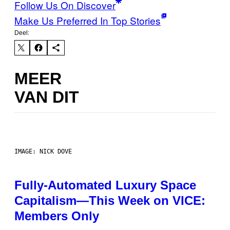
Follow Us On Discover
Make Us Preferred In Top Stories
Deel:
MEER
VAN DIT
IMAGE: NICK DOVE
Fully-Automated Luxury Space
Capitalism—This Week on VICE:
Members Only