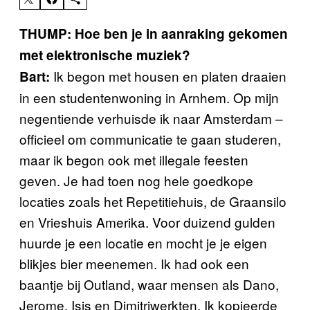
THUMP: Hoe ben je in aanraking gekomen
met elektronische muziek?
Ik begon met housen en platen draaien
Bart:
in een studentenwoning in Arnhem. Op mijn
negentiende verhuisde ik naar Amsterdam –
officieel om communicatie te gaan studeren,
maar ik begon ook met illegale feesten
geven. Je had toen nog hele goedkope
locaties zoals het Repetitiehuis, de Graansilo
en Vrieshuis Amerika. Voor duizend gulden
huurde je een locatie en mocht je je eigen
blikjes bier meenemen. Ik had ook een
baantje bij Outland, waar mensen als Dano,
Jerome, Isis en Dimitriwerkten. Ik kopieerde