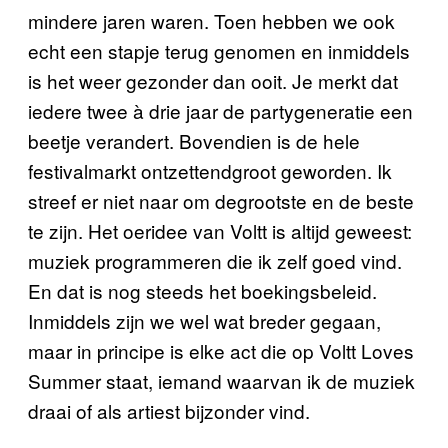
mindere jaren waren. Toen hebben we ook
echt een stapje terug genomen en inmiddels
is het weer gezonder dan ooit. Je merkt dat
iedere twee à drie jaar de partygeneratie een
beetje verandert. Bovendien is de hele
festivalmarkt ontzettendgroot geworden. Ik
streef er niet naar om degrootste en de beste
te zijn. Het oeridee van Voltt is altijd geweest:
muziek programmeren die ik zelf goed vind.
En dat is nog steeds het boekingsbeleid.
Inmiddels zijn we wel wat breder gegaan,
maar in principe is elke act die op Voltt Loves
Summer staat, iemand waarvan ik de muziek
draai of als artiest bijzonder vind.