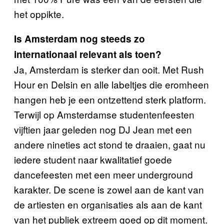
het oppikte.
Is Amsterdam nog steeds zo
internationaal relevant als toen?
Ja, Amsterdam is sterker dan ooit. Met Rush
Hour en Delsin en alle labeltjes die eromheen
hangen heb je een ontzettend sterk platform.
Terwijl op Amsterdamse studentenfeesten
vijftien jaar geleden nog DJ Jean met een
andere nineties act stond te draaien, gaat nu
iedere student naar kwalitatief goede
dancefeesten met een meer underground
karakter. De scene is zowel aan de kant van
de artiesten en organisaties als aan de kant
van het publiek extreem goed op dit moment.