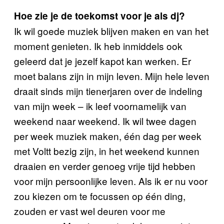
Hoe zie je de toekomst voor je als dj?
Ik wil goede muziek blijven maken en van het
moment genieten. Ik heb inmiddels ook
geleerd dat je jezelf kapot kan werken. Er
moet balans zijn in mijn leven. Mijn hele leven
draait sinds mijn tienerjaren over de indeling
van mijn week – ik leef voornamelijk van
weekend naar weekend. Ik wil twee dagen
per week muziek maken, één dag per week
met Voltt bezig zijn, in het weekend kunnen
draaien en verder genoeg vrije tijd hebben
voor mijn persoonlijke leven. Als ik er nu voor
zou kiezen om te focussen op één ding,
zouden er vast wel deuren voor me