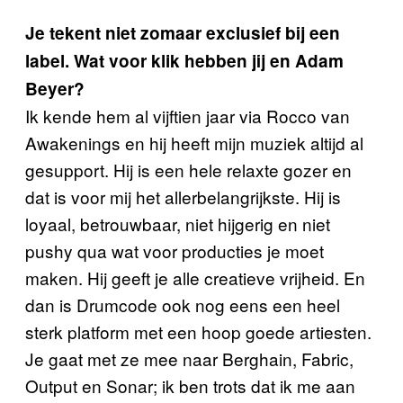
Je tekent niet zomaar exclusief bij een
label. Wat voor klik hebben jij en Adam
Beyer?
Ik kende hem al vijftien jaar via Rocco van
Awakenings en hij heeft mijn muziek altijd al
gesupport. Hij is een hele relaxte gozer en
dat is voor mij het allerbelangrijkste. Hij is
loyaal, betrouwbaar, niet hijgerig en niet
pushy qua wat voor producties je moet
maken. Hij geeft je alle creatieve vrijheid. En
dan is Drumcode ook nog eens een heel
sterk platform met een hoop goede artiesten.
Je gaat met ze mee naar Berghain, Fabric,
Output en Sonar; ik ben trots dat ik me aan