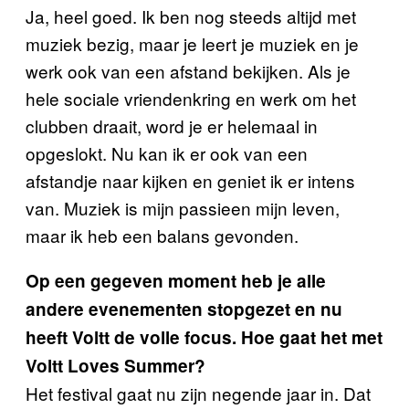
Ja, heel goed. Ik ben nog steeds altijd met
muziek bezig, maar je leert je muziek en je
werk ook van een afstand bekijken. Als je
hele sociale vriendenkring en werk om het
clubben draait, word je er helemaal in
opgeslokt. Nu kan ik er ook van een
afstandje naar kijken en geniet ik er intens
van. Muziek is mijn passieen mijn leven,
maar ik heb een balans gevonden.
Op een gegeven moment heb je alle
andere evenementen stopgezet en nu
heeft Voltt de volle focus. Hoe gaat het met
Voltt Loves Summer?
Het festival gaat nu zijn negende jaar in. Dat