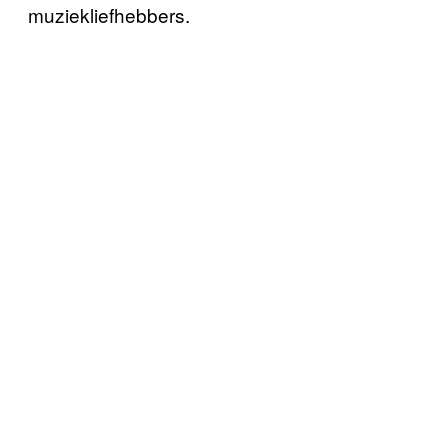
muziekliefhebbers.