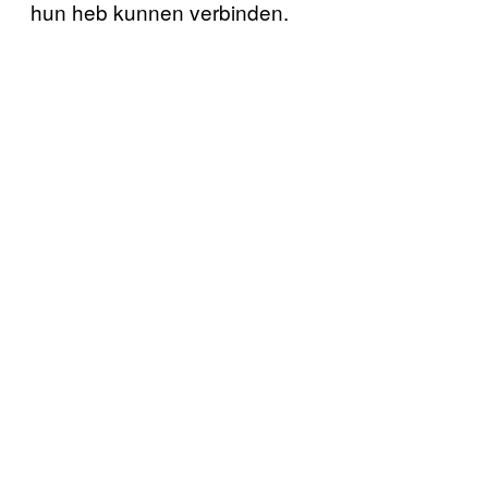
hun heb kunnen verbinden.