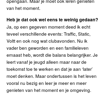
opengaan. Maar je moet ook leren genieten
van het moment.
Heb je dat ook wel eens te weinig gedaan?
Ja, op een gegeven moment deed ik echt
teveel verschillende events: Traffic, Static,
Voltt en ook nog wat clubavonden. Nu ik
vader ben geworden en een familieleven
ernaast heb, wordt die balans belangrijker. Je
leert vanaf je jeugd alleen maar naar de
toekomst toe te werken en dat je aan ‘later’
moet denken. Maar ondertussen is het leven
vooral nu bezig en leer je meer en meer
genieten van het moment en je omgeving.