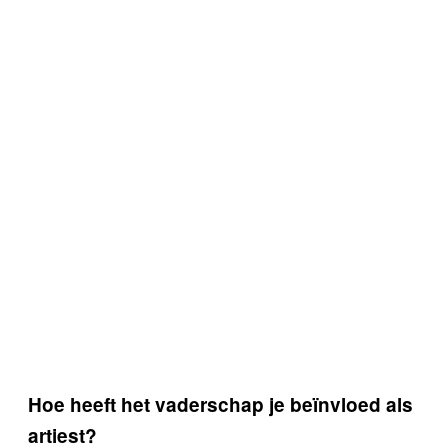
Hoe heeft het vaderschap je beïnvloed als
artiest?