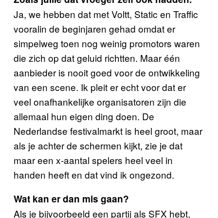
Ja, we hebben dat met Voltt, Static en Traffic
vooralin de beginjaren gehad omdat er
simpelweg toen nog weinig promotors waren
die zich op dat geluid richtten. Maar één
aanbieder is nooit goed voor de ontwikkeling
van een scene. Ik pleit er echt voor dat er
veel onafhankelijke organisatoren zijn die
allemaal hun eigen ding doen. De
Nederlandse festivalmarkt is heel groot, maar
als je achter de schermen kijkt, zie je dat
maar een x-aantal spelers heel veel in
handen heeft en dat vind ik ongezond.
Wat kan er dan mis gaan?
Als je bijvoorbeeld een partij als SFX hebt,