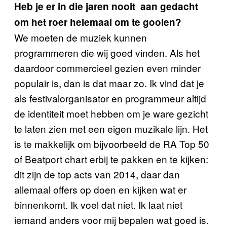
Heb je er in die jaren nooit aan gedacht
om het roer helemaal om te gooien?
We moeten de muziek kunnen
programmeren die wij goed vinden. Als het
daardoor commercieel gezien even minder
populair is, dan is dat maar zo. Ik vind dat je
als festivalorganisator en programmeur altijd
de identiteit moet hebben om je ware gezicht
te laten zien met een eigen muzikale lijn. Het
is te makkelijk om bijvoorbeeld de RA Top 50
of Beatport chart erbij te pakken en te kijken:
dit zijn de top acts van 2014, daar dan
allemaal offers op doen en kijken wat er
binnenkomt. Ik voel dat niet. Ik laat niet
iemand anders voor mij bepalen wat goed is.