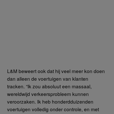
L&M beweert ook dat hij veel meer kon doen
dan alleen de voertuigen van klanten
tracken. “Ik zou absoluut een massaal,
wereldwijd verkeersprobleem kunnen
veroorzaken. Ik heb honderdduizenden
voertuigen volledig onder controle, en met