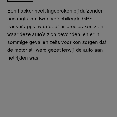
Een hacker heeft ingebroken bij duizenden
accounts van twee verschillende GPS-
tracker-apps, waardoor hij precies kon zien
waar deze auto’s zich bevonden, en er in
sommige gevallen zelfs voor kon zorgen dat
de motor stil werd gezet terwijl de auto aan
het rijden was.