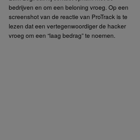
bedrijven en om een beloning vroeg. Op een
screenshot van de reactie van ProTrack is te
lezen dat een vertegenwoordiger de hacker
vroeg om een “laag bedrag” te noemen.