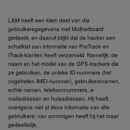
L&M heeft een klein deel van die
gebruikersgegevens met Motherboard
gedeeld, en daaruit blijkt dat de hacker een
schatkist aan informatie van ProTrack en
iTrack-klanten heeft verzameld. Namelijk: de
naam en het model van de GPS-trackers die
ze gebruiken, de unieke ID-nummers (het
zogeheten IMEI-nummer), gebruikersnamen,
echte namen, telefoonnummers, e-
mailadressen en huisadressen. Hij heeft
overigens niet al deze informatie van álle
gebruikers; van sommigen heeft hij het maar
gedeeltelijk.