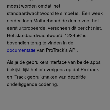
moest worden omdat ‘het
standaardwachtwoord te simpel is’. Een week
eerder, toen Motherboard de demo voor het
eerst uitprobeerde, verscheen dit bericht niet.
Het standaardwachtwoord ‘123456’ is
bovendien terug te vinden in de
documentatie
van ProTrack’s API.
Als je de gebruikersinterface van beide apps
bekijkt, lijkt het er overigens op dat ProTrack
en iTrack gebruikmaken van dezelfde
onderliggende codering.