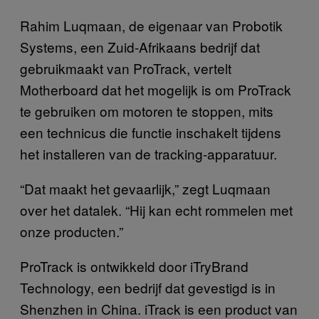
Rahim Luqmaan, de eigenaar van Probotik
Systems, een Zuid-Afrikaans bedrijf dat
gebruikmaakt van ProTrack, vertelt
Motherboard dat het mogelijk is om ProTrack
te gebruiken om motoren te stoppen, mits
een technicus die functie inschakelt tijdens
het installeren van de tracking-apparatuur.
“Dat maakt het gevaarlijk,” zegt Luqmaan
over het datalek. “Hij kan echt rommelen met
onze producten.”
ProTrack is ontwikkeld door iTryBrand
Technology, een bedrijf dat gevestigd is in
Shenzhen in China. iTrack is een product van