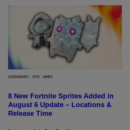
SCREENSHOT: EPIC GAMES
8 New Fortnite Sprites Added in
August 6 Update – Locations &
Release Time