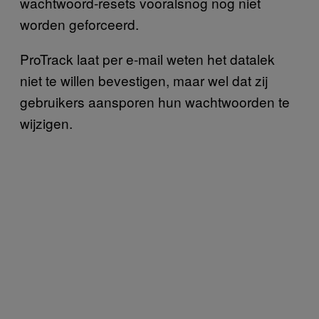
wachtwoord-resets vooralsnog nog niet
worden geforceerd.
ProTrack laat per e-mail weten het datalek
niet te willen bevestigen, maar wel dat zij
gebruikers aansporen hun wachtwoorden te
wijzigen.