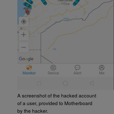
A screenshot of the hacked account
of a user, provided to Motherboard
by the hacker.