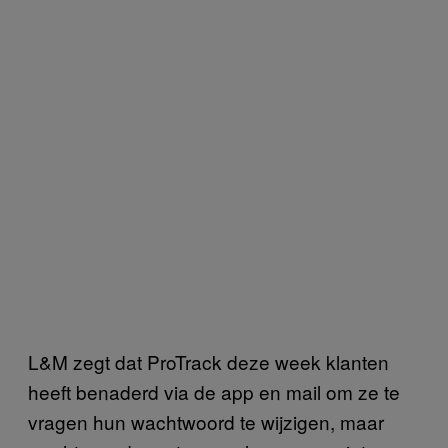
L&M zegt dat ProTrack deze week klanten
heeft benaderd via de app en mail om ze te
vragen hun wachtwoord te wijzigen, maar