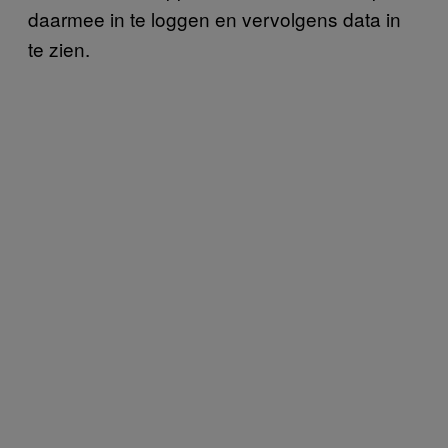
daarmee in te loggen en vervolgens data in
te zien.