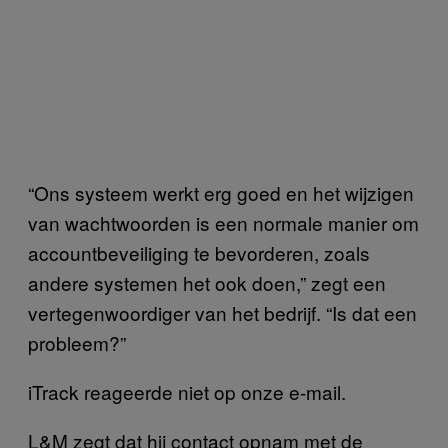
“Ons systeem werkt erg goed en het wijzigen
van wachtwoorden is een normale manier om
accountbeveiliging te bevorderen, zoals
andere systemen het ook doen,” zegt een
vertegenwoordiger van het bedrijf. “Is dat een
probleem?”
iTrack reageerde niet op onze e-mail.
L&M zegt dat hij contact opnam met de