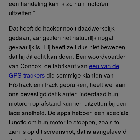
één handeling kan ik zo hun motoren
uitzetten.”
Dat heeft de hacker nooit daadwerkelijk
gedaan, aangezien het natuurlijk nogal
gevaarlijk is. Hij heeft zelf dus niet bewezen
dat hij dit echt kan doen. Een woordvoerder
van Concox, de fabrikant van
een van de
GPS-trackers
die sommige klanten van
ProTrack en iTrack gebruiken, heeft wel aan
ons bevestigd dat klanten inderdaad hun
motoren op afstand kunnen uitzetten bij een
lage snelheid. De apps hebben een speciale
functie om hun motor te stoppen, zoals te
zien is op dit screenshot, dat is aangeleverd