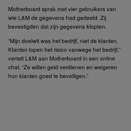
Motherboard sprak met vier gebruikers van
wie L&M de gegevens had gedeeld. Zij
bevestigden dat zijn gegevens klopten.
“Mijn doelwit was het bedrijf, niet de klanten.
Klanten lopen het risico vanwege het bedrijf,”
vertelt L&M aan Motherboard in een online
chat. “Ze willen geld verdienen en weigeren
hun klanten goed te beveiligen.”