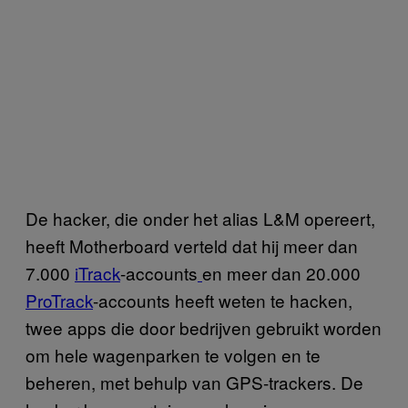
De hacker, die onder het alias L&M opereert,
heeft Motherboard verteld dat hij meer dan
7.000
iTrack
-accounts
en meer dan 20.000
ProTrack
-accounts heeft weten te hacken,
twee apps die door bedrijven gebruikt worden
om hele wagenparken te volgen en te
beheren, met behulp van GPS-trackers. De