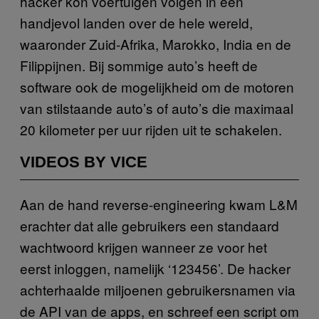
hacker kon voertuigen volgen in een
handjevol landen over de hele wereld,
waaronder Zuid-Afrika, Marokko, India en de
Filippijnen. Bij sommige auto’s heeft de
software ook de mogelijkheid om de motoren
van stilstaande auto’s of auto’s die maximaal
20 kilometer per uur rijden uit te schakelen.
VIDEOS BY VICE
Aan de hand reverse-engineering kwam L&M
erachter dat alle gebruikers een standaard
wachtwoord krijgen wanneer ze voor het
eerst inloggen, namelijk ‘123456’. De hacker
achterhaalde miljoenen gebruikersnamen via
de API van de apps, en schreef een script om