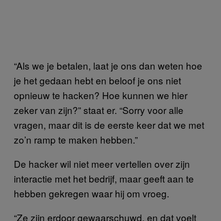
“Als we je betalen, laat je ons dan weten hoe
je het gedaan hebt en beloof je ons niet
opnieuw te hacken? Hoe kunnen we hier
zeker van zijn?” staat er. “Sorry voor alle
vragen, maar dit is de eerste keer dat we met
zo’n ramp te maken hebben.”
De hacker wil niet meer vertellen over zijn
interactie met het bedrijf, maar geeft aan te
hebben gekregen waar hij om vroeg.
“Ze zijn erdoor gewaarschuwd, en dat voelt