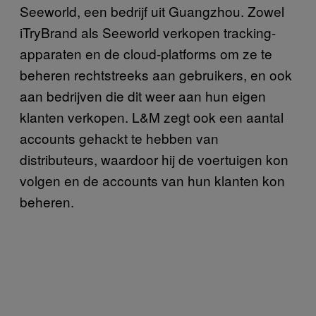
Seeworld, een bedrijf uit Guangzhou. Zowel
iTryBrand als Seeworld verkopen tracking-
apparaten en de cloud-platforms om ze te
beheren rechtstreeks aan gebruikers, en ook
aan bedrijven die dit weer aan hun eigen
klanten verkopen. L&M zegt ook een aantal
accounts gehackt te hebben van
distributeurs, waardoor hij de voertuigen kon
volgen en de accounts van hun klanten kon
beheren.