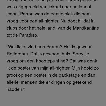
was uitgegroeid van lokaal naar nationaal
icoon. Perron was de eerste plek die hem
vroeg voor een all-nighter. Nu doet hij dat in
clubs door het hele land, van de Marktkantine
tot de Paradiso.
“Wat ik tof vind aan Perron? Het is gewoon
Rotterdam. Dat is gewoon thuis. Sorry, je
vroeg om een hoogtepunt hè? Dat was denk
ik de poster van mijn all-nighter. Mijn hoofd zo
groot op een poster in de backstage en dan
allerlei mensen die er dingen op getekend
hadden.”