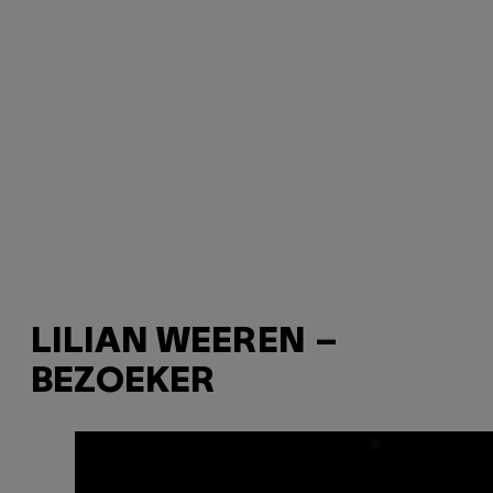
LILIAN WEEREN –
BEZOEKER