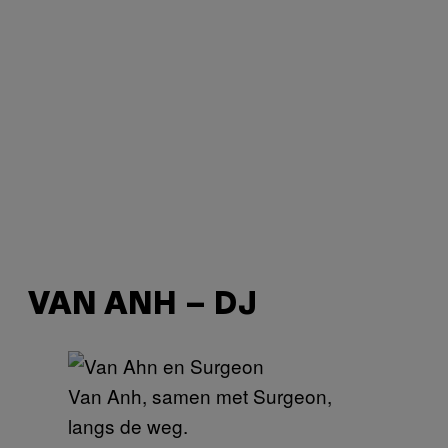
VAN ANH – DJ
Van Anh, samen met Surgeon,
langs de weg.