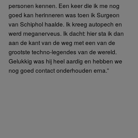
personen kennen. Een keer die ik me nog
goed kan herinneren was toen ik Surgeon
van Schiphol haalde. Ik kreeg autopech en
werd meganerveus. Ik dacht: hier sta ik dan
aan de kant van de weg met een van de
grootste techno-legendes van de wereld.
Gelukkig was hij heel aardig en hebben we
nog goed contact onderhouden erna.”