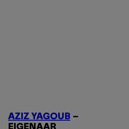
AZIZ YAGOUB
–
EIGENAAR