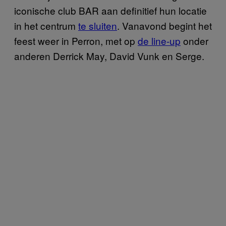
iconische club BAR aan definitief hun locatie
in het centrum
te sluiten
. Vanavond begint het
feest weer in Perron, met op
de line-up
onder
anderen Derrick May, David Vunk en Serge.