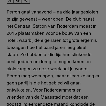
Perron gaat vanavond – na drie jaar gesloten
te zijn geweest – weer open. De club naast
het Centraal Station van Rotterdam moest in
2015 plaatsmaken voor de bouw van een
hotel, waarbij de eigenaren tot grote ergernis
toezagen hoe het pand jaren leeg bleef
staan. Ze hebben al die tijd hun stinkende
best gedaan om terug te mogen keren en
plots kregen ze deze week het ja-woord.
Perron mag weer open, maar alleen zolang er
geen partij is die het gebied wil gaan
ontwikkelen. Voor Rotterdammers en
vrienden van de Maasstad moet dat een
troost zijn: eerder deze maand kondigde de