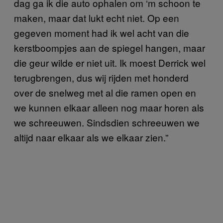
dag ga ik die auto ophalen om ‘m schoon te
maken, maar dat lukt echt niet. Op een
gegeven moment had ik wel acht van die
kerstboompjes aan de spiegel hangen, maar
die geur wilde er niet uit. Ik moest Derrick wel
terugbrengen, dus wij rijden met honderd
over de snelweg met al die ramen open en
we kunnen elkaar alleen nog maar horen als
we schreeuwen. Sindsdien schreeuwen we
altijd naar elkaar als we elkaar zien.”