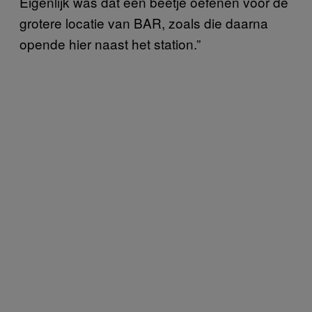
Eigenlijk was dat een beetje oefenen voor de
grotere locatie van BAR, zoals die daarna
opende hier naast het station.”