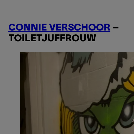
CONNIE VERSCHOOR
–
TOILETJUFFROUW