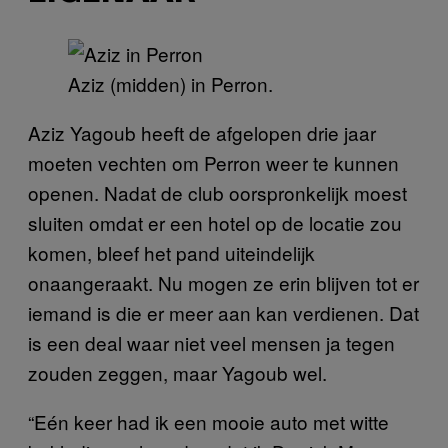
Aziz (midden) in Perron.
Aziz Yagoub heeft de afgelopen drie jaar
moeten vechten om Perron weer te kunnen
openen. Nadat de club oorspronkelijk moest
sluiten omdat er een hotel op de locatie zou
komen, bleef het pand uiteindelijk
onaangeraakt. Nu mogen ze erin blijven tot er
iemand is die er meer aan kan verdienen. Dat
is een deal waar niet veel mensen ja tegen
zouden zeggen, maar Yagoub wel.
“Eén keer had ik een mooie auto met witte