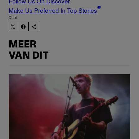
Follow Us On Discover
Make Us Preferred In Top Stories
Deel:
MEER
VAN DIT