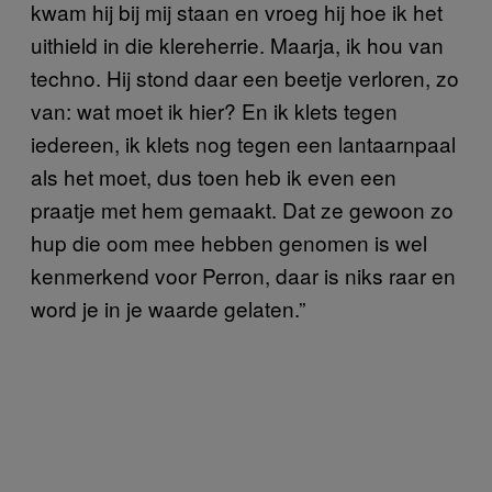
kwam hij bij mij staan en vroeg hij hoe ik het
uithield in die klereherrie. Maarja, ik hou van
techno. Hij stond daar een beetje verloren, zo
van: wat moet ik hier? En ik klets tegen
iedereen, ik klets nog tegen een lantaarnpaal
als het moet, dus toen heb ik even een
praatje met hem gemaakt. Dat ze gewoon zo
hup die oom mee hebben genomen is wel
kenmerkend voor Perron, daar is niks raar en
word je in je waarde gelaten.”