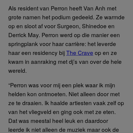
Als resident van Perron heeft Van Anh met
grote namen het podium gedeeld. Ze warmde
op en sloot af voor Surgeon, Shinedoe en
Derrick May. Perron werd op die manier een
springplank voor haar carrière: het leverde
haar een residency bij
The Crave
op en ze
kwam in aanraking met dj’s van over de hele
wereld.
“Perron was voor mij een plek waar ik mijn
helden kon ontmoeten. Niet alleen door met
ze te draaien. Ik haalde artiesten vaak zelf op
van het vliegveld en ging ook met ze eten.
Dat was meestal heel leuk en daardoor
leerde ik niet alleen de muziek maar ook de