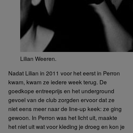
Lilian Weeren.
Nadat Lilian in 2011 voor het eerst in Perron
kwam, kwam ze iedere week terug. De
goedkope entreeprijs en het underground
gevoel van de club zorgden ervoor dat ze
niet eens meer naar de line-up keek: ze ging
gewoon. In Perron was het licht uit, maakte
het niet uit wat voor kleding je droeg en kon je