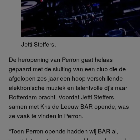
Jetti Steffers.
De heropening van Perron gaat helaas
gepaard met de sluiting van een club die de
afgelopen zes jaar een hoop verschillende
elektronische muziek en talentvolle dj’s naar
Rotterdam bracht. Voordat Jetti Steffers
samen met Kris de Leeuw BAR opende, was
ze vaak te vinden in Perron.
“Toen Perron opende hadden wij BAR al,