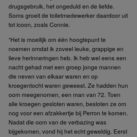
drugsgebruik, het ongeduld en de liefde.
Soms groeit de toiletmedewerker daardoor uit
tot icoon, zoals Connie.
“Het is moeilijk om één hoogtepunt te
noemen omdat ik zoveel leuke, grappige en
lieve herinneringen heb. Ik heb wel eens een
nacht gehad met een groep jonge mannen
die neven van elkaar waren en op
kroegentocht waren geweest. Ze hadden hun
oom meegenomen, een man van 72. Toen
alle kroegen gesloten waren, besloten ze om
nog voor een afzakkertje bij Perron te komen.
Nadat die oom van de verbazing was
bijgekomen, vond hij het echt geweldig. Eerst