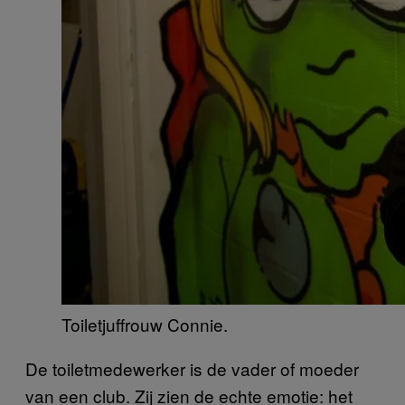
Toiletjuffrouw Connie.
De toiletmedewerker is de vader of moeder
van een club. Zij zien de echte emotie: het